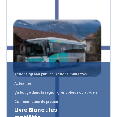
Actions "grand public"
Actions militantes
Actualités
Ça bouge dans la région grenobloise ou au-delà
Communiqués de presse
Livre Blanc : les