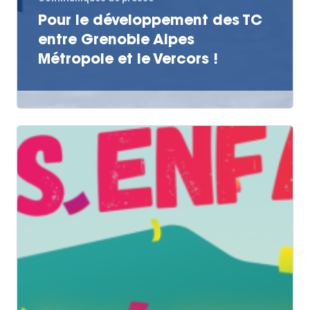
Pour le développement des TC
entre Grenoble Alpes
Métropole et le Vercors !