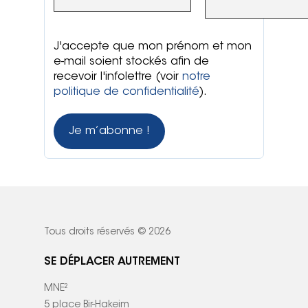
J'accepte que mon prénom et mon
e-mail soient stockés afin de
recevoir l'infolettre (voir
notre
politique de confidentialité
).
Tous droits réservés © 2026
SE DÉPLACER AUTREMENT
MNE²
5 place Bir-Hakeim