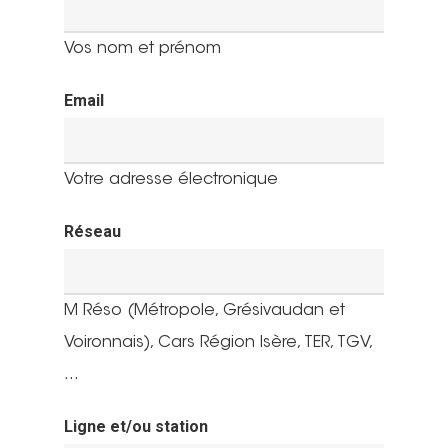
Vos nom et prénom
Email
Votre adresse électronique
Réseau
M Réso (Métropole, Grésivaudan et
Voironnais), Cars Région Isère, TER, TGV,
...
Ligne et/ou station