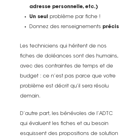
adresse personnelle, etc.)
Un seul
problème par fiche !
Donnez des renseignements
précis
Les techniciens qui héritent de nos
fiches de doléances sont des humains,
avec des contraintes de temps et de
budget : ce n’est pas parce que votre
problème est décrit qu’il sera résolu
demain.
D’autre part, les bénévoles de l’ADTC
qui évaluent les fiches et au besoin
esquissent des propositions de solution