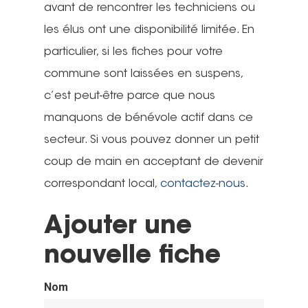
avant de rencontrer les techniciens ou
les élus ont une disponibilité limitée. En
particulier, si les fiches pour votre
commune sont laissées en suspens,
c’est peut-être parce que nous
manquons de bénévole actif dans ce
secteur. Si vous pouvez donner un petit
coup de main en acceptant de devenir
correspondant local,
contactez-nous
.
Ajouter une
nouvelle fiche
Nom