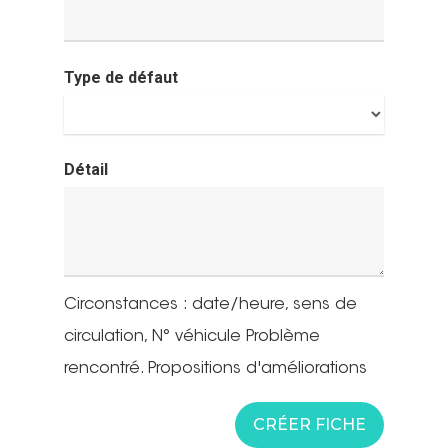
Type de défaut
Détail
Circonstances : date/heure, sens de
circulation, N° véhicule Problème
rencontré. Propositions d'améliorations
CRÉER FICHE