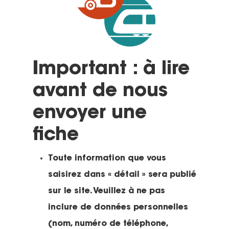
Important : à lire
avant de nous
envoyer une
fiche
Toute information que vous
saisirez dans « détail » sera publié
sur le site. Veuillez à ne pas
inclure de données personnelles
(nom, numéro de téléphone,