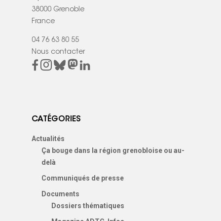
38000 Grenoble
France
04 76 63 80 55
Nous contacter
CATÉGORIES
Actualités
Ça bouge dans la région grenobloise ou au-
delà
Communiqués de presse
Documents
Dossiers thématiques