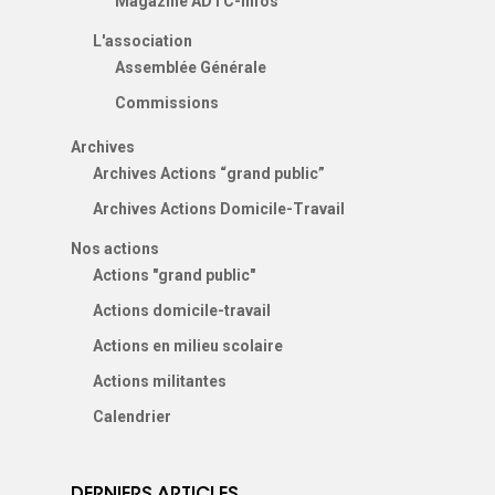
Magazine ADTC-Infos
L'association
Assemblée Générale
Commissions
Archives
Archives Actions “grand public”
Archives Actions Domicile-Travail
Nos actions
Actions "grand public"
Actions domicile-travail
Actions en milieu scolaire
Actions militantes
Calendrier
DERNIERS ARTICLES