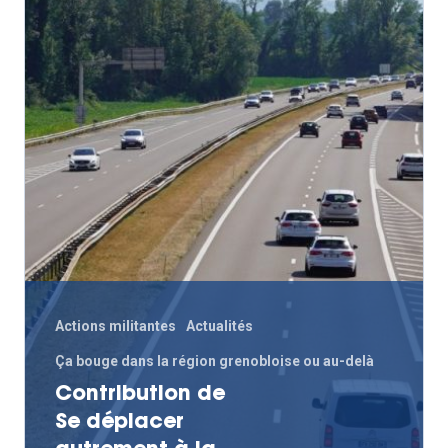
Actions militantes
Actualités
Actualités
Ça bouge dans la région grenobloise ou au-delà
Actions Grand
Contribution de
Se déplacer
Public