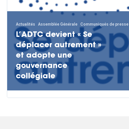
Actualités
Assemblée Générale
Communiqués de presse
L’ADTC devient « Se
déplacer autrement »
et adopte une
gouvernance
collégiale