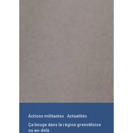
Actions militantes
Actualités
Ça bouge dans la région grenobloise
ou au-delà