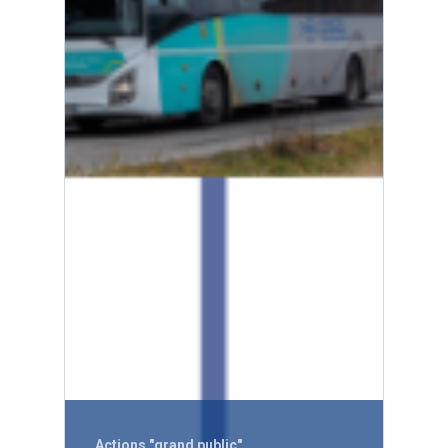
Actions "grand public"