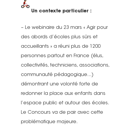
Un contexte particulier :
– Le webinaire du 23 mars « Agir pour
des abords d’écoles plus sûrs et
accueillants » a réuni plus de 1200
personnes partout en France (élus,
collectivités, techniciens, associations,
communauté pédagogique…)
démontrant une volonté forte de
redonner la place aux enfants dans
l’espace public et autour des écoles.
Le Concours va de pair avec cette
problématique majeure.