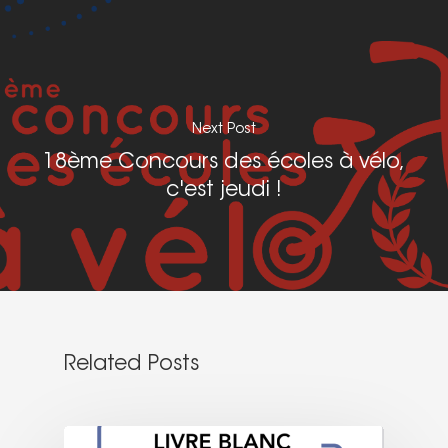
Next Post
18ème Concours des écoles à vélo,
c'est jeudi !
Related Posts