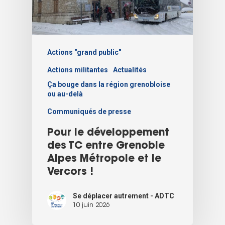
Actions "grand public"
Actions militantes
Actualités
Ça bouge dans la région grenobloise
ou au-delà
Communiqués de presse
Pour le développement
des TC entre Grenoble
Alpes Métropole et le
Vercors !
Se déplacer autrement - ADTC
10 juin 2026