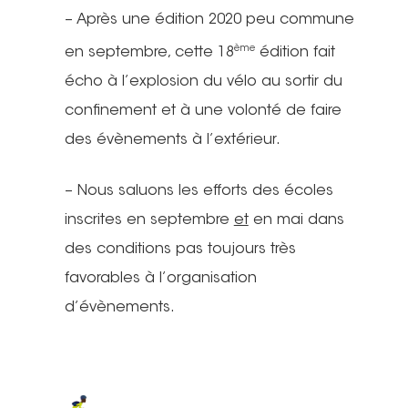
– Après une édition 2020 peu commune
ème
en septembre, cette 18
édition fait
écho à l’explosion du vélo au sortir du
confinement et à une volonté de faire
des évènements à l’extérieur.
– Nous saluons les efforts des écoles
inscrites en septembre
et
en mai dans
des conditions pas toujours très
favorables à l’organisation
d’évènements.