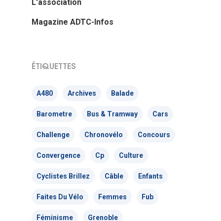
L'association
Magazine ADTC-Infos
ÉTIQUETTES
A480
Archives
Balade
Barometre
Bus & Tramway
Cars
Challenge
Chronovélo
Concours
Convergence
Cp
Culture
Cyclistes Brillez
Câble
Enfants
Faites Du Vélo
Femmes
Fub
Féminisme
Grenoble