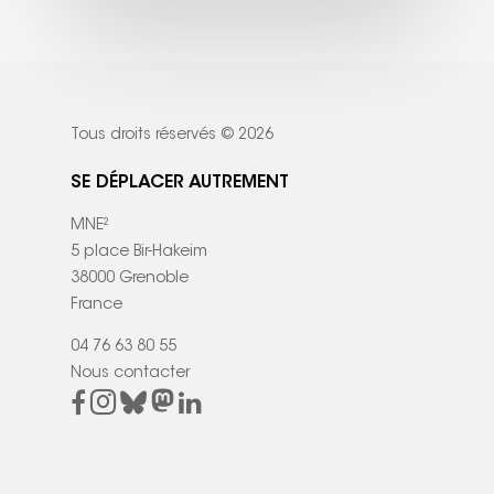
Tous droits réservés © 2026
SE DÉPLACER AUTREMENT
MNE²
5 place Bir-Hakeim
38000 Grenoble
France
04 76 63 80 55
Nous contacter