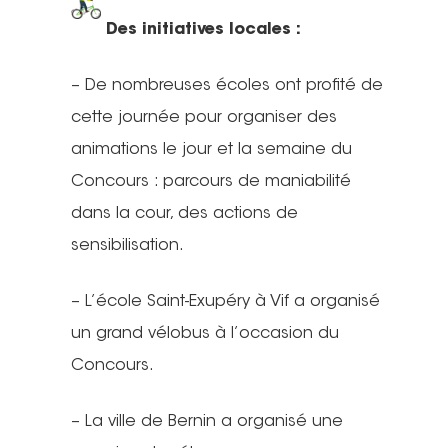
Des initiatives locales :
– De nombreuses écoles ont profité de
cette journée pour organiser des
animations le jour et la semaine du
Concours : parcours de maniabilité
dans la cour, des actions de
sensibilisation.
– L’école Saint-Exupéry à Vif a organisé
un grand vélobus à l’occasion du
Concours.
– La ville de Bernin a organisé une