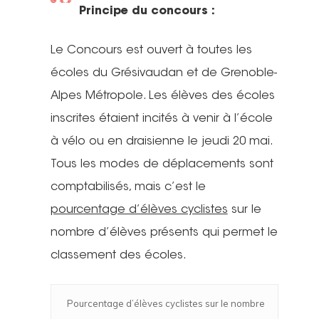
Principe du concours :
Le Concours est ouvert à toutes les
écoles du Grésivaudan et de Grenoble-
Alpes Métropole. Les élèves des écoles
inscrites étaient incités à venir à l’école
à vélo ou en draisienne le jeudi 20 mai.
Tous les modes de déplacements sont
comptabilisés, mais c’est le
pourcentage d’élèves cyclistes
sur le
nombre d’élèves présents qui permet le
classement des écoles.
Pourcentage d’élèves cyclistes sur le nombre