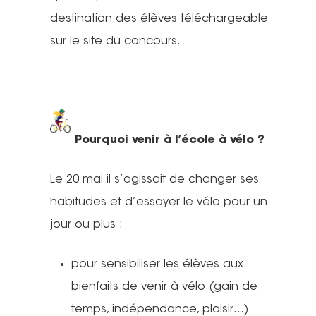
destination des élèves téléchargeable
sur le site du concours.
Pourquoi venir à l’école à vélo ?
Le 20 mai il s’agissait de changer ses
habitudes et d’essayer le vélo pour un
jour ou plus :
pour sensibiliser les élèves aux
bienfaits de venir à vélo (gain de
temps, indépendance, plaisir…)