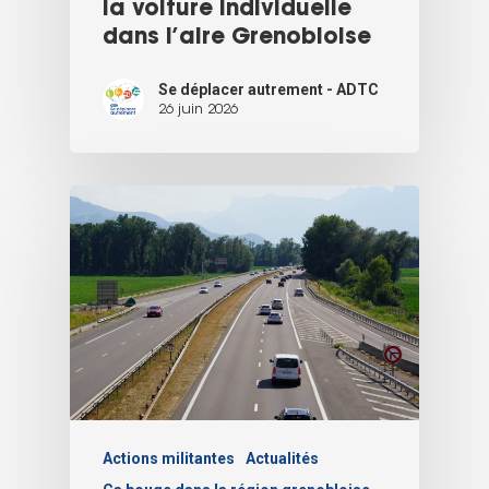
la voiture individuelle
dans l’aire Grenobloise
Se déplacer autrement - ADTC
26 juin 2026
Actions militantes
Actualités