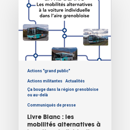
Actions "grand public"
Actions militantes
Actualités
Ça bouge dans la région grenobloise
ou au-delà
Communiqués de presse
Livre Blanc : les
mobilités alternatives à