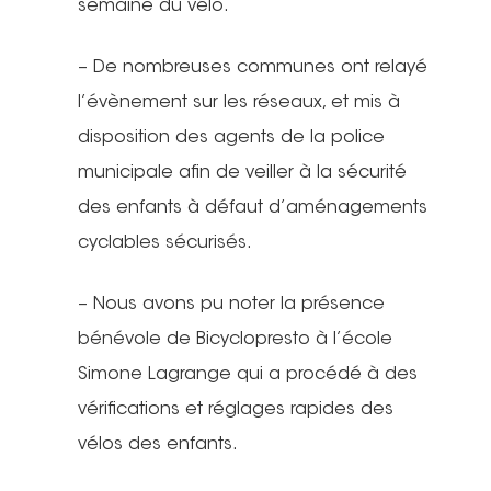
semaine du vélo.
– De nombreuses communes ont relayé
l’évènement sur les réseaux, et mis à
disposition des agents de la police
municipale afin de veiller à la sécurité
des enfants à défaut d’aménagements
cyclables sécurisés.
– Nous avons pu noter la présence
bénévole de Bicyclopresto à l’école
Simone Lagrange qui a procédé à des
vérifications et réglages rapides des
vélos des enfants.