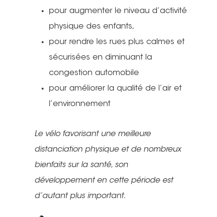
pour augmenter le niveau d’activité
physique des enfants,
pour rendre les rues plus calmes et
sécurisées en diminuant la
congestion automobile
pour améliorer la qualité de l’air et
l’environnement
Le vélo favorisant une meilleure
distanciation physique et de nombreux
bienfaits sur la santé, son
développement en cette période est
d’autant plus important.