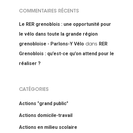
COMMENTAIRES RÉCENTS
Le RER grenoblois : une opportunité pour
le vélo dans toute la grande région
grenobloise - Parlons-Y Vélo
RER
dans
Grenoblois : qu’est-ce qu’on attend pour le
réaliser ?
CATÉGORIES
Actions "grand public"
Actions domicile-travail
Actions en milieu scolaire