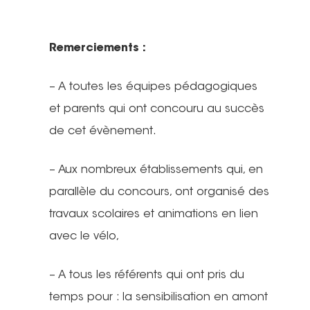
Remerciements :
– A toutes les équipes pédagogiques
et parents qui ont concouru au succès
de cet évènement.
– Aux nombreux établissements qui, en
parallèle du concours, ont organisé des
travaux scolaires et animations en lien
avec le vélo,
– A tous les référents qui ont pris du
temps pour : la sensibilisation en amont