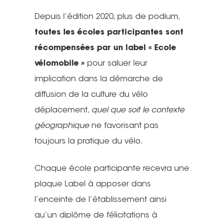
Depuis l’édition 2020, plus de podium,
toutes les écoles participantes sont
récompensées par un label « Ecole
vélomobile »
pour saluer leur
implication dans la démarche de
diffusion de la culture du vélo
déplacement,
quel que soit le contexte
géographique
ne favorisant pas
toujours la pratique du vélo.
Chaque école participante recevra une
plaque Label à apposer dans
l’enceinte de l’établissement ainsi
qu’un diplôme de félicitations à