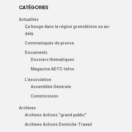
CATÉGORIES
Actualités
Ça bouge dans la région grenobloise ou au-
delà
Communiqués de presse
Documents
Dossiers thématiques
Magazine ADTC-Infos
L'association
Assemblée Générale
Commissions
Archives
Archives Actions “grand public”
Archives Actions Domicile-Travail