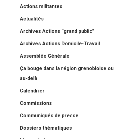
Actions militantes
Actualités
Archives Actions “grand public”
Archives Actions Domicile-Travail
Assemblée Générale
Ça bouge dans la région grenobloise ou
au-delà
Calendrier
Commissions
Communiqués de presse
Dossiers thématiques