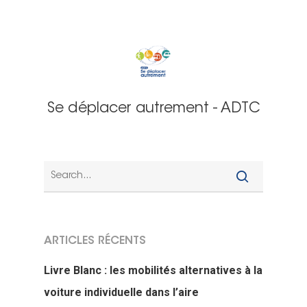
Se déplacer autrement - ADTC
ARTICLES RÉCENTS
Livre Blanc : les mobilités alternatives à la
voiture individuelle dans l’aire