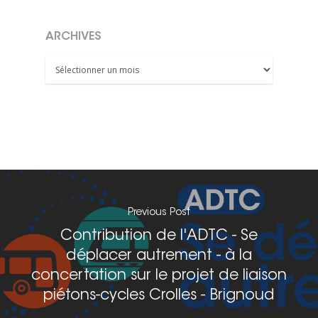
ARCHIVES
Archives
Previous Post
Contribution de l'ADTC - Se
déplacer autrement - à la
concertation sur le projet de liaison
piétons-cycles Crolles - Brignoud