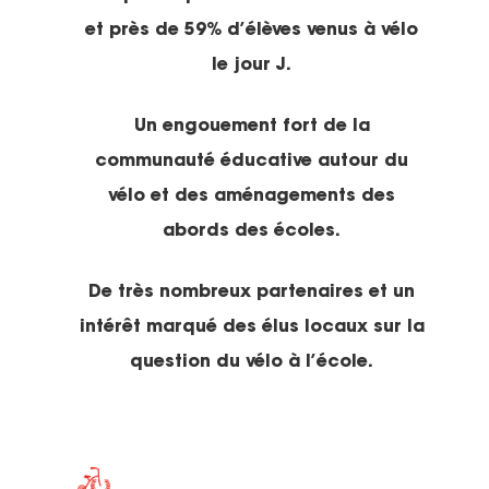
et près de 59% d’élèves venus à vélo
le jour J.
Un engouement fort de la
communauté éducative autour du
vélo et des aménagements des
abords des écoles.
De très nombreux partenaires et un
intérêt marqué des élus locaux sur la
question du vélo à l’école.