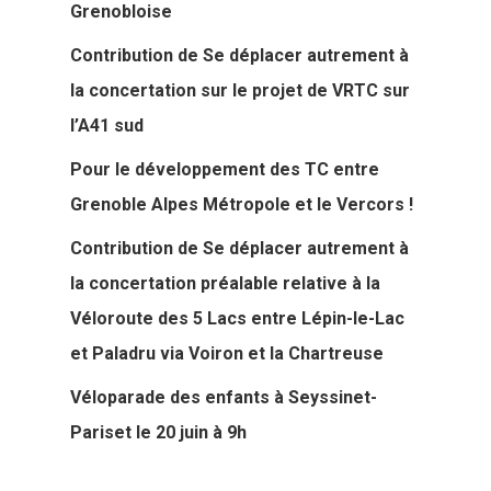
Grenobloise
Contribution de Se déplacer autrement à
la concertation sur le projet de VRTC sur
l’A41 sud
Pour le développement des TC entre
Grenoble Alpes Métropole et le Vercors !
Contribution de Se déplacer autrement à
la concertation préalable relative à la
Véloroute des 5 Lacs entre Lépin-le-Lac
et Paladru via Voiron et la Chartreuse
Véloparade des enfants à Seyssinet-
Pariset le 20 juin à 9h