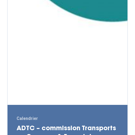
– VP
Calendrier
ADTC – commission Transports