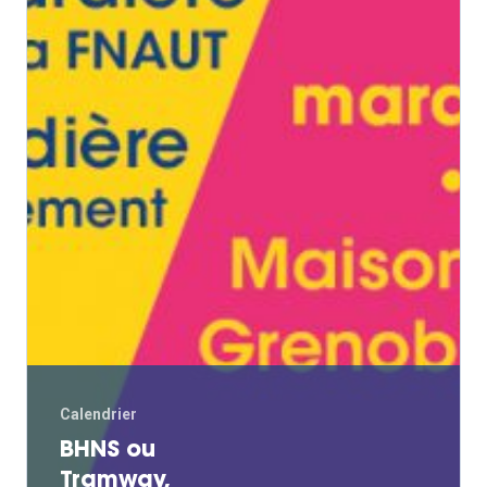
Calendrier
BHNS ou
Tramway,