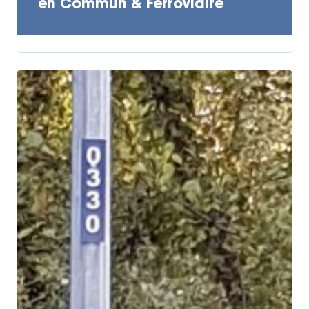
en Commun & Ferroviaire