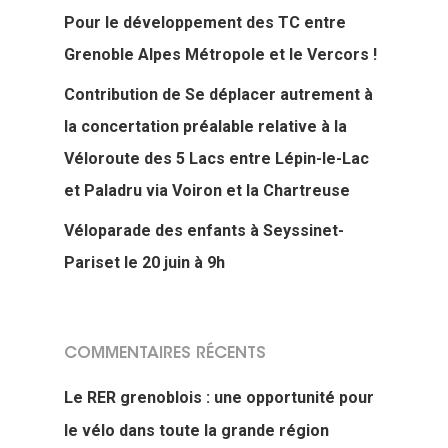
Pour le développement des TC entre
Grenoble Alpes Métropole et le Vercors !
Contribution de Se déplacer autrement à
la concertation préalable relative à la
Véloroute des 5 Lacs entre Lépin-le-Lac
et Paladru via Voiron et la Chartreuse
Véloparade des enfants à Seyssinet-
Pariset le 20 juin à 9h
COMMENTAIRES RÉCENTS
Le RER grenoblois : une opportunité pour
le vélo dans toute la grande région