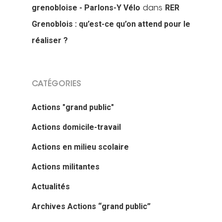
grenobloise - Parlons-Y Vélo
RER
dans
Grenoblois : qu’est-ce qu’on attend pour le
réaliser ?
CATÉGORIES
Actions "grand public"
Actions domicile-travail
Actions en milieu scolaire
Actions militantes
Actualités
Archives Actions “grand public”