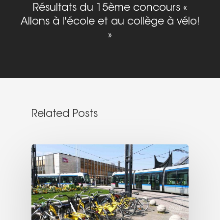
Résultats du 15ème concours «
Allons à l'école et au collège à vélo!
»
Related Posts