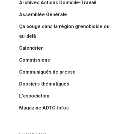
Archives Actions Domicile-Travail
Assemblée Générale
Ça bouge dans la région grenobloise ou
au-delà
Calendrier
Commissions
Communiqués de presse
Dossiers thématiques
L'association
Magazine ADTC-Infos