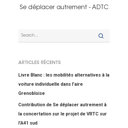
Se déplacer autrement - ADTC
ARTICLES RÉCENTS
Livre Blanc : les mobilités alternatives à la
voiture individuelle dans l’aire
Grenobloise
Contribution de Se déplacer autrement à
la concertation sur le projet de VRTC sur
l’A41 sud