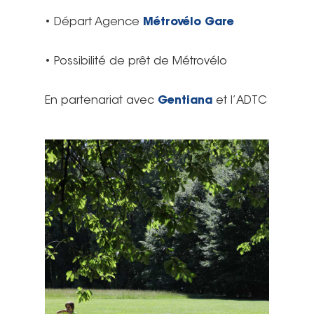
• Départ Agence
Métrovélo Gare
• Possibilité de prêt de Métrovélo
En partenariat avec
Gentiana
et l’ADTC