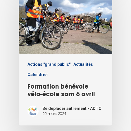
Actions "grand public"
Actualités
Calendrier
Formation bénévole
vélo-école sam 6 avril
Se déplacer autrement - ADTC
25 mars 2024