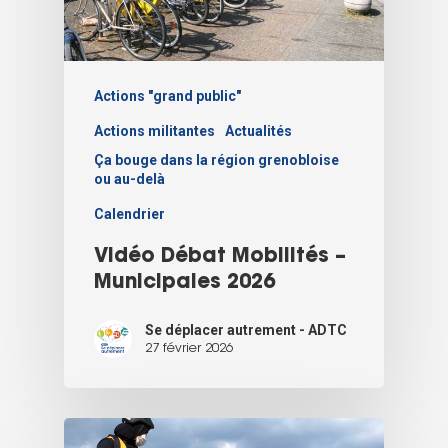
Actions "grand public"
Actions militantes
Actualités
Ça bouge dans la région grenobloise
ou au-delà
Calendrier
Vidéo Débat Mobilités –
Municipales 2026
Se déplacer autrement - ADTC
27 février 2026