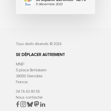
5 décembre 2023
Tous droits réservés © 2026
SE DÉPLACER AUTREMENT
MNE²
5 place Bir-Hakeim
38000 Grenoble
France
04 76 63 80 55
Nous contacter