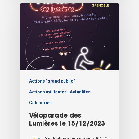
Actions "grand public"
Actions militantes
Actualités
Calendrier
Véloparade des
Lumières le 15/12/2023
Se déplacer autrement - ADTC