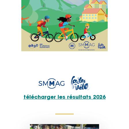
télécharger les
résultats 2026