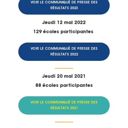
VOIR LE COMMUNIQUÉ DE PRESSE DES
RÉSULTATS 2023
Jeudi 12 mai 2022
129 écoles participantes
VOIR LE COMMUNIQUÉ DE PRESSE DES
RÉSULTATS 2022
Jeudi 20 mai 2021
88 écoles participantes
VOIR LE COMMUNIQUÉ DE PRESSE DES
RÉSULTATS 2021