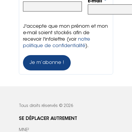
E-mail
*
J'accepte que mon prénom et mon
e-mail soient stockés afin de
recevoir l'infolettre (voir
notre
politique de confidentialité
).
Tous droits réservés © 2026
SE DÉPLACER AUTREMENT
MNE²