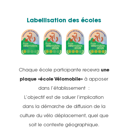
Labellisation des écoles
Chaque école participante recevra
une
plaque «école Vélomobile»
à apposer
dans l’établissement :
L’objectif est de saluer l’implication
dans la démarche de diffusion de la
culture du vélo déplacement, quel que
soit le contexte géographique.