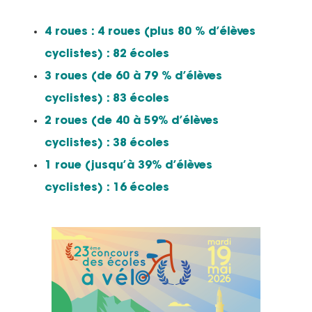
4 roues : 4 roues (plus 80 % d’élèves
cyclistes) : 82 écoles
3 roues (de 60 à 79 % d’élèves
cyclistes) : 83 écoles
2 roues (de 40 à 59% d’élèves
cyclistes) : 38 écoles
1 roue (jusqu’à 39% d’élèves
cyclistes) : 16 écoles