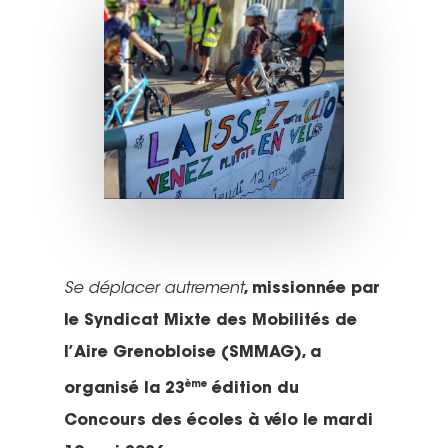
Se déplacer
autrement
, missionnée par
le Syndicat Mixte des Mobilités de
l’Aire Grenobloise (SMMAG), a
ème
organisé la 23
édition du
Concours des écoles à vélo le mardi