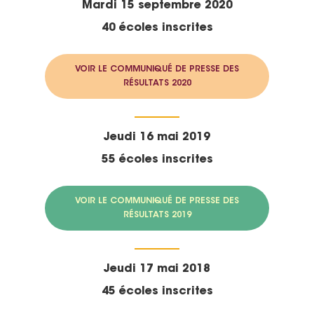
Mardi 15 septembre 2020
40 écoles inscrites
VOIR LE COMMUNIQUÉ DE PRESSE DES
RÉSULTATS 2020
Jeudi 16 mai 2019
55 écoles inscrites
VOIR LE COMMUNIQUÉ DE PRESSE DES
RÉSULTATS 2019
Jeudi 17 mai 2018
45 écoles inscrites