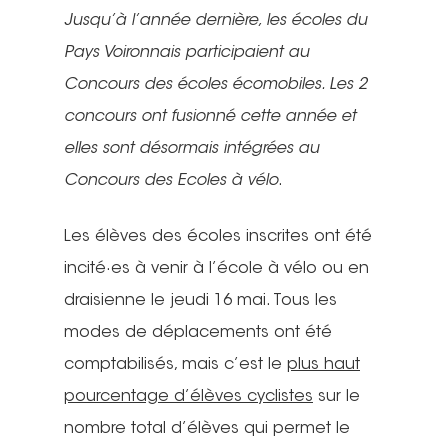
Jusqu’à l’année dernière, les écoles du
Pays Voironnais participaient au
Concours des écoles écomobiles. Les 2
concours ont fusionné cette année et
elles sont désormais intégrées au
Concours des Ecoles à vélo
.
Les élèves des écoles inscrites ont été
incité·es à venir à l’école à vélo ou en
draisienne le jeudi 16 mai. Tous les
modes de déplacements ont été
comptabilisés, mais c’est le
plus haut
pourcentage d’élèves cyclistes
sur le
nombre total d’élèves qui permet le