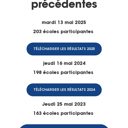
précédentes
mardi 13 mai 2025
203 écoles participantes
TÉLÉCHARGER LES RÉSULTATS 2025
jeudi 16 mai 2024
198 écoles participantes
TÉLÉCHARGER LES RÉSULTATS 2024
Jeudi 25 mai 2023
163 écoles participantes