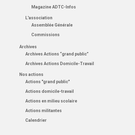
Magazine ADTC-Infos
L'association
Assemblée Générale
Commissions
Archives
Archives Actions “grand public”
Archives Actions Domicile-Travail
Nos actions
Actions "grand public"
Actions domicile-travail
Actions en milieu scolaire
Actions militantes
Calendrier