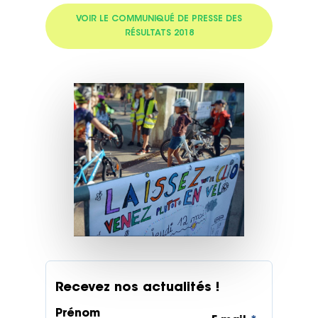
VOIR LE COMMUNIQUÉ DE PRESSE DES
RÉSULTATS 2018
Recevez nos actualités !
Prénom