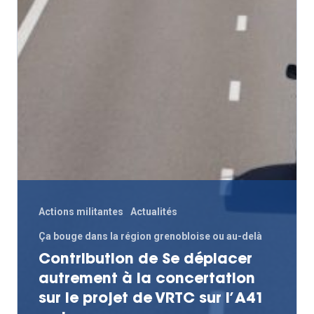
– VP
Actions militantes
Actualités
Ça bouge dans la région grenobloise ou au-delà
Contribution de Se déplacer
autrement à la concertation
sur le projet de VRTC sur l’A41