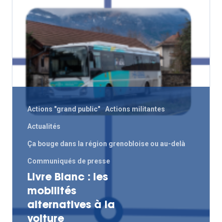
Actions "grand public"
Actions militantes
Actualités
Ça bouge dans la région grenobloise ou au-delà
Communiqués de presse
Livre Blanc : les
mobilités
alternatives à la
voiture