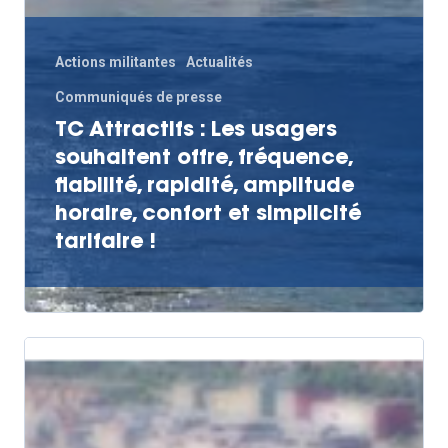
Actions militantes
Actualités
Communiqués de presse
TC Attractifs : Les usagers
souhaitent offre, fréquence,
fiabilité, rapidité, amplitude
horaire, confort et simplicité
tarifaire !