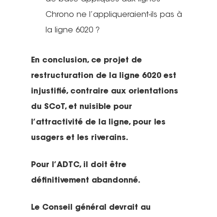
Chrono ne l’appliqueraient-ils pas à
la ligne 6020 ?
En conclusion, ce projet de
restructuration de la ligne 6020 est
injustifié, contraire aux orientations
du SCoT, et nuisible pour
l’attractivité de la ligne, pour les
usagers et les riverains.
Pour l’ADTC, il doit être
définitivement abandonné.
Le Conseil général devrait au