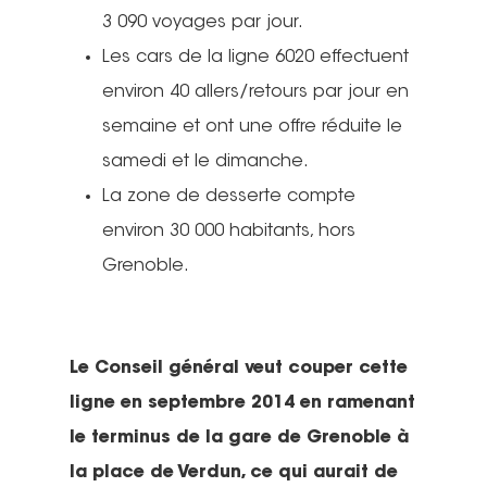
3 090 voyages par jour.
Les cars de la ligne 6020 effectuent
environ 40 allers/retours par jour en
semaine et ont une offre réduite le
samedi et le dimanche.
La zone de desserte compte
environ 30 000 habitants, hors
Grenoble.
Le Conseil général veut couper cette
ligne en septembre 2014 en ramenant
le terminus de la gare de Grenoble à
la place de Verdun, ce qui aurait de