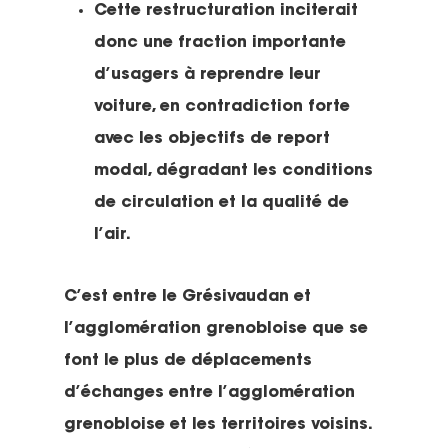
Cette restructuration inciterait
donc une fraction importante
d’usagers à reprendre leur
voiture, en contradiction forte
avec les objectifs de report
modal, dégradant les conditions
de circulation et la qualité de
l’air.
C’est entre le Grésivaudan et
l’agglomération grenobloise que se
font le plus de déplacements
d’échanges entre l’agglomération
grenobloise et les territoires voisins.