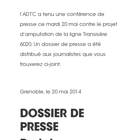
l’ADTC a tenu une conférence de
presse ce mardi 20 mai contre le projet
d’amputation de la ligne Transisère
6020. Un dossier de presse a été
distribué aux journalistes que vous
trouverez ci-joint.
Grenoble, le 20 mai 2014
DOSSIER DE
PRESSE