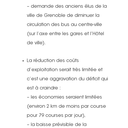
– demande des anciens élus de la
ville de Grenoble de diminuer la
circulation des bus au centre-ville
(sur l’axe entre les gares et l’Hôtel
de ville).
La réduction des coûts
d’exploitation serait très limitée et
c’est une aggravation du déficit qui
est à craindre :
– les économies seraient limitées
(environ 2 km de moins par course
pour 79 courses par jour),
– la baisse prévisible de la