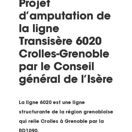
Projet
d’amputation de
la ligne
Transisère 6020
Crolles-Grenoble
par le Conseil
général de l’Isère
La ligne 6020 est une ligne
structurante de la région grenobloise
qui relie Crolles à Grenoble par la
RD1090.