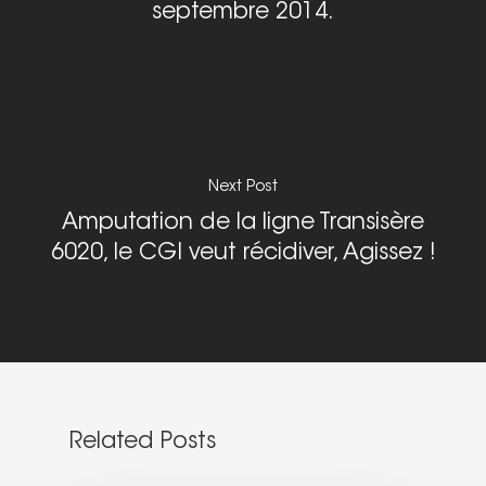
septembre 2014.
Next Post
Amputation de la ligne Transisère
6020, le CGI veut récidiver, Agissez !
Related Posts