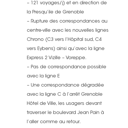
– 121 voyages/j) et en direction de
la Presqu’ile de Grenoble
– Rupture des correspondances au
centre-ville avec les nouvelles lignes
Chrono (C3 vers l’Hôpital sud, C4
vers Eybens) ainsi qu’avec la ligne
Express 2 Vizille – Voreppe.
– Pas de correspondance possible
avec la ligne E
– Une correspondance dégradée
avec la ligne C à l’arrêt Grenoble
Hôtel de Ville, les usagers devant
traverser le boulevard Jean Pain à
l’aller comme au retour.