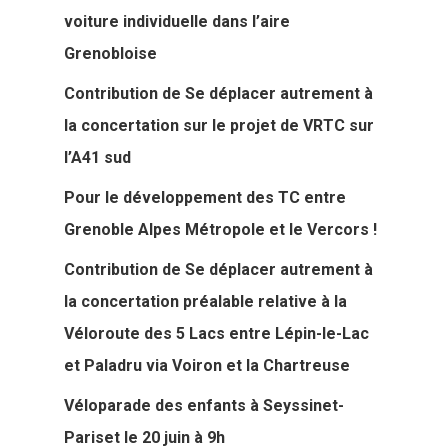
voiture individuelle dans l’aire
Grenobloise
Contribution de Se déplacer autrement à
la concertation sur le projet de VRTC sur
l’A41 sud
Pour le développement des TC entre
Grenoble Alpes Métropole et le Vercors !
Contribution de Se déplacer autrement à
la concertation préalable relative à la
Véloroute des 5 Lacs entre Lépin-le-Lac
et Paladru via Voiron et la Chartreuse
Véloparade des enfants à Seyssinet-
Pariset le 20 juin à 9h