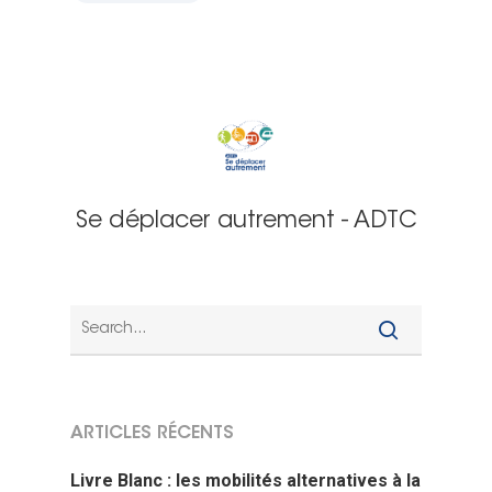
Se déplacer autrement - ADTC
ARTICLES RÉCENTS
Livre Blanc : les mobilités alternatives à la