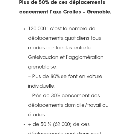
Plus de 50% de ces déplacements
concernent l’axe Crolles – Grenoble.
120 000 : c’est le nombre de
déplacements quotidiens tous
modes confondus entre le
Grésivaudan et l’agglomération
grenobloise.
– Plus de 80% se font en voiture
individuelle.
– Près de 30% concernent des
déplacements domicile/travail ou
études
+ de 50 % (62 000) de ces