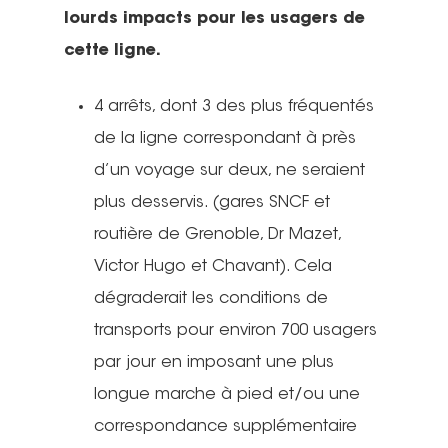
lourds impacts pour les usagers de
cette ligne.
4 arrêts, dont 3 des plus fréquentés
de la ligne correspondant à près
d’un voyage sur deux, ne seraient
plus desservis. (gares SNCF et
routière de Grenoble, Dr Mazet,
Victor Hugo et Chavant). Cela
dégraderait les conditions de
transports pour environ 700 usagers
par jour en imposant une plus
longue marche à pied et/ou une
correspondance supplémentaire