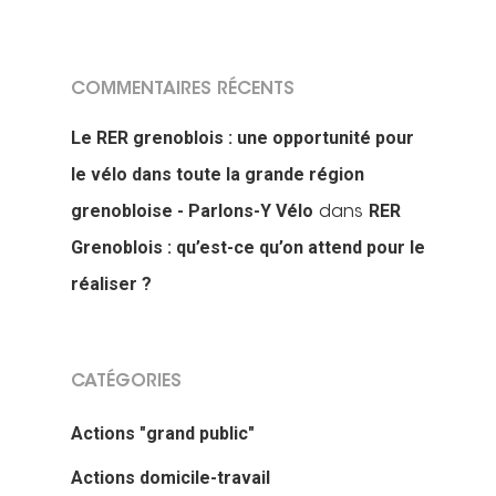
COMMENTAIRES RÉCENTS
Le RER grenoblois : une opportunité pour
le vélo dans toute la grande région
grenobloise - Parlons-Y Vélo
RER
dans
Grenoblois : qu’est-ce qu’on attend pour le
réaliser ?
CATÉGORIES
Actions "grand public"
Actions domicile-travail