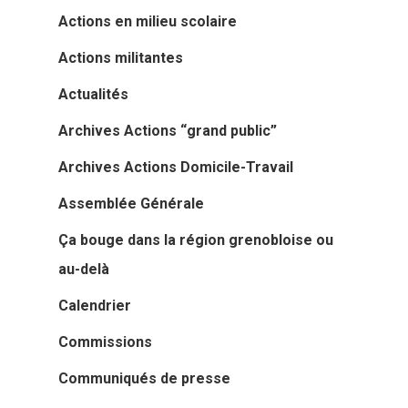
Actions en milieu scolaire
Actions militantes
Actualités
Archives Actions “grand public”
Archives Actions Domicile-Travail
Assemblée Générale
Ça bouge dans la région grenobloise ou
au-delà
Calendrier
Commissions
Communiqués de presse