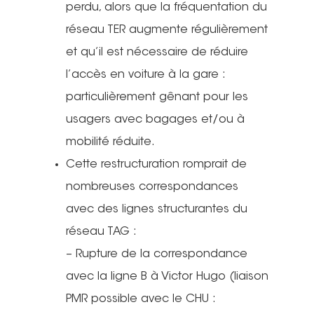
perdu, alors que la fréquentation du
réseau TER augmente régulièrement
et qu’il est nécessaire de réduire
l’accès en voiture à la gare :
particulièrement gênant pour les
usagers avec bagages et/ou à
mobilité réduite.
Cette restructuration romprait de
nombreuses correspondances
avec des lignes structurantes du
réseau TAG :
– Rupture de la correspondance
avec la ligne B à Victor Hugo (liaison
PMR possible avec le CHU :