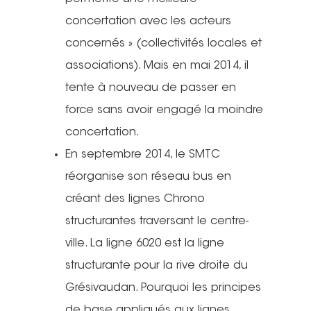
concertation avec les acteurs
concernés » (collectivités locales et
associations). Mais en mai 2014, il
tente à nouveau de passer en
force sans avoir engagé la moindre
concertation.
En septembre 2014, le SMTC
réorganise son réseau bus en
créant des lignes Chrono
structurantes traversant le centre-
ville. La ligne 6020 est la ligne
structurante pour la rive droite du
Grésivaudan. Pourquoi les principes
de base appliqués aux lignes