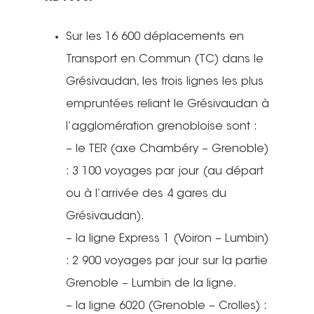
Sur les 16 600 déplacements en
Transport en Commun (TC) dans le
Grésivaudan, les trois lignes les plus
empruntées reliant le Grésivaudan à
l’agglomération grenobloise sont :
– le TER (axe Chambéry – Grenoble)
: 3 100 voyages par jour (au départ
ou à l’arrivée des 4 gares du
Grésivaudan).
– la ligne Express 1 (Voiron – Lumbin)
: 2 900 voyages par jour sur la partie
Grenoble – Lumbin de la ligne.
– la ligne 6020 (Grenoble – Crolles) :