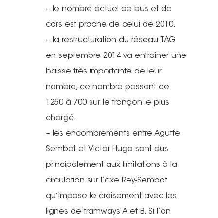
– le nombre actuel de bus et de
cars est proche de celui de 2010.
– la restructuration du réseau TAG
en septembre 2014 va entraîner une
baisse très importante de leur
nombre, ce nombre passant de
1250 à 700 sur le tronçon le plus
chargé.
– les encombrements entre Agutte
Sembat et Victor Hugo sont dus
principalement aux limitations à la
circulation sur l’axe Rey-Sembat
qu’impose le croisement avec les
lignes de tramways A et B. Si l’on