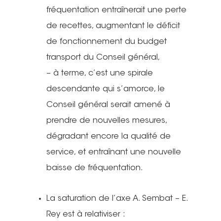
fréquentation entraînerait une perte
de recettes, augmentant le déficit
de fonctionnement du budget
transport du Conseil général,
– à terme, c’est une spirale
descendante qui s’amorce, le
Conseil général serait amené à
prendre de nouvelles mesures,
dégradant encore la qualité de
service, et entraînant une nouvelle
baisse de fréquentation.
La saturation de l’axe A. Sembat – E.
Rey est à relativiser :