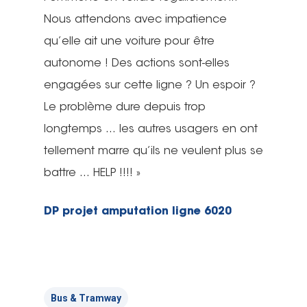
Nous attendons avec impatience
qu’elle ait une voiture pour être
autonome ! Des actions sont-elles
engagées sur cette ligne ? Un espoir ?
Le problème dure depuis trop
longtemps … les autres usagers en ont
tellement marre qu’ils ne veulent plus se
battre … HELP !!!! »
DP projet amputation ligne 6020
Bus & Tramway