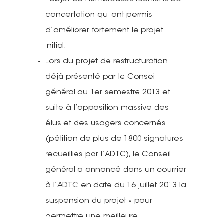
concertation qui ont permis
d’améliorer fortement le projet
initial.
Lors du projet de restructuration
déjà présenté par le Conseil
général au 1er semestre 2013 et
suite à l’opposition massive des
élus et des usagers concernés
(pétition de plus de 1800 signatures
recueillies par l’ADTC), le Conseil
général a annoncé dans un courrier
à l’ADTC en date du 16 juillet 2013 la
suspension du projet « pour
permettre une meilleure