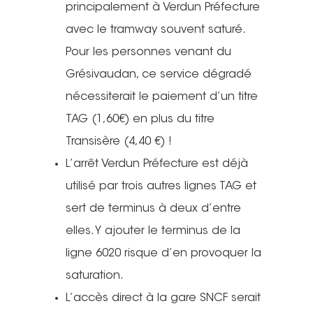
principalement à Verdun Préfecture
avec le tramway souvent saturé.
Pour les personnes venant du
Grésivaudan, ce service dégradé
nécessiterait le paiement d’un titre
TAG (1,60€) en plus du titre
Transisère (4,40 €) !
L’arrêt Verdun Préfecture est déjà
utilisé par trois autres lignes TAG et
sert de terminus à deux d’entre
elles. Y ajouter le terminus de la
ligne 6020 risque d’en provoquer la
saturation.
L’accès direct à la gare SNCF serait