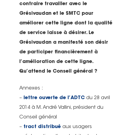
contraire travailler avec le
Grésivaudan et le SMTC pour
améliorer cette ligne dont la qualité
de service laisse à désirer. Le
Grésivaudan a manifesté son désir
de participer financièrement à
l’amélioration de cette ligne.
Qu’attend le Conseil général ?
Annexes :
–
lettre ouverte de l’ADTC
du 28 avril
2014 à M. André Vallini, président du
Conseil général
–
tract distribué
aux usagers