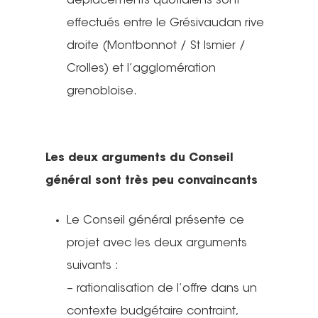
déplacements quotidiens sont
effectués entre le Grésivaudan rive
droite (Montbonnot / St Ismier /
Crolles) et l’agglomération
grenobloise.
Les deux arguments du Conseil
général sont très peu convaincants
Le Conseil général présente ce
projet avec les deux arguments
suivants :
– rationalisation de l’offre dans un
contexte budgétaire contraint,