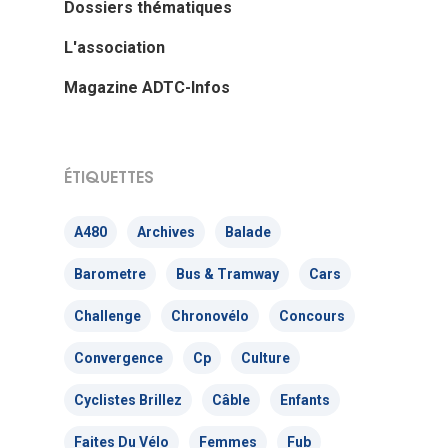
Dossiers thématiques
L'association
Magazine ADTC-Infos
ÉTIQUETTES
A480
Archives
Balade
Barometre
Bus & Tramway
Cars
Challenge
Chronovélo
Concours
Convergence
Cp
Culture
Cyclistes Brillez
Câble
Enfants
Faites Du Vélo
Femmes
Fub