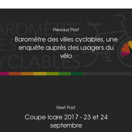
Previous Post
Baromètre des villes cyclables, une
enquête auprès des usagers du
vélo
Next Post
Coupe Icare 2017 - 23 et 24
septembre