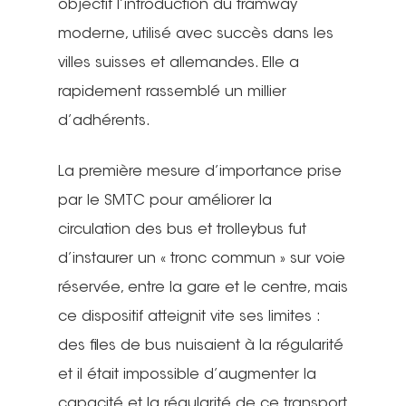
objectif l’introduction du tramway
moderne, utilisé avec succès dans les
villes suisses et allemandes. Elle a
rapidement rassemblé un millier
d’adhérents.
La première mesure d’importance prise
par le SMTC pour améliorer la
circulation des bus et trolleybus fut
d’instaurer un « tronc commun » sur voie
réservée, entre la gare et le centre, mais
ce dispositif atteignit vite ses limites :
des files de bus nuisaient à la régularité
et il était impossible d’augmenter la
capacité et la régularité de ce transport