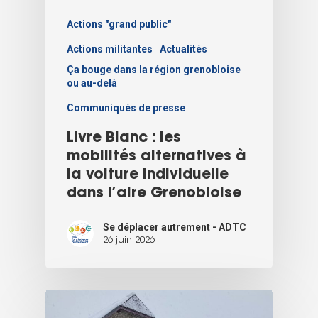
Actions "grand public"
Actions militantes
Actualités
Ça bouge dans la région grenobloise
ou au-delà
Communiqués de presse
Livre Blanc : les
mobilités alternatives à
la voiture individuelle
dans l’aire Grenobloise
Se déplacer autrement - ADTC
26 juin 2026