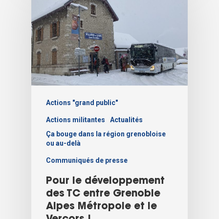
Actions "grand public"
Actions militantes
Actualités
Ça bouge dans la région grenobloise
ou au-delà
Communiqués de presse
Pour le développement
des TC entre Grenoble
Alpes Métropole et le