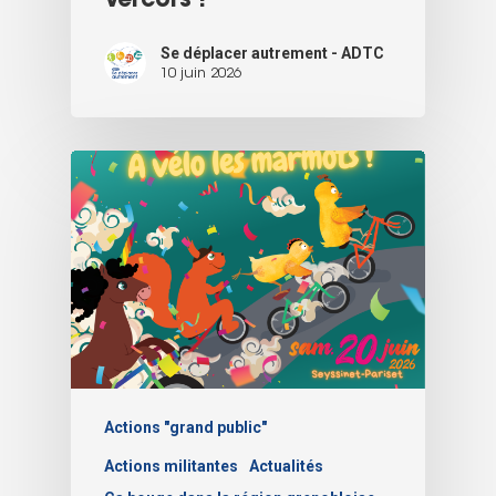
Vercors !
Se déplacer autrement - ADTC
10 juin 2026
Actions "grand public"
Actions militantes
Actualités