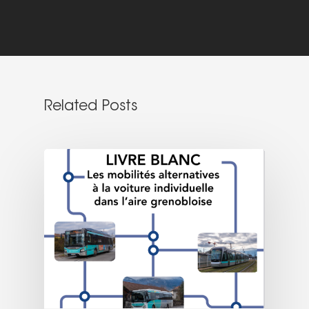
Related Posts