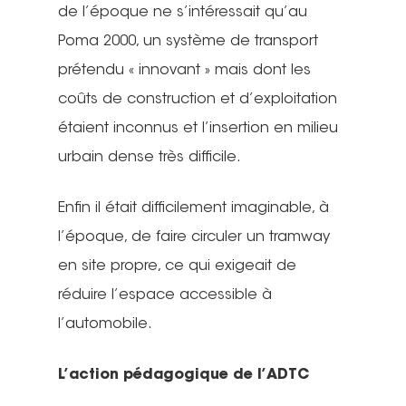
de l’époque ne s’intéressait qu’au
Poma 2000, un système de transport
prétendu « innovant » mais dont les
coûts de construction et d’exploitation
étaient inconnus et l’insertion en milieu
urbain dense très difficile.
Enfin il était difficilement imaginable, à
l’époque, de faire circuler un tramway
en site propre, ce qui exigeait de
réduire l’espace accessible à
l’automobile.
L’action pédagogique de l’ADTC