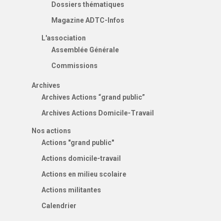
Dossiers thématiques
Magazine ADTC-Infos
L'association
Assemblée Générale
Commissions
Archives
Archives Actions “grand public”
Archives Actions Domicile-Travail
Nos actions
Actions "grand public"
Actions domicile-travail
Actions en milieu scolaire
Actions militantes
Calendrier