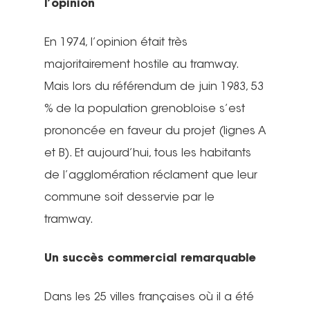
l’opinion
En 1974, l’opinion était très
majoritairement hostile au tramway.
Mais lors du référendum de juin 1983, 53
% de la population grenobloise s’est
prononcée en faveur du projet (lignes A
et B). Et aujourd’hui, tous les habitants
de l’agglomération réclament que leur
commune soit desservie par le
tramway.
Un succès commercial remarquable
Dans les 25 villes françaises où il a été