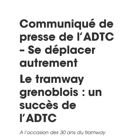
Communiqué de
presse de l’ADTC
– Se déplacer
autrement
Le tramway
grenoblois : un
succès de
l’ADTC
A l’occasion des 30 ans du tramway