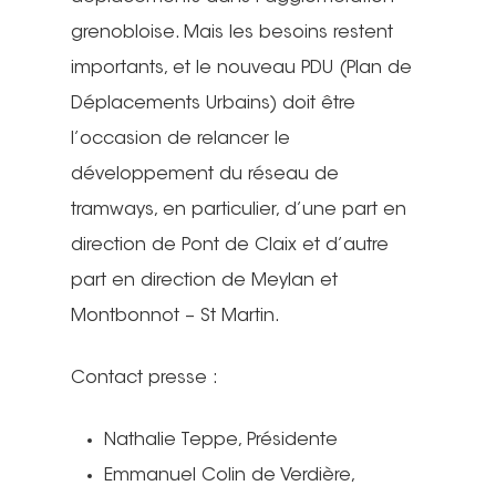
grenobloise. Mais les besoins restent
importants, et le nouveau PDU (Plan de
Déplacements Urbains) doit être
l’occasion de relancer le
développement du réseau de
tramways, en particulier, d’une part en
direction de Pont de Claix et d’autre
part en direction de Meylan et
Montbonnot – St Martin.
Contact presse :
Nathalie Teppe, Présidente
Emmanuel Colin de Verdière,