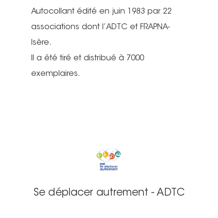
Autocollant édité en juin 1983 par 22
associations dont l’ADTC et FRAPNA-
Isère.
Il a été tiré et distribué à 7000
exemplaires.
Se déplacer autrement - ADTC