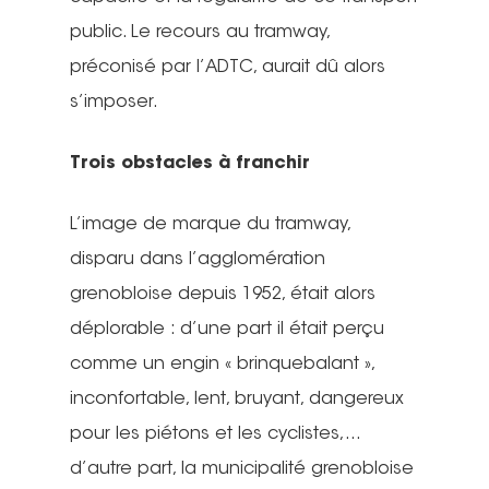
public. Le recours au tramway,
préconisé par l’ADTC, aurait dû alors
s’imposer.
Trois obstacles à franchir
L’image de marque du tramway,
disparu dans l’agglomération
grenobloise depuis 1952, était alors
déplorable : d’une part il était perçu
comme un engin « brinquebalant »,
inconfortable, lent, bruyant, dangereux
pour les piétons et les cyclistes,…
d’autre part, la municipalité grenobloise