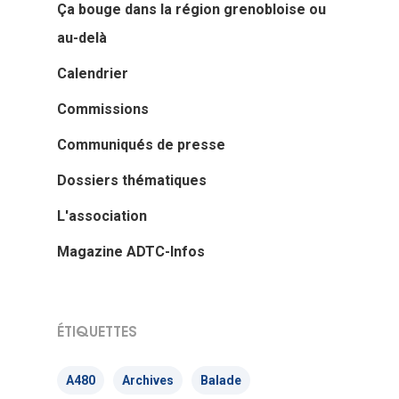
Ça bouge dans la région grenobloise ou
au-delà
Calendrier
Commissions
Communiqués de presse
Dossiers thématiques
L'association
Magazine ADTC-Infos
ÉTIQUETTES
A480
Archives
Balade