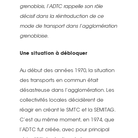
grenoblois, l’ADTC rappelle son rôle
décisif dans la réintroduction de ce
mode de transport dans l’agglomération
grenobloise.
Une situation à débloquer
Au début des années 1970, la situation
des transports en commun était
désastreuse dans l’agglomération. Les
collectivités locales décidèrent de
réagir en créant le SMTC et la SEMITAG.
C’est au même moment, en 1974, que
l’ADTC fut créée, avec pour principal