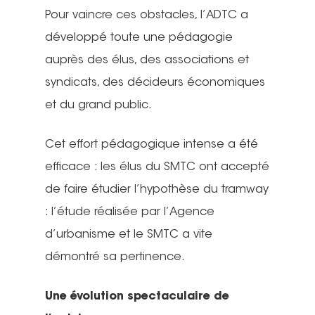
Pour vaincre ces obstacles, l’ADTC a
développé toute une pédagogie
auprès des élus, des associations et
syndicats, des décideurs économiques
et du grand public.
Cet effort pédagogique intense a été
efficace : les élus du SMTC ont accepté
de faire étudier l’hypothèse du tramway
: l’étude réalisée par l’Agence
d’urbanisme et le SMTC a vite
démontré sa pertinence.
Une évolution spectaculaire de