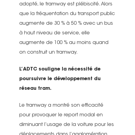
adopté, le tramway est plébiscité. Alors
que la fréquentation du transport public
augmente de 30 % à 50 % avec un bus
à haut niveau de service, elle
augmente de 100 % au moins quand
on construit un tramway.
L’ADTC souligne la nécessité de
poursuivre le développement du
réseau tram.
Le tramway a montré son efficacité
pour provoquer le report modal en
diminuant l’usage de la voiture pour les
déplacements dans l’agglomération