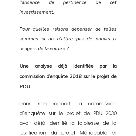
l’absence de pertinence de cet
Nous signaler un p
investissement.
– TC
Pour quelles raisons dépenser de telles
Nous signaler un p
sommes si on n’attire pas de nouveaux
– VP
usagers de la voiture ?
Une analyse déjà identifiée par la
commission d’enquête 2018 sur le projet de
PDU
Dans son rapport, la commission
d’enquête sur le projet de PDU 2030
avait déjà identifié la faiblesse de la
justification du projet Métrocable et