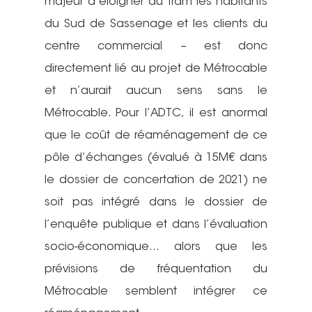
majeur d’éloigner du tram les habitants
du Sud de Sassenage et les clients du
centre commercial – est donc
directement lié au projet de Métrocable
et n’aurait aucun sens sans le
Métrocable. Pour l’ADTC, il est anormal
que le coût de réaménagement de ce
pôle d’échanges (évalué à 15M€ dans
le dossier de concertation de 2021) ne
soit pas intégré dans le dossier de
l’enquête publique et dans l’évaluation
socio-économique… alors que les
prévisions de fréquentation du
Métrocable semblent intégrer ce