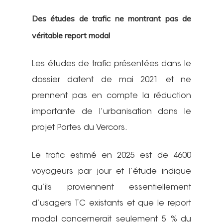
Des études de trafic ne montrant pas de
véritable report modal
Les études de trafic présentées dans le
dossier datent de mai 2021 et ne
prennent pas en compte la réduction
importante de l’urbanisation dans le
projet Portes du Vercors.
Le trafic estimé en 2025 est de 4600
voyageurs par jour et l’étude indique
qu’ils proviennent essentiellement
d’usagers TC existants et que le report
modal concernerait seulement 5 % du