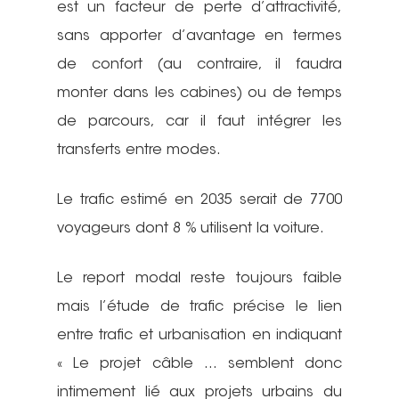
est un facteur de perte d’attractivité,
sans apporter d’avantage en termes
de confort (au contraire, il faudra
monter dans les cabines) ou de temps
de parcours, car il faut intégrer les
transferts entre modes.
Le trafic estimé en 2035 serait de 7700
voyageurs dont 8 % utilisent la voiture.
Le report modal reste toujours faible
mais l’étude de trafic précise le lien
entre trafic et urbanisation en indiquant
« Le projet câble … semblent donc
intimement lié aux projets urbains du