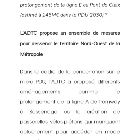
prolongement de la ligne E au Pont de Claix
(estimé à 145M€ dans le PDU 2030) ?
L’ADTC propose un ensemble de mesures
pour desservir le territoire Nord-Ouest de la
Métropole
Dans le cadre de la concertation sur le
micro PDU, l’ADTC a proposé différents
aménagements comme le
prolongement de la ligne A de tramway
à Sassenage ou la création de
passerelles vélos-piétons qui manquent
actuellement pour accéder en mode