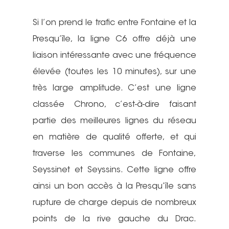
Si l’on prend le trafic entre Fontaine et la
Presqu’île, la ligne C6 offre déjà une
liaison intéressante avec une fréquence
élevée (toutes les 10 minutes), sur une
très large amplitude. C’est une ligne
classée Chrono, c’est-à-dire faisant
partie des meilleures lignes du réseau
en matière de qualité offerte, et qui
traverse les communes de Fontaine,
Seyssinet et Seyssins. Cette ligne offre
ainsi un bon accès à la Presqu’île sans
rupture de charge depuis de nombreux
points de la rive gauche du Drac.