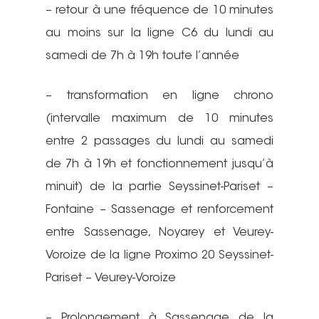
– retour à une fréquence de 10 minutes
au moins sur la ligne C6 du lundi au
samedi de 7h à 19h toute l’année
– transformation en ligne chrono
(intervalle maximum de 10 minutes
entre 2 passages du lundi au samedi
de 7h à 19h et fonctionnement jusqu’à
minuit) de la partie Seyssinet-Pariset –
Fontaine – Sassenage et renforcement
entre Sassenage, Noyarey et Veurey-
Voroize de la ligne Proximo 20 Seyssinet-
Pariset – Veurey-Voroize
– Prolongement à Sassenage de la