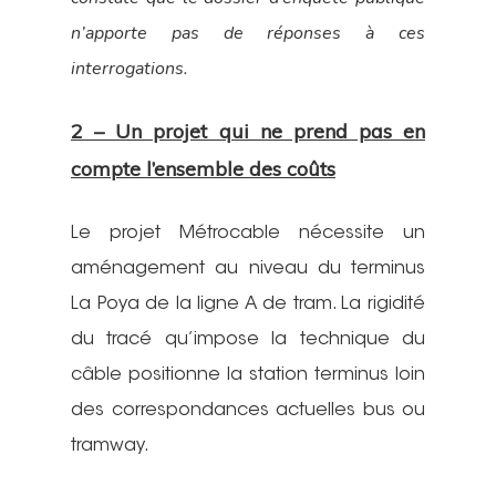
n’apporte pas de réponses à ces
interrogations.
2 – Un projet qui ne prend pas en
compte l’ensemble des coûts
Le projet Métrocable nécessite un
aménagement au niveau du terminus
La Poya de la ligne A de tram. La rigidité
du tracé qu’impose la technique du
câble positionne la station terminus loin
des correspondances actuelles bus ou
tramway.