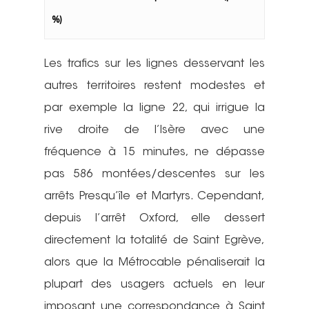
%)
Les trafics sur les lignes desservant les
autres territoires restent modestes et
par exemple la ligne 22, qui irrigue la
rive droite de l’Isère avec une
fréquence à 15 minutes, ne dépasse
pas 586 montées/descentes sur les
arrêts Presqu’île et Martyrs. Cependant,
depuis l’arrêt Oxford, elle dessert
directement la totalité de Saint Egrève,
alors que la Métrocable pénaliserait la
plupart des usagers actuels en leur
imposant une correspondance à Saint