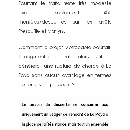
Pourtant le trafic reste très modeste
avec seulement 450
montées/descentes sur les arrêts
Presqu’île et Martyrs.
Comment le projet Métrocable pourrait-
il augmenter ce trafic alors qu’il en
générerait une rupture de charge à La
Poya sans aucun avantage en termes
de temps de parcours ?
Le besoin de desserte ne concerne pas
uniquement un usager se rendant de La Poya à
la place de la Résistance, mais tout un ensemble