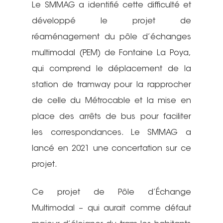
Le SMMAG a identifié cette difficulté et
développé le projet de
réaménagement du pôle d’échanges
multimodal (PEM) de Fontaine La Poya,
qui comprend le déplacement de la
station de tramway pour la rapprocher
de celle du Métrocable et la mise en
place des arrêts de bus pour faciliter
les correspondances. Le SMMAG a
lancé en 2021 une concertation sur ce
projet.
Ce projet de Pôle d’Échange
Multimodal – qui aurait comme défaut