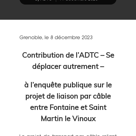
Grenoble, le 8 décembre 2023
Contribution de l’ADTC – Se
déplacer autrement –
à l’enquête publique sur le
projet de liaison par câble
entre Fontaine et Saint
Martin le Vinoux