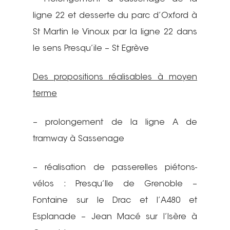
ligne 22 et desserte du parc d’Oxford à
St Martin le Vinoux par la ligne 22 dans
le sens Presqu’ile – St Egrève
Des propositions réalisables à moyen
terme
– prolongement de la ligne A de
tramway à Sassenage
– réalisation de passerelles piétons-
vélos : Presqu’Ile de Grenoble –
Fontaine sur le Drac et l’A480 et
Esplanade – Jean Macé sur l’Isère à