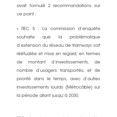
avait formulé 2 recommandations sur
ce point :
« REC 5 : La commission d’enquête
souhaite que la problématique
d’extension du réseau de tramways soit
réétudiée et mise en regard, en termes
de montant d’investissements, de
nombre d’usagers transportés, et de
priorité dans le temps, avec d’autres
investissements lourds (Métrocâble) sur
la période allant jusqu’à 2030.