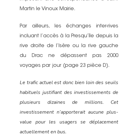
Martin le Vinoux Mairie.
Par ailleurs, les échanges inter-rives
incluant l’accès à la Presqu’île depuis la
rive droite de l’Isère ou la rive gauche
du Drac ne dépassent pas 2000
voyages par jour (page 23 pièce D).
Le trafic actuel est donc bien loin des seuils
habituels justifiant des investissements de
plusieurs dizaines de millions. Cet
investissement n’apporterait aucune plus-
value pour les usagers se déplacement
actuellement en bus.