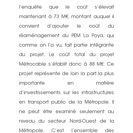
l’enquête que le coût s’élevait
maintenant à 73 M€, montant auquel il
convient d’ajouter le coût du
réaménagement du PEM La Poya, qui
comme on l’a vu, fait partie intégrante
du projet. Le coût total du projet
Métrocable s’établit donc à 88 M€. Ce
projet représente de loin la part la plus
importante en matière
d’investissements sur les infrastructures
en transport public de la Métropole. Il
ne peut être examiné seulement au
niveau du secteur Nord-Ouest de la
Métropole. C’est l’ensemble des