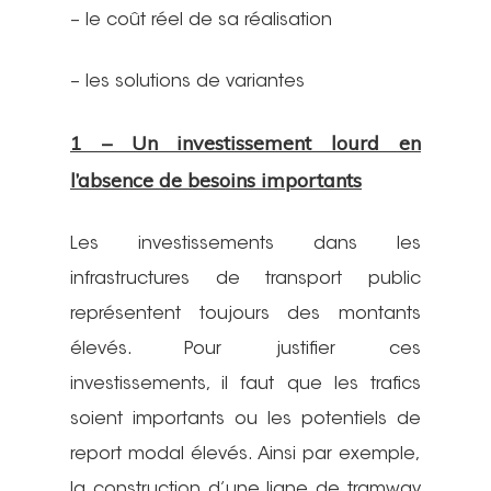
– le coût réel de sa réalisation
– les solutions de variantes
1 – Un investissement lourd en
l’absence de besoins importants
Les investissements dans les
infrastructures de transport public
représentent toujours des montants
élevés. Pour justifier ces
investissements, il faut que les trafics
soient importants ou les potentiels de
report modal élevés. Ainsi par exemple,
la construction d’une ligne de tramway