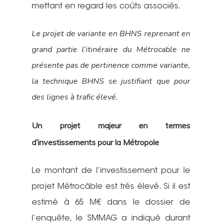
mettant en regard les coûts associés.
Le projet de variante en BHNS reprenant en
grand partie l’itinéraire du Métrocable ne
présente pas de pertinence comme variante,
la technique BHNS se justifiant que pour
des lignes à trafic élevé.
Un projet majeur en termes
d’investissements pour la Métropole
Le montant de l’investissement pour le
projet Métrocâble est très élevé. Si il est
estimé à 65 M€ dans le dossier de
l’enquête, le SMMAG a indiqué durant