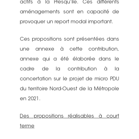
actifs à la Presqu’île. Ces différents
aménagements sont en capacité de
provoquer un report modal important.
Ces propositions sont présentées dans
une annexe à cette contribution,
annexe qui a été élaborée dans le
cadre de la contribution à la
concertation sur le projet de micro PDU
du territoire Nord-Ouest de la Métropole
en 2021.
Des propositions réalisables à court
terme