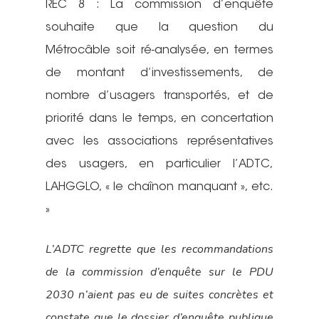
REC 8 : La commission d’enquête
souhaite que la question du
Métrocâble soit ré-analysée, en termes
de montant d’investissements, de
nombre d’usagers transportés, et de
priorité dans le temps, en concertation
avec les associations représentatives
des usagers, en particulier l’ADTC,
LAHGGLO, « le chaînon manquant », etc.
»
L’ADTC regrette que les recommandations
de la commission d’enquête sur le PDU
2030 n’aient pas eu de suites concrètes et
constate que le dossier d’enquête publique