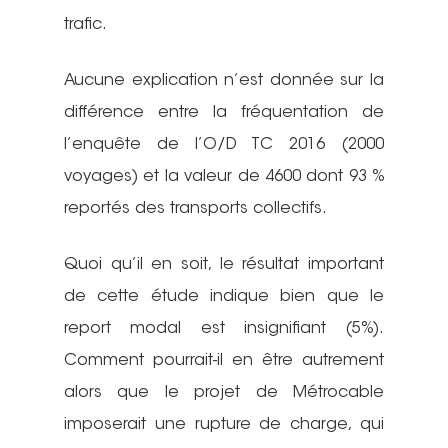
trafic.
Aucune explication n’est donnée sur la
différence entre la fréquentation de
l’enquête de l’O/D TC 2016 (2000
voyages) et la valeur de 4600 dont 93 %
reportés des transports collectifs.
Quoi qu’il en soit, le résultat important
de cette étude indique bien que le
report modal est insignifiant (5%).
Comment pourrait-il en être autrement
alors que le projet de Métrocable
imposerait une rupture de charge, qui