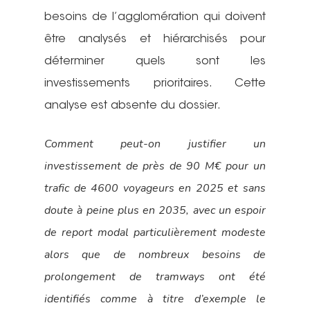
besoins de l’agglomération qui doivent
être analysés et hiérarchisés pour
déterminer quels sont les
investissements prioritaires. Cette
analyse est absente du dossier.
Comment peut-on justifier un
investissement de près de 90 M€ pour un
trafic de 4600 voyageurs en 2025 et sans
doute à peine plus en 2035, avec un espoir
de report modal particulièrement modeste
alors que de nombreux besoins de
prolongement de tramways ont été
identifiés comme à titre d’exemple le