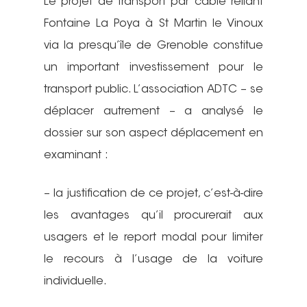
Le projet de transport par câble reliant
Fontaine La Poya à St Martin le Vinoux
via la presqu’île de Grenoble constitue
un important investissement pour le
transport public. L’association ADTC – se
déplacer autrement – a analysé le
dossier sur son aspect déplacement en
examinant :
– la justification de ce projet, c’est-à-dire
les avantages qu’il procurerait aux
usagers et le report modal pour limiter
le recours à l’usage de la voiture
individuelle.