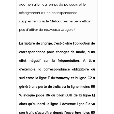
augmentation du temps de parcours et le
désagrément d’une correspondance
supplémentaire, le Métrocable
ne permettrait
pas d’attirer de nouveaux usagers !
La rupture de charge, c’est-à-dire l’obligation de
correspondance pour changer de mode, a un
effet négatif sur la fréquentation. À titre
d’exemple, la correspondance obligatoire au
sud entre la ligne E du tramway et la ligne C2 a
généré une perte de trafic sur la ligne (moins 66
% indiqué page 86 du bilan LOTI de la ligne E)
alors qu’au nord, la ligne 1 devenue ligne E a vu
son trafic s’accroître depuis l’ouverture (plus 80