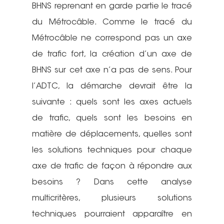
BHNS reprenant en garde partie le tracé
du Métrocâble. Comme le tracé du
Métrocâble ne correspond pas un axe
de trafic fort, la création d’un axe de
BHNS sur cet axe n’a pas de sens. Pour
l’ADTC, la démarche devrait être la
suivante : quels sont les axes actuels
de trafic, quels sont les besoins en
matière de déplacements, quelles sont
les solutions techniques pour chaque
axe de trafic de façon à répondre aux
besoins ? Dans cette analyse
multicritères, plusieurs solutions
techniques pourraient apparaître en