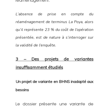
réaménagement.
L’absence de prise en compte du
réaménagement de terminus La Poya, alors
qu’il représente 23 % du coût de l’opération
présentée, est de nature à s’interroger sur
la validité de l’enquête.
3 – Des projets de variantes
insuffisamment étudiés
Un projet de variante en BHNS inadapté aux
besoins
Le
dossier présente une variante de