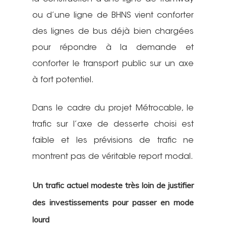
ou d’une ligne de BHNS vient conforter
des lignes de bus déjà bien chargées
pour répondre à la demande et
conforter le transport public sur un axe
à fort potentiel.
Dans le cadre du projet Métrocable, le
trafic sur l’axe de desserte choisi est
faible et les prévisions de trafic ne
montrent pas de véritable report modal.
Un trafic actuel modeste très loin de justifier
des investissements pour passer en mode
lourd