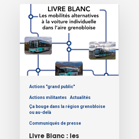
Actions "grand public"
Actions militantes
Actualités
Ça bouge dans la région grenobloise
ou au-delà
Communiqués de presse
Livre Blanc : les