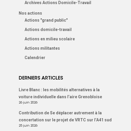
Archives Actions Domicile-Travail
Nos actions
Actions "grand public"
Actions domicile-travail
Actions en milieu scolaire
Actions militantes
Calendrier
DERNIERS ARTICLES
Livre Blanc : les mobilités alternatives à la
voiture individuelle dans l’aire Grenobloise
26 juin 2026
Contribution de Se déplacer autrement à la
concertation sur le projet de VRTC sur l’A41 sud
25 juin 2026