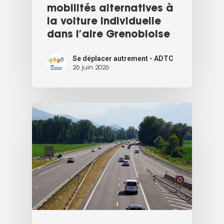
mobilités alternatives à
la voiture individuelle
dans l’aire Grenobloise
Se déplacer autrement - ADTC
26 juin 2026