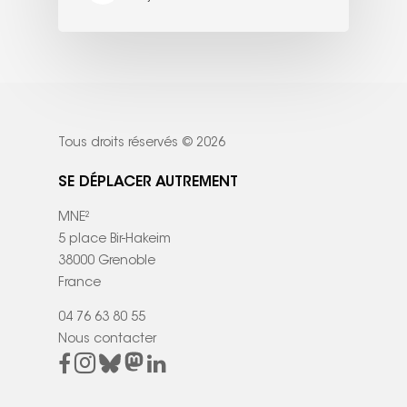
Tous droits réservés © 2026
SE DÉPLACER AUTREMENT
MNE²
5 place Bir-Hakeim
38000 Grenoble
France
04 76 63 80 55
Nous contacter