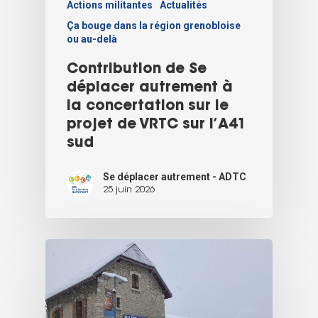
Actions militantes
Actualités
Ça bouge dans la région grenobloise
ou au-delà
Contribution de Se
déplacer autrement à
la concertation sur le
projet de VRTC sur l’A41
sud
Se déplacer autrement - ADTC
25 juin 2026