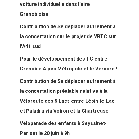
voiture individuelle dans l’aire
Grenobloise
Contribution de Se déplacer autrement à
la concertation sur le projet de VRTC sur
l’A41 sud
Pour le développement des TC entre
Grenoble Alpes Métropole et le Vercors !
Contribution de Se déplacer autrement à
la concertation préalable relative à la
Véloroute des 5 Lacs entre Lépin-le-Lac
et Paladru via Voiron et la Chartreuse
Véloparade des enfants à Seyssinet-
Pariset le 20 juin à 9h