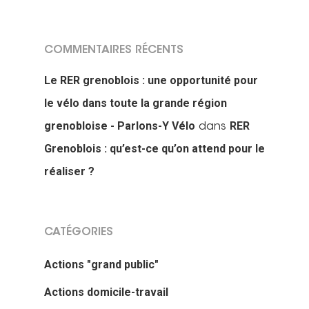
COMMENTAIRES RÉCENTS
Le RER grenoblois : une opportunité pour
le vélo dans toute la grande région
grenobloise - Parlons-Y Vélo
RER
dans
Grenoblois : qu’est-ce qu’on attend pour le
réaliser ?
CATÉGORIES
Actions "grand public"
Actions domicile-travail