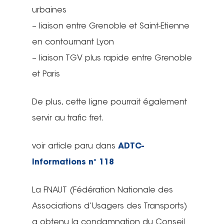
urbaines
– liaison entre Grenoble et Saint-Etienne
en contournant Lyon
– liaison TGV plus rapide entre Grenoble
et Paris
De plus, cette ligne pourrait également
servir au trafic fret.
voir article paru dans
ADTC-
Informations n° 118
La FNAUT (Fédération Nationale des
Associations d’Usagers des Transports)
a obtenu la condamnation du Conseil