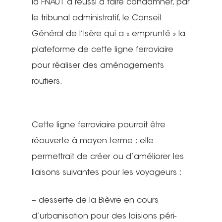
la FNAUT a réussi à faire condamner, par
le tribunal administratif, le Conseil
Général de l’Isère qui a « emprunté » la
plateforme de cette ligne ferroviaire
pour réaliser des aménagements
routiers.
Cette ligne ferroviaire pourrait être
réouverte à moyen terme ; elle
permettrait de créer ou d’améliorer les
liaisons suivantes pour les voyageurs :
– desserte de la Bièvre en cours
d’urbanisation pour des laisions péri-