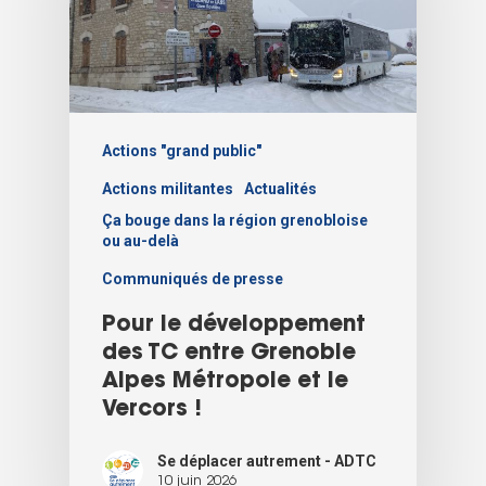
Actions "grand public"
Actions militantes
Actualités
Ça bouge dans la région grenobloise
ou au-delà
Communiqués de presse
Pour le développement
des TC entre Grenoble
Alpes Métropole et le
Vercors !
Se déplacer autrement - ADTC
10 juin 2026