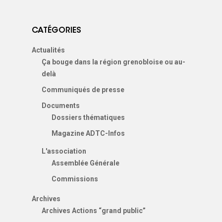
CATÉGORIES
Actualités
Ça bouge dans la région grenobloise ou au-
delà
Communiqués de presse
Documents
Dossiers thématiques
Magazine ADTC-Infos
L'association
Assemblée Générale
Commissions
Archives
Archives Actions “grand public”