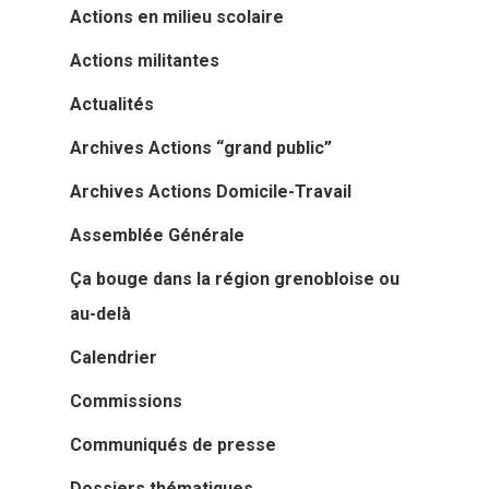
Actions en milieu scolaire
Actions militantes
Actualités
Archives Actions “grand public”
Archives Actions Domicile-Travail
Assemblée Générale
Ça bouge dans la région grenobloise ou
au-delà
Calendrier
Commissions
Communiqués de presse
Dossiers thématiques