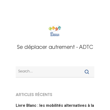
Se déplacer autrement - ADTC
ARTICLES RÉCENTS
Livre Blanc : les mobilités alternatives à la