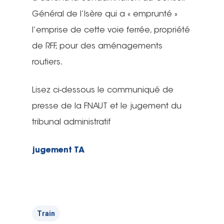
Général de l’Isère qui a « emprunté »
l’emprise de cette voie ferrée, propriété
de RFF, pour des aménagements
routiers.
Lisez ci-dessous le communiqué de
presse de la FNAUT et le jugement du
tribunal administratif
jugement TA
Train