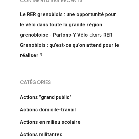
COMMENTAIRES RÉCENTS
Le RER grenoblois : une opportunité pour
le vélo dans toute la grande région
grenobloise - Parlons-Y Vélo
RER
dans
Grenoblois : qu’est-ce qu’on attend pour le
réaliser ?
CATÉGORIES
Actions "grand public"
Actions domicile-travail
Actions en milieu scolaire
Actions militantes