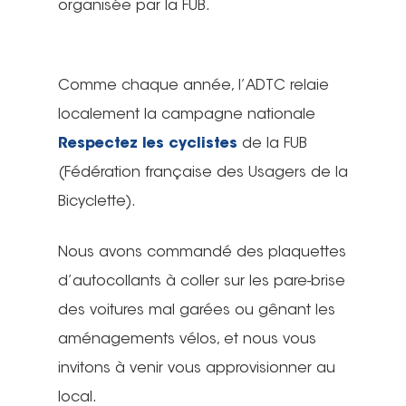
organisée par la FUB.
Comme chaque année, l’ADTC relaie
localement la campagne nationale
Respectez les cyclistes
de la FUB
(Fédération française des Usagers de la
Bicyclette).
Nous avons commandé des plaquettes
d’autocollants à coller sur les pare-brise
des voitures mal garées ou gênant les
aménagements vélos, et nous vous
invitons à venir vous approvisionner au
local.