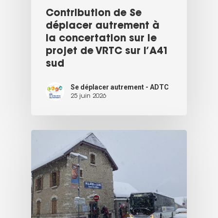
Contribution de Se
déplacer autrement à
la concertation sur le
projet de VRTC sur l’A41
sud
Se déplacer autrement - ADTC
25 juin 2026