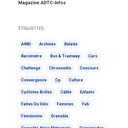
Magazine ADTC-Infos
ÉTIQUETTES
A480
Archives
Balade
Barometre
Bus & Tramway
Cars
Challenge
Chronovélo
Concours
Convergence
Cp
Culture
Cyclistes Brillez
Câble
Enfants
Faites Du Vélo
Femmes
Fub
Féminisme
Grenoble