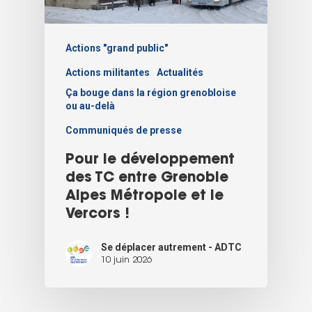
Actions "grand public"
Actions militantes
Actualités
Ça bouge dans la région grenobloise
ou au-delà
Communiqués de presse
Pour le développement
des TC entre Grenoble
Alpes Métropole et le
Vercors !
Se déplacer autrement - ADTC
10 juin 2026