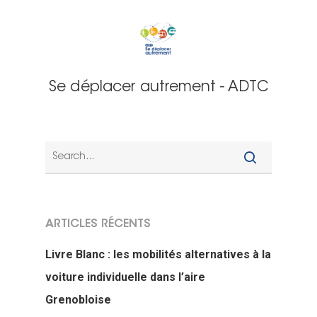
Se déplacer autrement - ADTC
ARTICLES RÉCENTS
Livre Blanc : les mobilités alternatives à la
voiture individuelle dans l’aire
Grenobloise