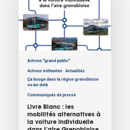
Actions "grand public"
Actions militantes
Actualités
Ça bouge dans la région grenobloise
ou au-delà
Communiqués de presse
Livre Blanc : les
mobilités alternatives à
la voiture individuelle