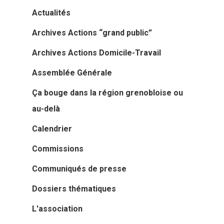
Actualités
Archives Actions “grand public”
Archives Actions Domicile-Travail
Assemblée Générale
Ça bouge dans la région grenobloise ou
au-delà
Calendrier
Commissions
Communiqués de presse
Dossiers thématiques
L'association