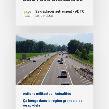
dans l’aire Grenobloise
Se déplacer autrement - ADTC
26 juin 2026
Actions militantes
Actualités
Ça bouge dans la région grenobloise
ou au-delà