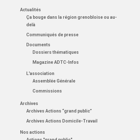
Actualités
Ça bouge dans la région grenobloise ou au-
delà
Communiqués de presse
Documents
Dossiers thématiques
Magazine ADTC-Infos
L'association
Assemblée Générale
Commissions
Archives
Archives Actions “grand public”
Archives Actions Domicile-Travail
Nos actions
Actions "grand public"