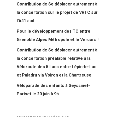
Contribution de Se déplacer autrement à
la concertation sur le projet de VRTC sur
l’A41 sud
Pour le développement des TC entre
Grenoble Alpes Métropole et le Vercors !
Contribution de Se déplacer autrement à
la concertation préalable relative à la
Véloroute des 5 Lacs entre Lépin-le-Lac
et Paladru via Voiron et la Chartreuse
Véloparade des enfants à Seyssinet-
Pariset le 20 juin à 9h