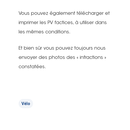
Vous pouvez également télécharger et
imprimer les PV factices, à utiliser dans
les mêmes conditions.
Et bien sûr vous pouvez toujours nous
envoyer des photos des « infractions »
constatées.
Vélo