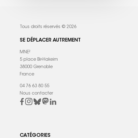
Tous droits réservés © 2026
SE DÉPLACER AUTREMENT
MNE²
5 place Bir-Hakeim
38000 Grenoble
France
04 76 63 80 55
Nous contacter
CATÉGORIES