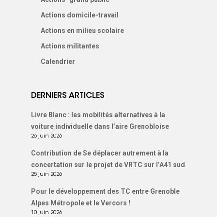
Actions domicile-travail
Actions en milieu scolaire
Actions militantes
Calendrier
DERNIERS ARTICLES
Livre Blanc : les mobilités alternatives à la
voiture individuelle dans l’aire Grenobloise
26 juin 2026
Contribution de Se déplacer autrement à la
concertation sur le projet de VRTC sur l’A41 sud
25 juin 2026
Pour le développement des TC entre Grenoble
Alpes Métropole et le Vercors !
10 juin 2026