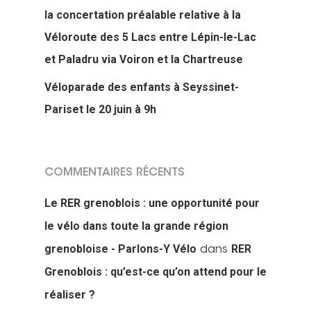
la concertation préalable relative à la
Véloroute des 5 Lacs entre Lépin-le-Lac
et Paladru via Voiron et la Chartreuse
Véloparade des enfants à Seyssinet-
Pariset le 20 juin à 9h
COMMENTAIRES RÉCENTS
Le RER grenoblois : une opportunité pour
le vélo dans toute la grande région
grenobloise - Parlons-Y Vélo
RER
dans
Grenoblois : qu’est-ce qu’on attend pour le
réaliser ?