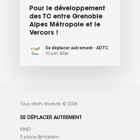
Pour le développement
des TC entre Grenoble
Alpes Métropole et le
Vercors !
Se déplacer autrement - ADTC
10 juin 2026
Tous droits réservés © 2026
SE DÉPLACER AUTREMENT
MNE²
5 place Bir-Hakeim