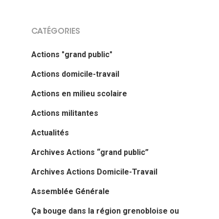
CATÉGORIES
Actions "grand public"
Actions domicile-travail
Actions en milieu scolaire
Actions militantes
Actualités
Archives Actions “grand public”
Archives Actions Domicile-Travail
Assemblée Générale
Ça bouge dans la région grenobloise ou