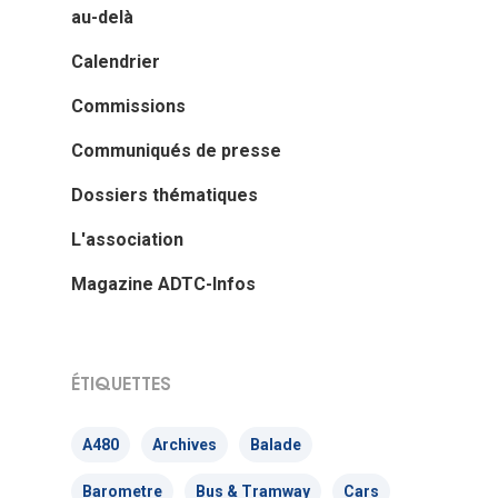
au-delà
Calendrier
Commissions
Communiqués de presse
Dossiers thématiques
L'association
Magazine ADTC-Infos
ÉTIQUETTES
A480
Archives
Balade
Barometre
Bus & Tramway
Cars