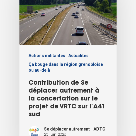
Actions militantes
Actualités
Ça bouge dans la région grenobloise
ou au-delà
Contribution de Se
déplacer autrement à
la concertation sur le
projet de VRTC sur l’A41
sud
Se déplacer autrement - ADTC
25 juin 2026