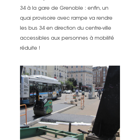
34 à la gare de Grenoble : enfin, un
quai provisoire avec rampe va rendre
les bus 34 en direction du centre-ville
accessibles aux personnes à mobilité
réduite !