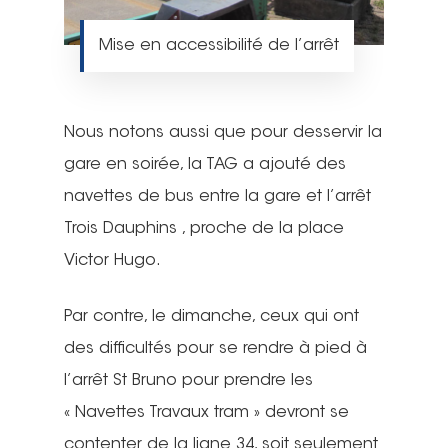
Mise en accessibilité de l’arrêt
Nous notons aussi que pour desservir la
gare en soirée, la TAG a ajouté des
navettes de bus entre la gare et l’arrêt
Trois Dauphins , proche de la place
Victor Hugo.
Par contre, le dimanche, ceux qui ont
des difficultés pour se rendre à pied à
l’arrêt St Bruno pour prendre les
« Navettes Travaux tram » devront se
contenter de la ligne 34, soit seulement