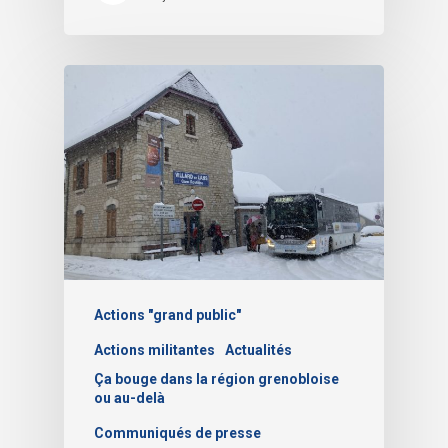
Actions "grand public"
Actions militantes
Actualités
Ça bouge dans la région grenobloise
ou au-delà
Communiqués de presse