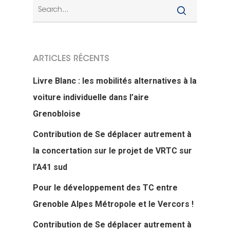
ARTICLES RÉCENTS
Livre Blanc : les mobilités alternatives à la
voiture individuelle dans l’aire
Grenobloise
Contribution de Se déplacer autrement à
la concertation sur le projet de VRTC sur
l’A41 sud
Pour le développement des TC entre
Grenoble Alpes Métropole et le Vercors !
Contribution de Se déplacer autrement à