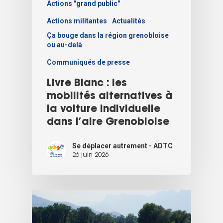
Actions "grand public"
Actions militantes
Actualités
Ça bouge dans la région grenobloise
ou au-delà
Communiqués de presse
Livre Blanc : les
mobilités alternatives à
la voiture individuelle
dans l’aire Grenobloise
Se déplacer autrement - ADTC
26 juin 2026