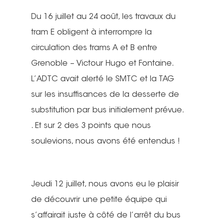
Du 16 juillet au 24 août, les travaux du
tram E obligent à interrompre la
circulation des trams A et B entre
Grenoble – Victour Hugo et Fontaine.
L’ADTC avait alerté le SMTC et la TAG
sur les insuffisances de la desserte de
substitution par bus initialement prévue.
. Et sur 2 des 3 points que nous
soulevions, nous avons été entendus !
Jeudi 12 juillet, nous avons eu le plaisir
de découvrir une petite équipe qui
s’affairait juste à côté de l’arrêt du bus