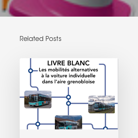
Related Posts