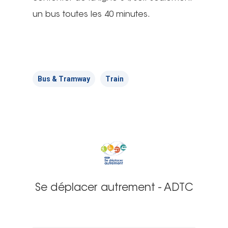
un bus toutes les 40 minutes.
Bus & Tramway
Train
Se déplacer autrement - ADTC