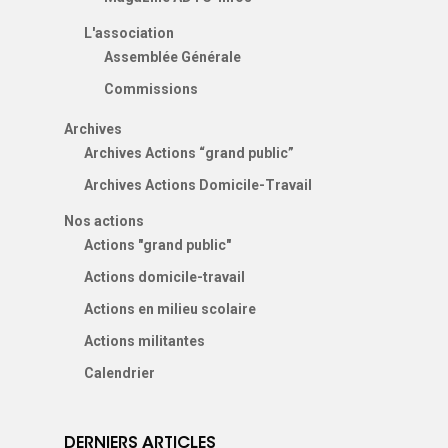
L'association
Assemblée Générale
Commissions
Archives
Archives Actions “grand public”
Archives Actions Domicile-Travail
Nos actions
Actions "grand public"
Actions domicile-travail
Actions en milieu scolaire
Actions militantes
Calendrier
DERNIERS ARTICLES