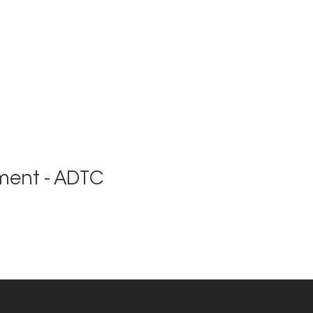
ment - ADTC