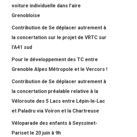
voiture individuelle dans l’aire
Grenobloise
Contribution de Se déplacer autrement à
la concertation sur le projet de VRTC sur
l’A41 sud
Pour le développement des TC entre
Grenoble Alpes Métropole et le Vercors !
Contribution de Se déplacer autrement à
la concertation préalable relative à la
Véloroute des 5 Lacs entre Lépin-le-Lac
et Paladru via Voiron et la Chartreuse
Véloparade des enfants à Seyssinet-
Pariset le 20 juin à 9h