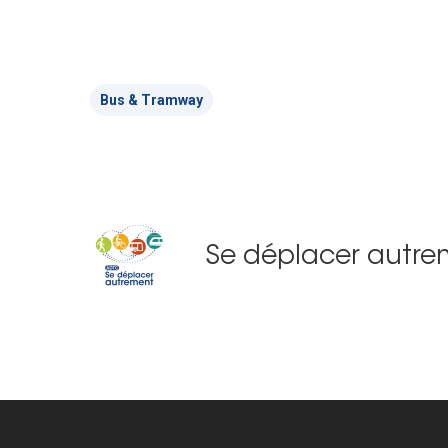
Bus & Tramway
Se déplacer autre