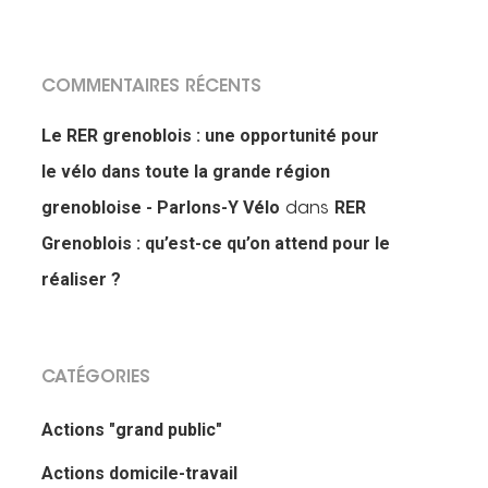
COMMENTAIRES RÉCENTS
Le RER grenoblois : une opportunité pour
le vélo dans toute la grande région
grenobloise - Parlons-Y Vélo
RER
dans
Grenoblois : qu’est-ce qu’on attend pour le
réaliser ?
CATÉGORIES
Actions "grand public"
Actions domicile-travail