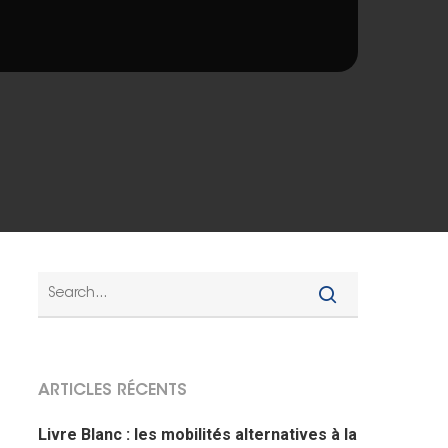
ARTICLES RÉCENTS
Livre Blanc : les mobilités alternatives à la