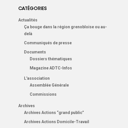
CATÉGORIES
Actualités
Ça bouge dans la région grenobloise ou au-
delà
Communiqués de presse
Documents
Dossiers thématiques
Magazine ADTC-Infos
L'association
Assemblée Générale
Commissions
Archives
Archives Actions “grand public”
Archives Actions Domicile-Travail