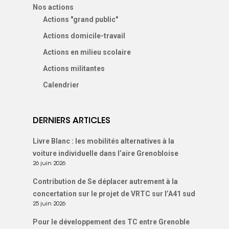
Nos actions
Actions "grand public"
Actions domicile-travail
Actions en milieu scolaire
Actions militantes
Calendrier
DERNIERS ARTICLES
Livre Blanc : les mobilités alternatives à la
voiture individuelle dans l’aire Grenobloise
26 juin 2026
Contribution de Se déplacer autrement à la
concertation sur le projet de VRTC sur l’A41 sud
25 juin 2026
Pour le développement des TC entre Grenoble