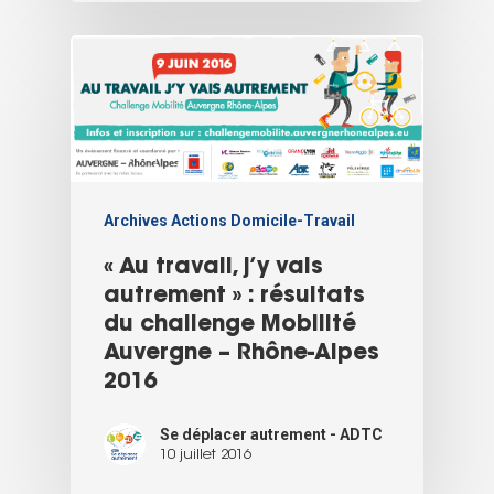
Archives Actions Domicile-Travail
« Au travail, j’y vais
autrement » : résultats
du challenge Mobilité
Auvergne – Rhône-Alpes
2016
Se déplacer autrement - ADTC
10 juillet 2016