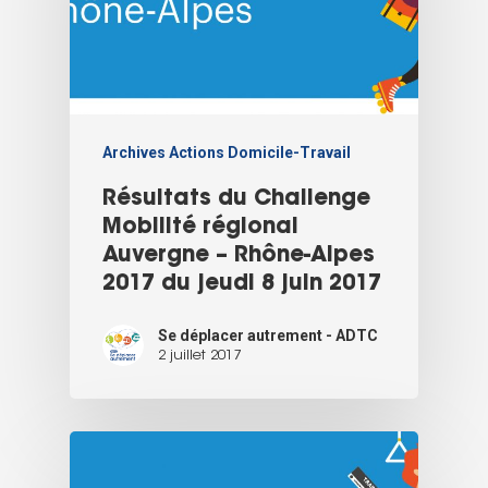
Archives Actions Domicile-Travail
Résultats du Challenge
Mobilité régional
Auvergne – Rhône-Alpes
2017 du jeudi 8 juin 2017
Se déplacer autrement - ADTC
2 juillet 2017