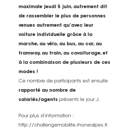
maximale jeudi 5 juin, autrement dit
de rassembler le plus de personnes
venues autrement qu’avec leur
voiture individuelle grâce à la
marche, au vélo, au bus, au car, au
tramway, au train, au covoiturage, et
à la combinaison de plusieurs de ces
modes !
Ce nombre de participants est ensuite
rapporté au nombre de
salariés/agents
présents le jour J.
Pour plus d’information :
http://challengemobilite.rhonealpes.fr