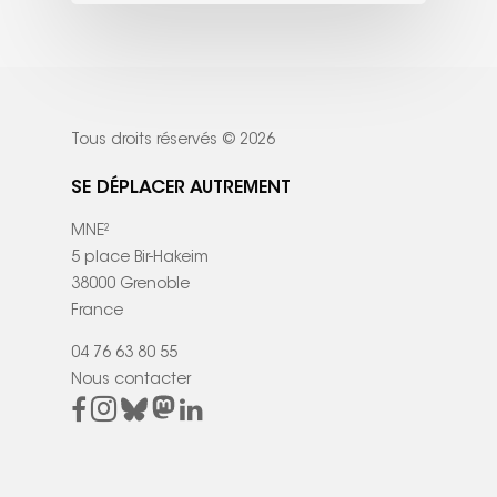
Tous droits réservés © 2026
SE DÉPLACER AUTREMENT
MNE²
5 place Bir-Hakeim
38000 Grenoble
France
04 76 63 80 55
Nous contacter