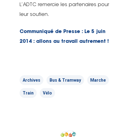
L’ADTC remercie les partenaires pour
leur soutien.
Communiqué de Presse : Le 5 juin
2014 : allons au travail autrement !
Archives
Bus & Tramway
Marche
Train
Vélo