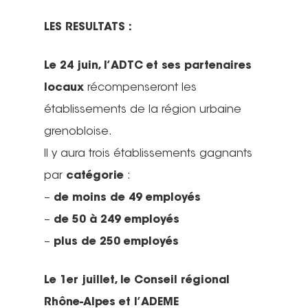
LES RESULTATS :
Le 24 juin, l’ADTC et ses partenaires
locaux
récompenseront les
établissements de la région urbaine
grenobloise.
Il y aura trois établissements gagnants
par
catégorie
:
–
de moins de 49 employés
–
de 50 à 249 employés
–
plus de 250 employés
Le 1er juillet, le Conseil régional
Rhône-Alpes et l’ADEME