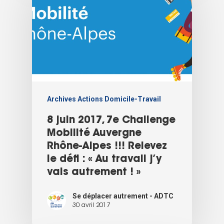
Archives Actions Domicile-Travail
8 juin 2017, 7e Challenge
Mobilité Auvergne
Rhône-Alpes !!! Relevez
le défi : « Au travail j’y
vais autrement ! »
Se déplacer autrement - ADTC
30 avril 2017