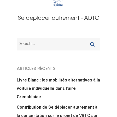
Se déplacer autrement - ADTC
ARTICLES RÉCENTS
Livre Blanc : les mobilités alternatives à la
voiture individuelle dans l’aire
Grenobloise
Contribution de Se déplacer autrement à
la concertation sur le projet de VRTC sur