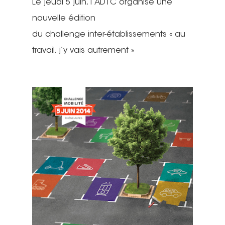
Le jeudi 5 juin, l’ADTC organise une
nouvelle édition
du challenge inter-établissements « au
travail, j’y vais autrement »