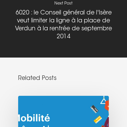
Next Post
6020 : le Conseil général de l'Isère
veut limiter la ligne à la place de
Verdun à la rentrée de septembre
2014
Related Posts