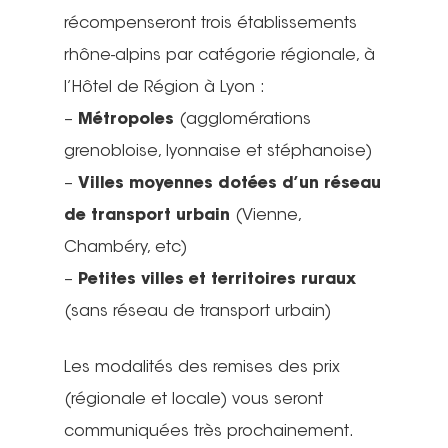
récompenseront trois établissements
rhône-alpins par catégorie régionale, à
l’Hôtel de Région à Lyon :
–
Métropoles
(agglomérations
grenobloise, lyonnaise et stéphanoise)
–
Villes moyennes dotées d’un réseau
de transport urbain
(Vienne,
Chambéry, etc)
–
Petites villes et territoires ruraux
(sans réseau de transport urbain)
Les modalités des remises des prix
(régionale et locale) vous seront
communiquées très prochainement.