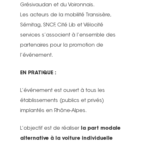
Grésivaudan et du Voironnais.
Les acteurs de la mobilité Transisère,
Sémitag, SNCF, Cité Lib et Vélocité
services s’associent à l’ensemble des
partenaires pour la promotion de
l’événement.
EN PRATIQUE :
L’événement est ouvert à tous les
établissements (publics et privés)
implantés en Rhône-Alpes.
L’objectif est de réaliser
la part modale
alternative à la voiture individuelle