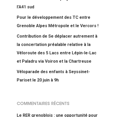
l’A41 sud
Pour le développement des TC entre
Grenoble Alpes Métropole et le Vercors !
Contribution de Se déplacer autrement à
la concertation préalable relative à la
Véloroute des 5 Lacs entre Lépin-le-Lac
et Paladru via Voiron et la Chartreuse
Véloparade des enfants à Seyssinet-
Pariset le 20 juin à 9h
COMMENTAIRES RÉCENTS
Le RER grenoblois : une opportunité pour