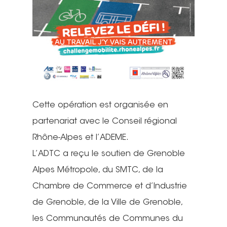
Cette opération est organisée en
partenariat avec le Conseil régional
Rhône-Alpes et l’ADEME.
L’ADTC a reçu le soutien de Grenoble
Alpes Métropole, du SMTC, de la
Chambre de Commerce et d’Industrie
de Grenoble, de la Ville de Grenoble,
les Communautés de Communes du