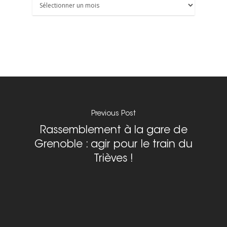
Archives
Previous Post
Rassemblement à la gare de
Grenoble : agir pour le train du
Trièves !