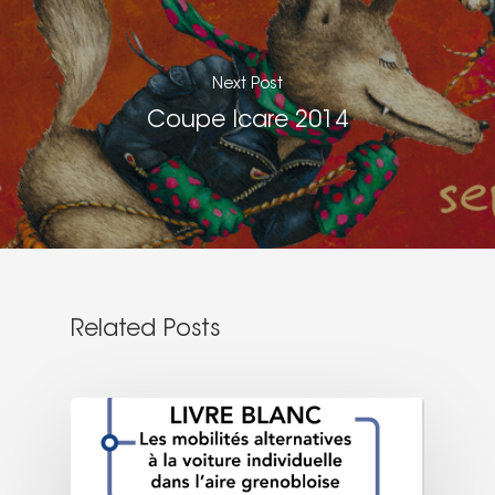
Next Post
Coupe Icare 2014
Related Posts