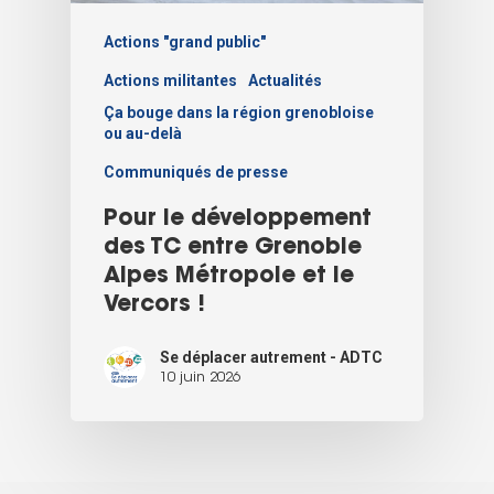
Actions "grand public"
Actions militantes
Actualités
Ça bouge dans la région grenobloise
ou au-delà
Communiqués de presse
Pour le développement
des TC entre Grenoble
Alpes Métropole et le
Vercors !
Se déplacer autrement - ADTC
10 juin 2026