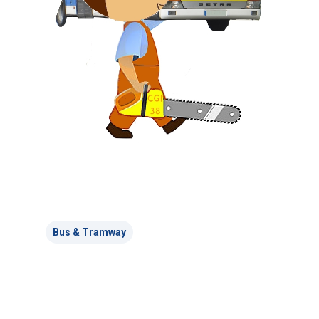
Bus & Tramway