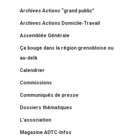
Archives Actions “grand public”
Archives Actions Domicile-Travail
Assemblée Générale
Ça bouge dans la région grenobloise ou
au-delà
Calendrier
Commissions
Communiqués de presse
Dossiers thématiques
L'association
Magazine ADTC-Infos