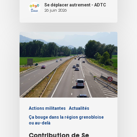
Se déplacer autrement - ADTC
26 juin 2026
Actions militantes
Actualités
Ça bouge dans la région grenobloise
ou au-delà
Contribution de Se