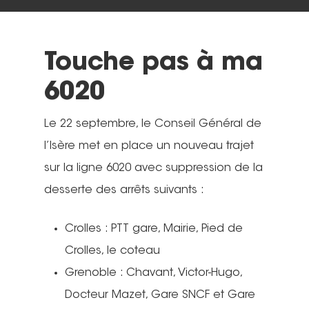
Touche pas à ma
6020
Le 22 septembre, le Conseil Général de
l’Isère met en place un nouveau trajet
sur la ligne 6020 avec suppression de la
desserte des arrêts suivants :
Crolles : PTT gare, Mairie, Pied de
Crolles, le coteau
Grenoble : Chavant, Victor-Hugo,
Docteur Mazet, Gare SNCF et Gare