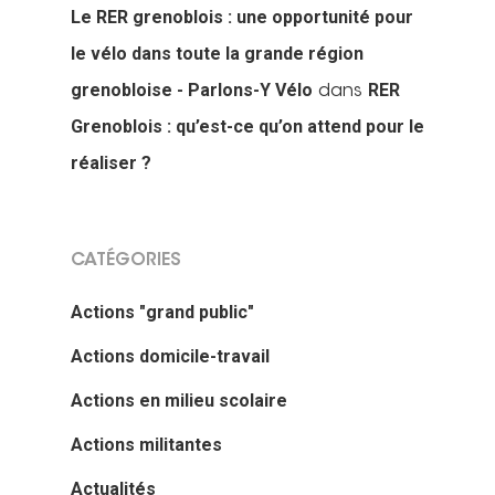
Le RER grenoblois : une opportunité pour
le vélo dans toute la grande région
grenobloise - Parlons-Y Vélo
RER
dans
Grenoblois : qu’est-ce qu’on attend pour le
réaliser ?
CATÉGORIES
Actions "grand public"
Actions domicile-travail
Actions en milieu scolaire
Actions militantes
Actualités