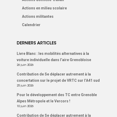
Actions en milieu scolaire
Actions militantes
Calendrier
DERNIERS ARTICLES
Livre Blanc : les mobilités alternatives à la
voiture individuelle dans l’aire Grenobloise
26 juin 2026
Contribution de Se déplacer autrement à la
concertation sur le projet de VRTC sur l’A41 sud
25 juin 2026
Pour le développement des TC entre Grenoble
Alpes Métropole et le Vercors !
10 juin 2026
Contribution de Se déplacer autrement à la