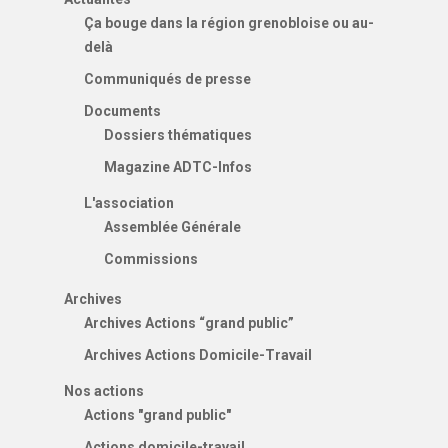
Ça bouge dans la région grenobloise ou au-
delà
Communiqués de presse
Documents
Dossiers thématiques
Magazine ADTC-Infos
L'association
Assemblée Générale
Commissions
Archives
Archives Actions “grand public”
Archives Actions Domicile-Travail
Nos actions
Actions "grand public"
Actions domicile-travail