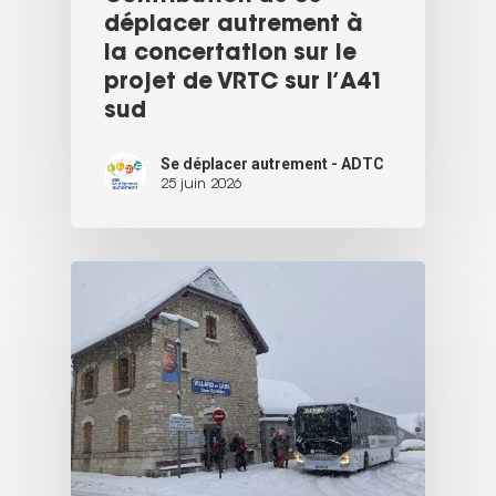
déplacer autrement à
la concertation sur le
projet de VRTC sur l’A41
sud
Se déplacer autrement - ADTC
25 juin 2026