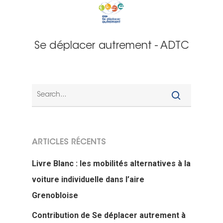
Se déplacer autrement - ADTC
ARTICLES RÉCENTS
Livre Blanc : les mobilités alternatives à la
voiture individuelle dans l’aire
Grenobloise
Contribution de Se déplacer autrement à