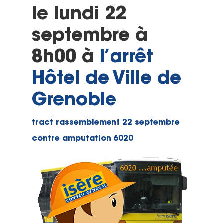
le lundi 22
septembre à
8h00 à
l’arrêt
Hôtel de Ville de
Grenoble
tract rassemblement 22 septembre
contre amputation 6020