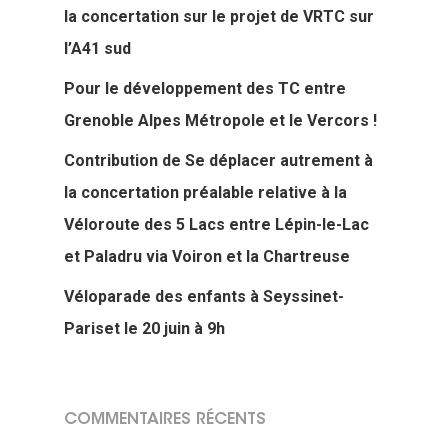
la concertation sur le projet de VRTC sur
l’A41 sud
Pour le développement des TC entre
Grenoble Alpes Métropole et le Vercors !
Contribution de Se déplacer autrement à
la concertation préalable relative à la
Véloroute des 5 Lacs entre Lépin-le-Lac
et Paladru via Voiron et la Chartreuse
Véloparade des enfants à Seyssinet-
Pariset le 20 juin à 9h
COMMENTAIRES RÉCENTS