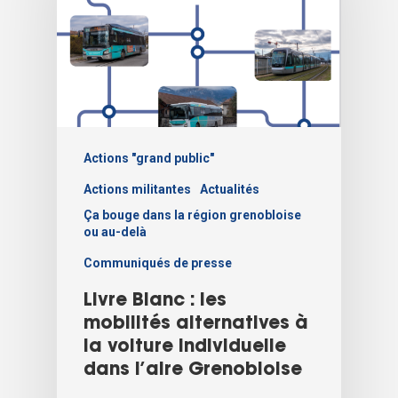
Actions "grand public"
Actions militantes
Actualités
Ça bouge dans la région grenobloise
ou au-delà
Communiqués de presse
Livre Blanc : les
mobilités alternatives à
la voiture individuelle
dans l’aire Grenobloise