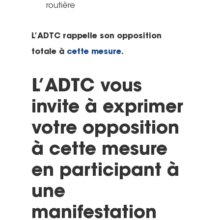
routière
L’ADTC rappelle son opposition
totale à
cette mesure
.
L’ADTC vous
invite à exprimer
votre opposition
à cette mesure
en participant à
une
manifestation