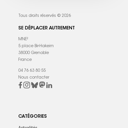
Tous droits réservés © 2026
SE DÉPLACER AUTREMENT
MNE²
5 place Bir-Hakeim
38000 Grenoble
France
04 76 63 80 55
Nous contacter
CATÉGORIES
Actualités