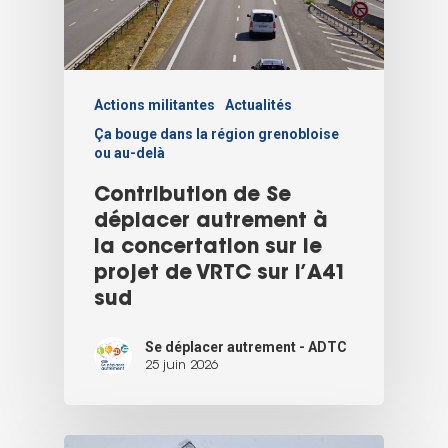
Actions militantes
Actualités
Ça bouge dans la région grenobloise
ou au-delà
Contribution de Se
déplacer autrement à
la concertation sur le
projet de VRTC sur l’A41
sud
Se déplacer autrement - ADTC
25 juin 2026