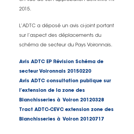
2015.
L’ADTC a déposé un avis ci-joint portant
sur l’aspect des déplacements du
schéma de secteur du Pays Voironnais.
Avis ADTC EP Révision Schéma de
secteur Voironnais 20150220
Avis ADTC consultation publique sur
l’extension de la zone des
Blanchisseries à Voiron 20120328
Tract ADTC-CEVC extension zone des
Blanchisseries à Voiron 20120717