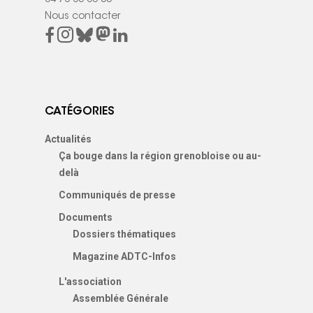
Nous contacter
CATÉGORIES
Actualités
Ça bouge dans la région grenobloise ou au-
delà
Communiqués de presse
Documents
Dossiers thématiques
Magazine ADTC-Infos
L'association
Assemblée Générale