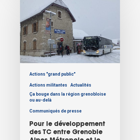
Actions "grand public"
Actions militantes
Actualités
Ça bouge dans la région grenobloise
ou au-delà
Communiqués de presse
Pour le développement
des TC entre Grenoble