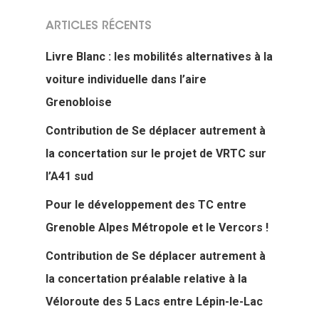
ARTICLES RÉCENTS
Livre Blanc : les mobilités alternatives à la
voiture individuelle dans l’aire
Grenobloise
Contribution de Se déplacer autrement à
la concertation sur le projet de VRTC sur
l’A41 sud
Pour le développement des TC entre
Grenoble Alpes Métropole et le Vercors !
Contribution de Se déplacer autrement à
la concertation préalable relative à la
Véloroute des 5 Lacs entre Lépin-le-Lac