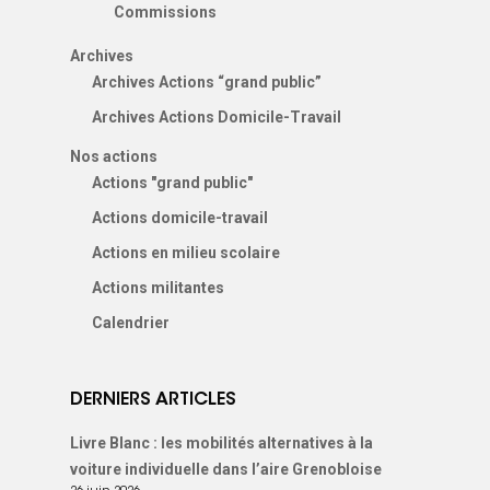
Commissions
Archives
Archives Actions “grand public”
Archives Actions Domicile-Travail
Nos actions
Actions "grand public"
Actions domicile-travail
Actions en milieu scolaire
Actions militantes
Calendrier
DERNIERS ARTICLES
Livre Blanc : les mobilités alternatives à la
voiture individuelle dans l’aire Grenobloise