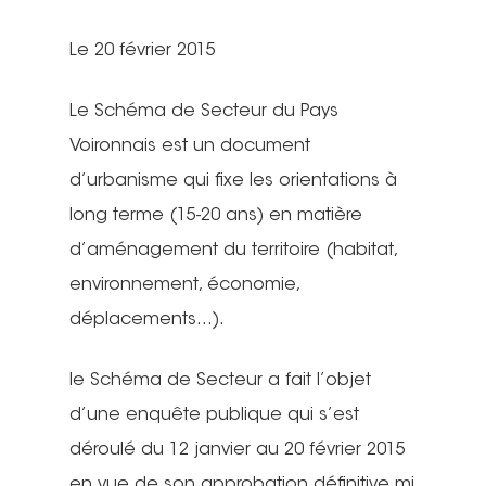
Le 20 février 2015
Le Schéma de Secteur du Pays
Voironnais est un document
d’urbanisme qui fixe les orientations à
long terme (15-20 ans) en matière
d’aménagement du territoire (habitat,
environnement, économie,
déplacements…).
le Schéma de Secteur a fait l’objet
d’une enquête publique qui s’est
déroulé du 12 janvier au 20 février 2015
en vue de son approbation définitive mi