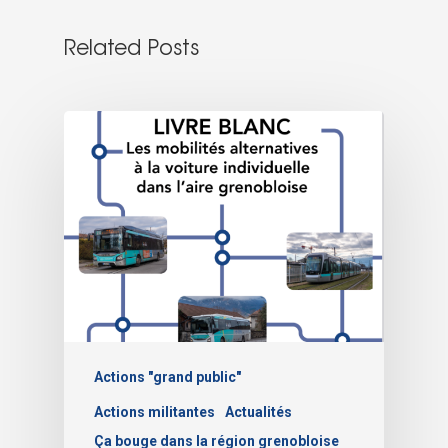
Related Posts
Actions "grand public"
Actions militantes
Actualités
Ça bouge dans la région grenobloise