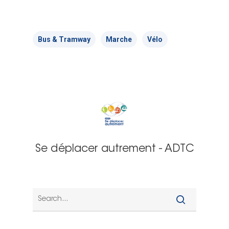
Bus & Tramway
Marche
Vélo
Se déplacer autrement - ADTC