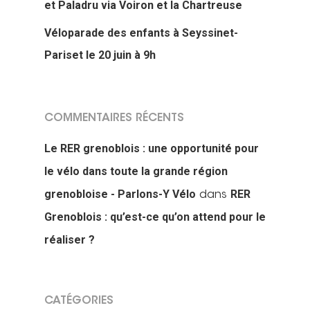
et Paladru via Voiron et la Chartreuse
Véloparade des enfants à Seyssinet-
Pariset le 20 juin à 9h
COMMENTAIRES RÉCENTS
Le RER grenoblois : une opportunité pour
le vélo dans toute la grande région
grenobloise - Parlons-Y Vélo
RER
dans
Grenoblois : qu’est-ce qu’on attend pour le
réaliser ?
CATÉGORIES