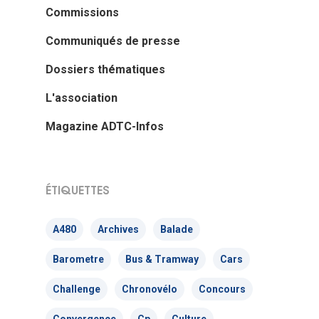
Commissions
Communiqués de presse
Dossiers thématiques
L'association
Magazine ADTC-Infos
ÉTIQUETTES
A480
Archives
Balade
Barometre
Bus & Tramway
Cars
Challenge
Chronovélo
Concours