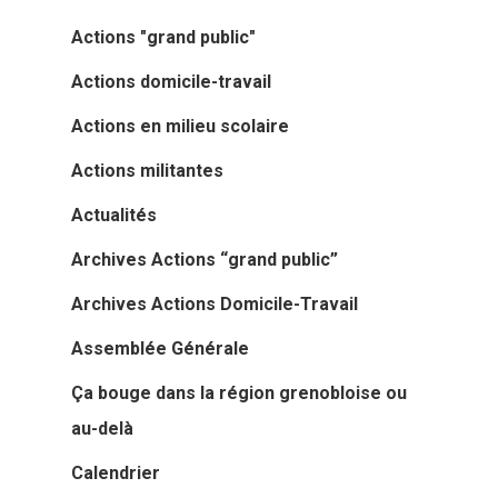
Actions "grand public"
Actions domicile-travail
Actions en milieu scolaire
Actions militantes
Actualités
Archives Actions “grand public”
Archives Actions Domicile-Travail
Assemblée Générale
Ça bouge dans la région grenobloise ou
au-delà
Calendrier