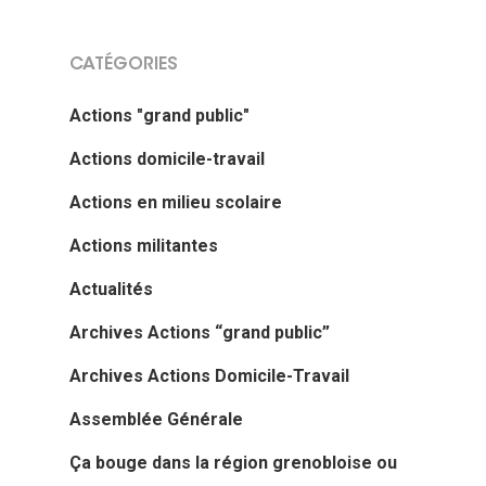
CATÉGORIES
Actions "grand public"
Actions domicile-travail
Actions en milieu scolaire
Actions militantes
Actualités
Archives Actions “grand public”
Archives Actions Domicile-Travail
Assemblée Générale
Ça bouge dans la région grenobloise ou