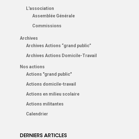
L'association
Assemblée Générale
Commissions
Archives
Archives Actions “grand public”
Archives Actions Domicile-Travail
Nos actions
Actions "grand public"
Actions domicile-travail
Actions en milieu scolaire
Actions militantes
Calendrier
DERNIERS ARTICLES