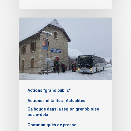
Actions "grand public"
Actions militantes
Actualités
Ça bouge dans la région grenobloise
ou au-delà
Communiqués de presse