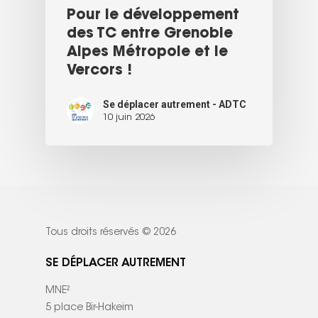
Pour le développement
des TC entre Grenoble
Alpes Métropole et le
Vercors !
Se déplacer autrement - ADTC
10 juin 2026
Tous droits réservés © 2026
SE DÉPLACER AUTREMENT
MNE²
5 place Bir-Hakeim