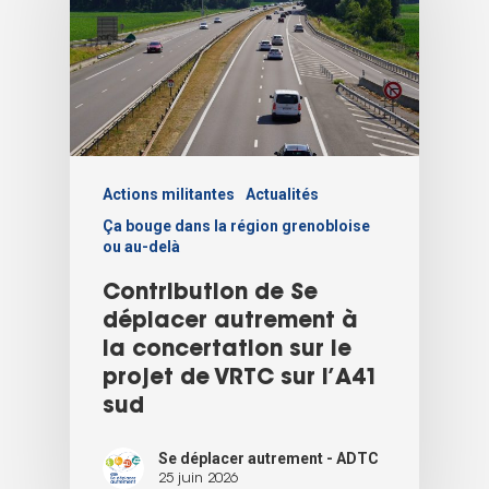
Actions militantes
Actualités
Ça bouge dans la région grenobloise
ou au-delà
Contribution de Se
déplacer autrement à
la concertation sur le
projet de VRTC sur l’A41
sud
Se déplacer autrement - ADTC
25 juin 2026