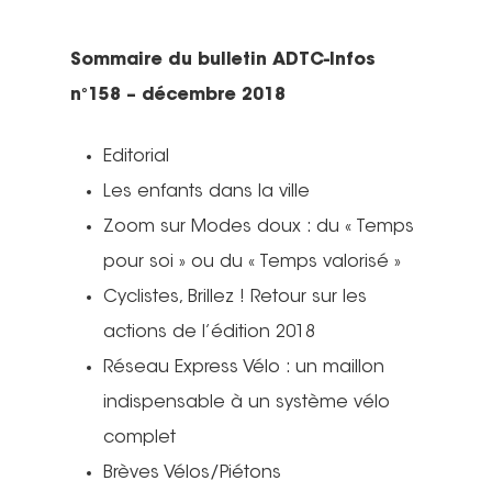
Sommaire du bulletin ADTC-Infos
n°158 – décembre 2018
Editorial
Les enfants dans la ville
Zoom sur Modes doux : du « Temps
pour soi » ou du « Temps valorisé »
Cyclistes, Brillez ! Retour sur les
actions de l’édition 2018
Réseau Express Vélo : un maillon
indispensable à un système vélo
complet
Brèves Vélos/Piétons