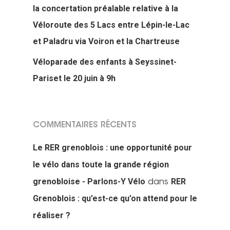
la concertation préalable relative à la
Véloroute des 5 Lacs entre Lépin-le-Lac
et Paladru via Voiron et la Chartreuse
Véloparade des enfants à Seyssinet-
Pariset le 20 juin à 9h
COMMENTAIRES RÉCENTS
Le RER grenoblois : une opportunité pour
le vélo dans toute la grande région
grenobloise - Parlons-Y Vélo
RER
dans
Grenoblois : qu’est-ce qu’on attend pour le
réaliser ?