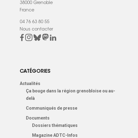
38000 Grenoble
France
04 76 63 80 55
Nous contacter
CATÉGORIES
Actualités
Ça bouge dans la région grenobloise ou au-
delà
Communiqués de presse
Documents
Dossiers thématiques
Magazine ADTC-Infos