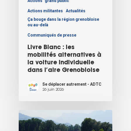
Actions "grand public"
Actions militantes
Actualités
Ça bouge dans la région grenobloise
ou au-delà
Communiqués de presse
Livre Blanc : les
mobilités alternatives à
la voiture individuelle
dans l’aire Grenobloise
Se déplacer autrement - ADTC
26 juin 2026