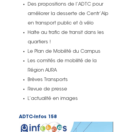
Des propositions de l’ADTC pour
améliorer la desserte de Centr’Alp
en transport public et à vélo
Halte au trafic de transit dans les
quartiers !
Le Plan de Mobilité du Campus
Les comités de mobilité de la
Région AURA
Brèves Transports
Revue de presse
L’actualité en images
ADTC-Infos 158