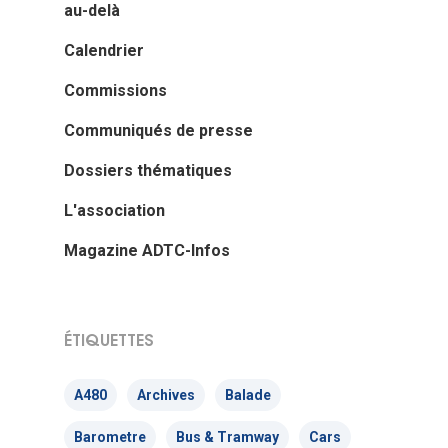
au-delà
Calendrier
Commissions
Communiqués de presse
Dossiers thématiques
L'association
Magazine ADTC-Infos
ÉTIQUETTES
A480
Archives
Balade
Barometre
Bus & Tramway
Cars