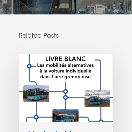
Related Posts