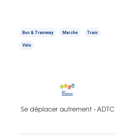
Bus & Tramway
Marche
Train
Vélo
Se déplacer autrement - ADTC