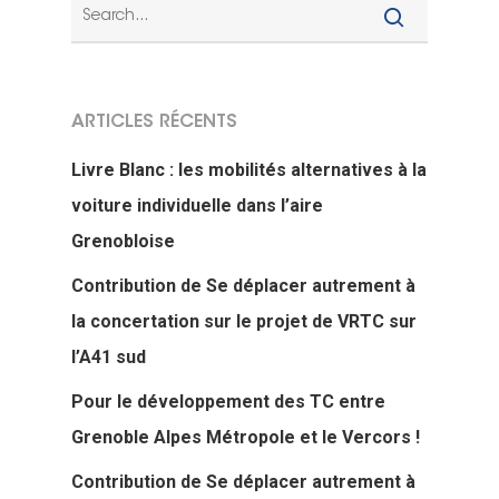
ARTICLES RÉCENTS
Livre Blanc : les mobilités alternatives à la
voiture individuelle dans l’aire
Grenobloise
Contribution de Se déplacer autrement à
la concertation sur le projet de VRTC sur
l’A41 sud
Pour le développement des TC entre
Grenoble Alpes Métropole et le Vercors !
Contribution de Se déplacer autrement à