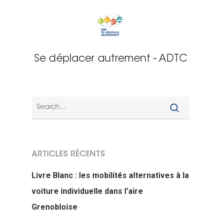
Se déplacer autrement - ADTC
ARTICLES RÉCENTS
Livre Blanc : les mobilités alternatives à la
voiture individuelle dans l’aire
Grenobloise