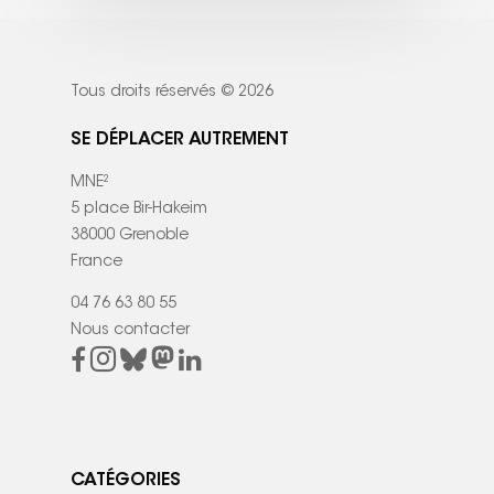
Tous droits réservés © 2026
SE DÉPLACER AUTREMENT
MNE²
5 place Bir-Hakeim
38000 Grenoble
France
04 76 63 80 55
Nous contacter
CATÉGORIES