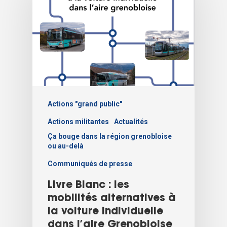
Actions "grand public"
Actions militantes
Actualités
Ça bouge dans la région grenobloise
ou au-delà
Communiqués de presse
Livre Blanc : les
mobilités alternatives à
la voiture individuelle
dans l’aire Grenobloise