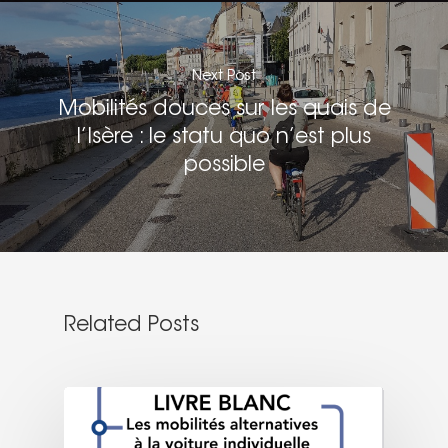
Next Post
Mobilités douces sur les quais de
l’Isère : le statu quo n’est plus
possible
Related Posts