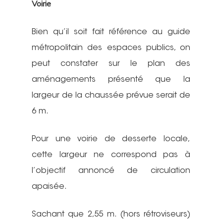
Voirie
Bien qu’il soit fait référence au guide
métropolitain des espaces publics, on
peut constater sur le plan des
aménagements présenté que la
largeur de la chaussée prévue serait de
6 m.
Pour une voirie de desserte locale,
cette largeur ne correspond pas à
l’objectif annoncé de circulation
apaisée.
Sachant que 2,55 m. (hors rétroviseurs)