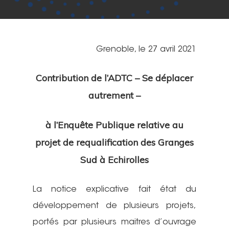
Grenoble, le 27 avril 2021
Contribution de l’ADTC – Se déplacer
autrement –
à l’Enquête Publique relative au
projet de requalification des Granges
Sud à Echirolles
La notice explicative fait état du
développement de plusieurs projets,
portés par plusieurs maitres d’ouvrage