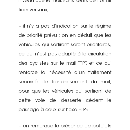
niveau que le mail, sans seuils de trottoir
transversaux,
– il n’y a pas d’indication sur le régime
de priorité prévu ; on en déduit que les
véhicules qui sortiront seront prioritaires,
ce qui n’est pas adapté à la circulation
des cyclistes sur le mail FTPF, et ce qui
renforce la nécessité d’un traitement
sécurisé de franchissement du mail,
pour que les véhicules qui sortiront de
cette voie de desserte cèdent le
passage à ceux sur l’axe FTPF,
– on remarque la présence de potelets