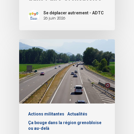
Se déplacer autrement - ADTC
26 juin 2026
Actions militantes
Actualités
Ça bouge dans la région grenobloise
ou au-delà