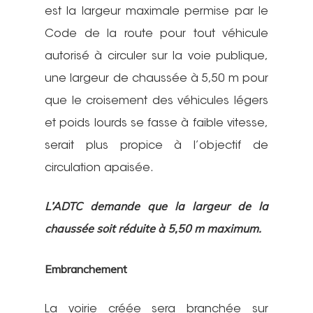
est la largeur maximale permise par le
Code de la route pour tout véhicule
autorisé à circuler sur la voie publique,
une largeur de chaussée à 5,50 m pour
que le croisement des véhicules légers
et poids lourds se fasse à faible vitesse,
serait plus propice à l’objectif de
circulation apaisée.
L’ADTC demande que la largeur de la
chaussée soit réduite à 5,50 m maximum.
Embranchement
La voirie créée sera branchée sur