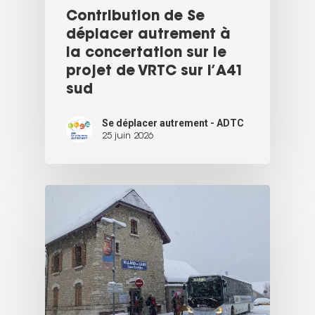
Contribution de Se
déplacer autrement à
la concertation sur le
projet de VRTC sur l’A41
sud
Se déplacer autrement - ADTC
25 juin 2026