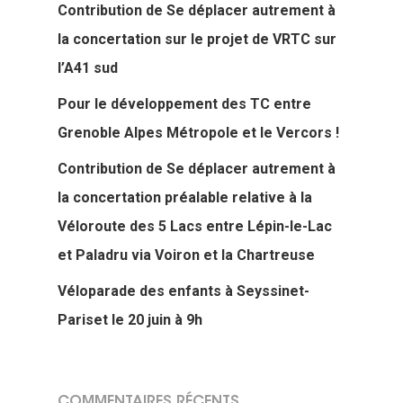
Contribution de Se déplacer autrement à
la concertation sur le projet de VRTC sur
l’A41 sud
Pour le développement des TC entre
Grenoble Alpes Métropole et le Vercors !
Contribution de Se déplacer autrement à
la concertation préalable relative à la
Véloroute des 5 Lacs entre Lépin-le-Lac
et Paladru via Voiron et la Chartreuse
Véloparade des enfants à Seyssinet-
Actualités
Pariset le 20 juin à 9h
Actions Grand
Public
COMMENTAIRES RÉCENTS