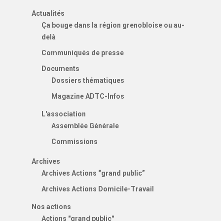
Actualités
Ça bouge dans la région grenobloise ou au-
delà
Communiqués de presse
Documents
Dossiers thématiques
Magazine ADTC-Infos
L'association
Assemblée Générale
Commissions
Archives
Archives Actions “grand public”
Archives Actions Domicile-Travail
Nos actions
Actions "grand public"