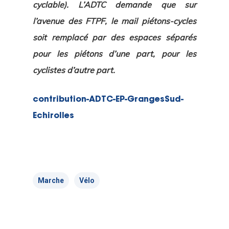
cyclable). L’ADTC demande que sur
l’avenue des FTPF, le mail piétons-cycles
soit remplacé par des espaces séparés
pour les piétons d’une part, pour les
cyclistes d’autre part.
contribution-ADTC-EP-GrangesSud-
Echirolles
Marche
Vélo