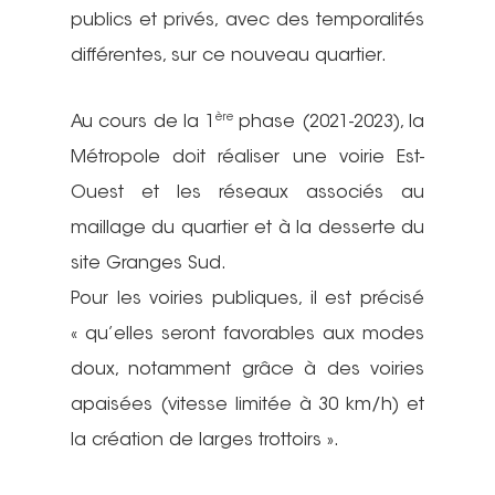
publics et privés, avec des temporalités
différentes, sur ce nouveau quartier.
ère
Au cours de la 1
phase (2021-2023), la
Métropole doit réaliser une voirie Est-
Ouest et les réseaux associés au
maillage du quartier et à la desserte du
site Granges Sud.
Pour les voiries publiques, il est précisé
« qu’elles seront favorables aux modes
doux, notamment grâce à des voiries
apaisées (vitesse limitée à 30 km/h) et
la création de larges trottoirs ».