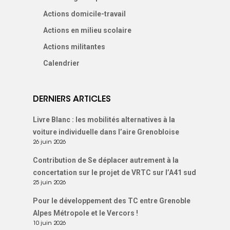
Actions domicile-travail
Actions en milieu scolaire
Actions militantes
Calendrier
DERNIERS ARTICLES
Livre Blanc : les mobilités alternatives à la
voiture individuelle dans l’aire Grenobloise
26 juin 2026
Contribution de Se déplacer autrement à la
concertation sur le projet de VRTC sur l’A41 sud
25 juin 2026
Pour le développement des TC entre Grenoble
Alpes Métropole et le Vercors !
10 juin 2026