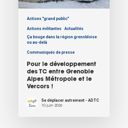
Actions "grand public"
Actions militantes
Actualités
Ça bouge dans la région grenobloise
ou au-delà
Communiqués de presse
Pour le développement
des TC entre Grenoble
Alpes Métropole et le
Vercors !
Se déplacer autrement - ADTC
10 juin 2026