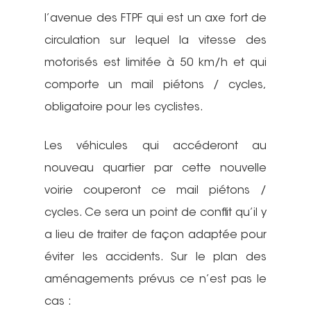
l’avenue des FTPF qui est un axe fort de
circulation sur lequel la vitesse des
motorisés est limitée à 50 km/h et qui
comporte un mail piétons / cycles,
obligatoire pour les cyclistes.
Les véhicules qui accéderont au
nouveau quartier par cette nouvelle
voirie couperont ce mail piétons /
cycles. Ce sera un point de conflit qu’il y
a lieu de traiter de façon adaptée pour
éviter les accidents. Sur le plan des
aménagements prévus ce n’est pas le
cas :