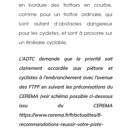
en bordure des trottoirs en courbe,
comme pour un trottoir ordinaire, qui
sont autant d’obstacles dangereux
pour les cyclistes, et sont à proscrire sur
un itinéraire cyclable.
L’ADTC demande que la priorité soit
clairement accordée aux piétons et
cyclistes à l’embranchement avec l’avenue
des FTPF en suivant les préconisations du
CEREMA (voir schéma possible ci-dessous
issu du CEREMA
https://www.cerema.fr/fr/actualites/8-
recommandations-reussir-votre-piste-