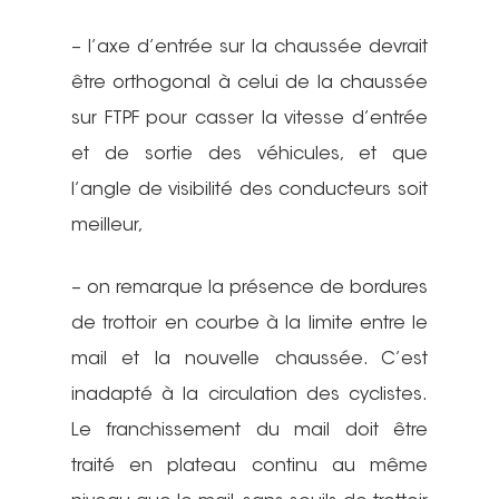
– l’axe d’entrée sur la chaussée devrait
être orthogonal à celui de la chaussée
sur FTPF pour casser la vitesse d’entrée
et de sortie des véhicules, et que
l’angle de visibilité des conducteurs soit
meilleur,
– on remarque la présence de bordures
de trottoir en courbe à la limite entre le
mail et la nouvelle chaussée. C’est
inadapté à la circulation des cyclistes.
Le franchissement du mail doit être
traité en plateau continu au même