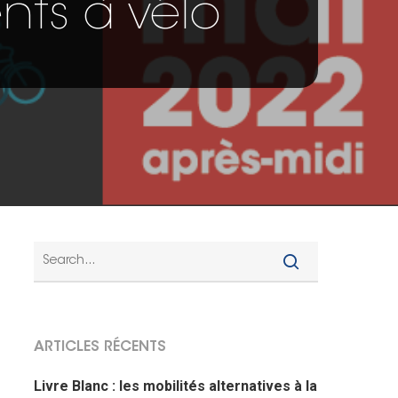
ts à vélo
ARTICLES RÉCENTS
Livre Blanc : les mobilités alternatives à la