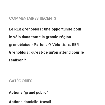
COMMENTAIRES RÉCENTS
Le RER grenoblois : une opportunité pour
le vélo dans toute la grande région
grenobloise - Parlons-Y Vélo
RER
dans
Grenoblois : qu’est-ce qu’on attend pour le
réaliser ?
CATÉGORIES
Actions "grand public"
Actions domicile-travail