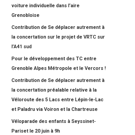
voiture individuelle dans l’aire
Grenobloise
Contribution de Se déplacer autrement à
la concertation sur le projet de VRTC sur
l’A41 sud
Pour le développement des TC entre
Grenoble Alpes Métropole et le Vercors !
Contribution de Se déplacer autrement à
la concertation préalable relative à la
Véloroute des 5 Lacs entre Lépin-le-Lac
et Paladru via Voiron et la Chartreuse
Véloparade des enfants à Seyssinet-
Pariset le 20 juin à 9h