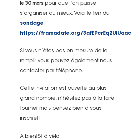
le 30 mars
pour que l’on puisse
s’organiser au mieux. Voici le lien du
sondage
:
https://framadate.org/3afEPcrEq2UlUaac
Si vous n’êtes pas en mesure de le
remplir vous pouvez également nous
contacter par téléphone.
Cette invitation est ouverte au plus
grand nombre, n’hésitez pas à la faire
tourner mais pensez bien à vous
inscrire!!
A bientôt à vélo!