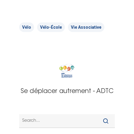
Vélo
Vélo-École
Vie Associative
Se déplacer autrement - ADTC