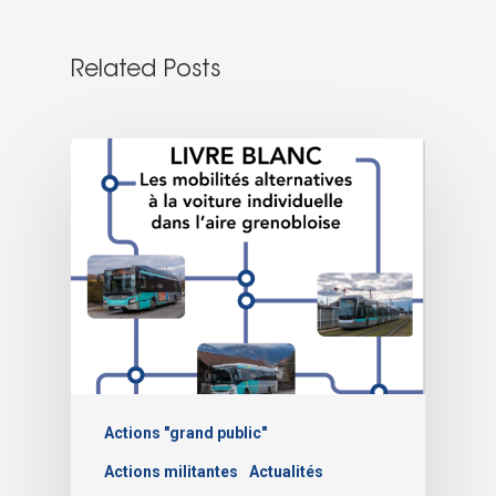
Related Posts
Actions "grand public"
Actions militantes
Actualités