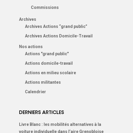
Commissions
Archives
Archives Actions “grand public”
Archives Actions Domicile-Travail
Nos actions
Actions "grand public"
Actions domicile-travail
Actions en milieu scolaire
Actions militantes
Calendrier
DERNIERS ARTICLES
Livre Blanc : les mobilités alternatives à la
voiture individuelle dans l’aire Grenobloise