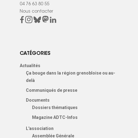
04 76 63 80 55
Nous contacter
CATÉGORIES
Actualités
Ça bouge dans la région grenobloise ou au-
delà
Communiqués de presse
Documents
Dossiers thématiques
Magazine ADTC-Infos
L'association
Assemblée Générale