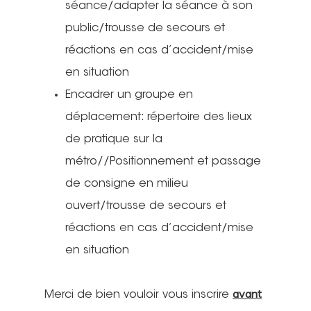
séance/adapter la séance à son
public/trousse de secours et
réactions en cas d’accident/mise
en situation
Encadrer un groupe en
déplacement: répertoire des lieux
de pratique sur la
métro//Positionnement et passage
de consigne en milieu
ouvert/trousse de secours et
réactions en cas d’accident/mise
en situation
avant
Merci de bien vouloir vous inscrire