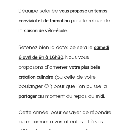
vous propose un temps
L’équipe salariée
convivial et de formation
pour le retour de
saison de vélo-école
la
.
samedi
Retenez bien la date: ce sera le
6 avril de 9h à 16h30
.
Nous vous
votre plus belle
proposons d’amener
création culinaire
(ou celle de votre
boulanger 😉 ) pour que l’on puisse la
partager
midi
au moment du repas du
.
Cette année, pour essayer de répondre
au maximum à vos attentes et à vos