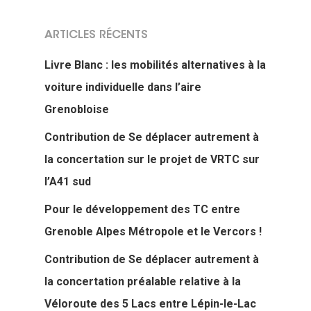
ARTICLES RÉCENTS
Livre Blanc : les mobilités alternatives à la
voiture individuelle dans l’aire
Grenobloise
Contribution de Se déplacer autrement à
la concertation sur le projet de VRTC sur
l’A41 sud
Pour le développement des TC entre
Grenoble Alpes Métropole et le Vercors !
Contribution de Se déplacer autrement à
la concertation préalable relative à la
Véloroute des 5 Lacs entre Lépin-le-Lac