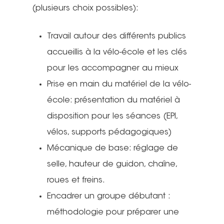
(plusieurs choix possibles):
Travail autour des différents publics
accueillis à la vélo-école et les clés
pour les accompagner au mieux
Prise en main du matériel de la vélo-
école: présentation du matériel à
disposition pour les séances (EPI,
vélos, supports pédagogiques)
Mécanique de base: réglage de
selle, hauteur de guidon, chaîne,
roues et freins.
Encadrer un groupe débutant :
méthodologie pour préparer une