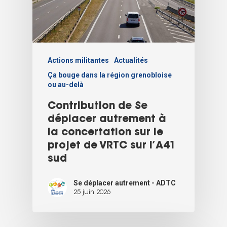
Actions militantes
Actualités
Ça bouge dans la région grenobloise
ou au-delà
Contribution de Se
déplacer autrement à
la concertation sur le
projet de VRTC sur l’A41
sud
Se déplacer autrement - ADTC
25 juin 2026