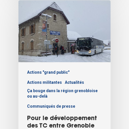
Actions "grand public"
Actions militantes
Actualités
Ça bouge dans la région grenobloise
ou au-delà
Communiqués de presse
Pour le développement
des TC entre Grenoble