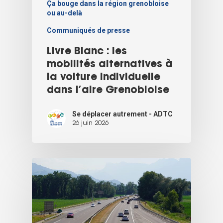
Ça bouge dans la région grenobloise
ou au-delà
Communiqués de presse
Livre Blanc : les
mobilités alternatives à
la voiture individuelle
dans l’aire Grenobloise
Se déplacer autrement - ADTC
26 juin 2026