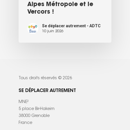
Alpes Métropole et le
Vercors !
Se déplacer autrement - ADTC
10 juin 2026
Tous droits réservés © 2026
SE DÉPLACER AUTREMENT
MNE²
5 place Bir-Hakeim
38000 Grenoble
France