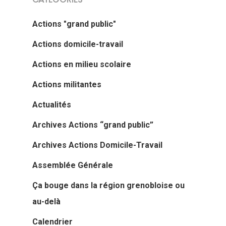
CATÉGORIES
Actions "grand public"
Actions domicile-travail
Actions en milieu scolaire
Actions militantes
Actualités
Archives Actions “grand public”
Archives Actions Domicile-Travail
Assemblée Générale
Ça bouge dans la région grenobloise ou
au-delà
Actualités
Calendrier