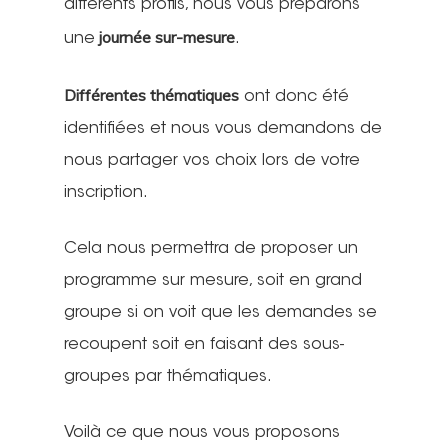
différents profils, nous vous préparons
journée sur-mesure
une
.
Différentes thématiques
ont donc été
identifiées et nous vous demandons de
nous partager vos choix lors de votre
inscription.
Cela nous permettra de proposer un
programme sur mesure, soit en grand
groupe si on voit que les demandes se
recoupent soit en faisant des sous-
groupes par thématiques.
Voilà ce que nous vous proposons