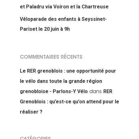
et Paladru via Voiron et la Chartreuse
Véloparade des enfants à Seyssinet-
Pariset le 20 juin à 9h
COMMENTAIRES RÉCENTS
Le RER grenoblois : une opportunité pour
le vélo dans toute la grande région
grenobloise - Parlons-Y Vélo
RER
dans
Grenoblois : qu’est-ce qu’on attend pour le
réaliser ?