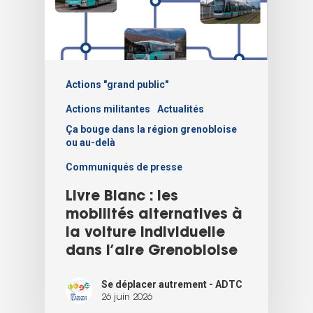
Actions "grand public"
Actions militantes
Actualités
Ça bouge dans la région grenobloise
ou au-delà
Communiqués de presse
Livre Blanc : les
mobilités alternatives à
la voiture individuelle
dans l’aire Grenobloise
Se déplacer autrement - ADTC
26 juin 2026