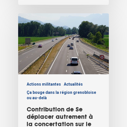
Actions militantes
Actualités
Ça bouge dans la région grenobloise
ou au-delà
Contribution de Se
déplacer autrement à
la concertation sur le