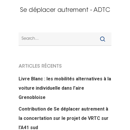
Se déplacer autrement - ADTC
ARTICLES RÉCENTS
Livre Blanc : les mobilités alternatives à la
voiture individuelle dans l’aire
Grenobloise
Contribution de Se déplacer autrement à
la concertation sur le projet de VRTC sur
l’A41 sud