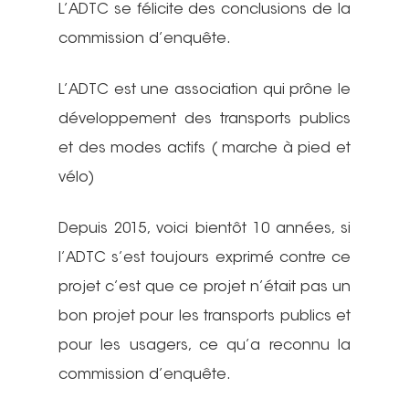
L’ADTC se félicite des conclusions de la
commission d’enquête.
L’ADTC est une association qui prône le
développement des transports publics
et des modes actifs ( marche à pied et
vélo)
Depuis 2015, voici bientôt 10 années, si
l’ADTC s’est toujours exprimé contre ce
projet c’est que ce projet n’était pas un
bon projet pour les transports publics et
pour les usagers, ce qu’a reconnu la
commission d’enquête.