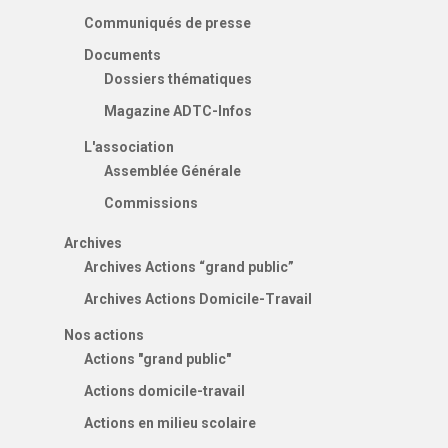
Communiqués de presse
Documents
Dossiers thématiques
Magazine ADTC-Infos
L'association
Assemblée Générale
Commissions
Archives
Archives Actions “grand public”
Archives Actions Domicile-Travail
Nos actions
Actions "grand public"
Actions domicile-travail
Actions en milieu scolaire