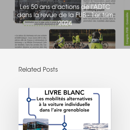
Les 50 ans d'actions de l'ADTC
dans la revue de la FUB - 1er trim
2024
Related Posts