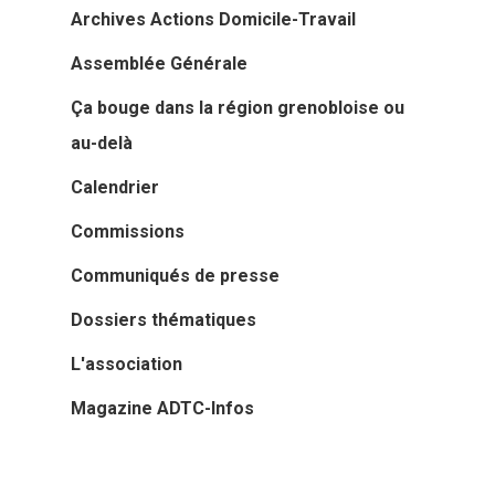
Archives Actions Domicile-Travail
Assemblée Générale
Ça bouge dans la région grenobloise ou
au-delà
Calendrier
Commissions
Communiqués de presse
Dossiers thématiques
L'association
Magazine ADTC-Infos