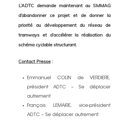
L’ADTC demande maintenant au SMMAG
d’abandonner ce projet et de donner la
priorité au développement du réseau de
tramways et d’accélérer la réalisation du
schéma cyclable structurant.
Co
ntact Presse
:
Emmanuel COLIN de VERDIERE,
président ADTC – Se déplacer
autrement
François LEMAIRE, vice-président
ADTC – Se déplacer autrement