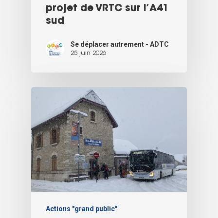
projet de VRTC sur l’A41
sud
Se déplacer autrement - ADTC
25 juin 2026
Actions "grand public"