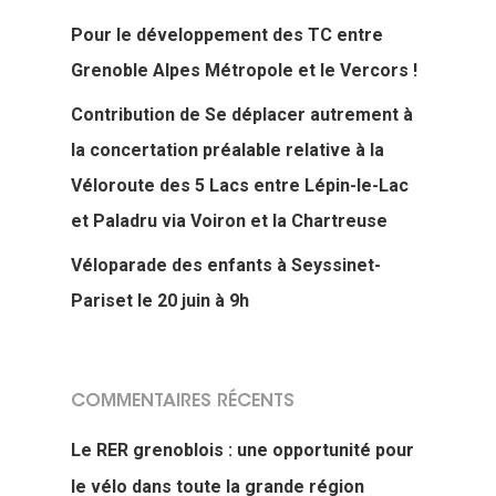
Pour le développement des TC entre
Grenoble Alpes Métropole et le Vercors !
Contribution de Se déplacer autrement à
la concertation préalable relative à la
Véloroute des 5 Lacs entre Lépin-le-Lac
et Paladru via Voiron et la Chartreuse
Véloparade des enfants à Seyssinet-
Pariset le 20 juin à 9h
COMMENTAIRES RÉCENTS
Le RER grenoblois : une opportunité pour
le vélo dans toute la grande région