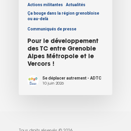
Actions militantes
Actualités
Ça bouge dans la région grenobloise
ou au-delà
Communiqués de presse
Pour le développement
des TC entre Grenoble
Alpes Métropole et le
Vercors !
Se déplacer autrement - ADTC
10 juin 2026
Tous droits réservés © 2026