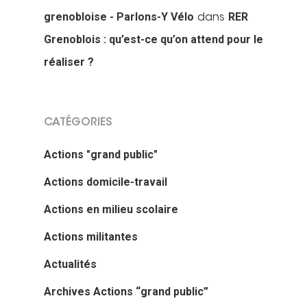
grenobloise - Parlons-Y Vélo
RER
dans
Grenoblois : qu’est-ce qu’on attend pour le
réaliser ?
CATÉGORIES
Actions "grand public"
Actions domicile-travail
Actions en milieu scolaire
Actions militantes
Actualités
Archives Actions “grand public”