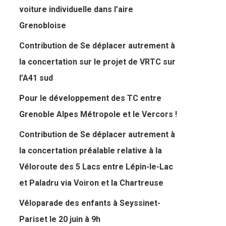
voiture individuelle dans l’aire
Grenobloise
Contribution de Se déplacer autrement à
la concertation sur le projet de VRTC sur
l’A41 sud
Pour le développement des TC entre
Grenoble Alpes Métropole et le Vercors !
Contribution de Se déplacer autrement à
la concertation préalable relative à la
Véloroute des 5 Lacs entre Lépin-le-Lac
et Paladru via Voiron et la Chartreuse
Véloparade des enfants à Seyssinet-
Pariset le 20 juin à 9h