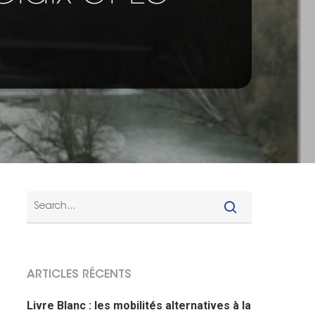
ARTICLES RÉCENTS
Livre Blanc : les mobilités alternatives à la