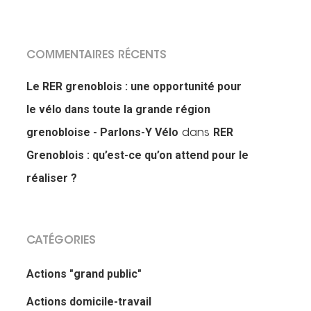
COMMENTAIRES RÉCENTS
Le RER grenoblois : une opportunité pour
le vélo dans toute la grande région
grenobloise - Parlons-Y Vélo
RER
dans
Grenoblois : qu’est-ce qu’on attend pour le
réaliser ?
CATÉGORIES
Actions "grand public"
Actions domicile-travail