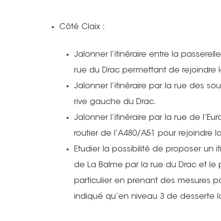
Côté Claix :
Jalonner l’itinéraire entre la passerel
rue du Drac permettant de rejoindre l
Jalonner l’itinéraire par la rue des s
rive gauche du Drac.
Jalonner l’itinéraire par la rue de l’
routier de l’A480/A51 pour rejoindre l
Etudier la possibilité de proposer un i
de La Balme par la rue du Drac et le
particulier en prenant des mesures pou
indiqué qu’en niveau 3 de desserte 