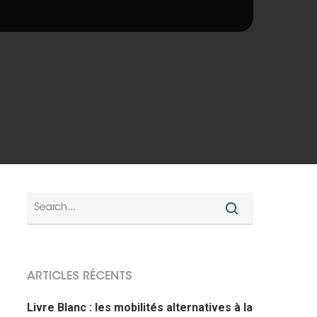
ARTICLES RÉCENTS
Livre Blanc : les mobilités alternatives à la