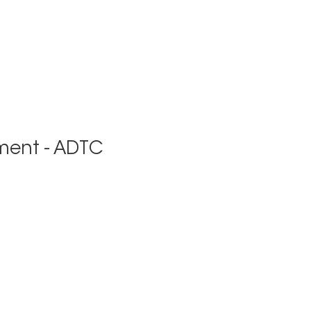
ment - ADTC