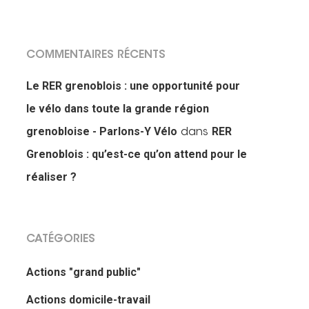
COMMENTAIRES RÉCENTS
Le RER grenoblois : une opportunité pour
le vélo dans toute la grande région
grenobloise - Parlons-Y Vélo
RER
dans
Grenoblois : qu’est-ce qu’on attend pour le
réaliser ?
CATÉGORIES
Actions "grand public"
Actions domicile-travail