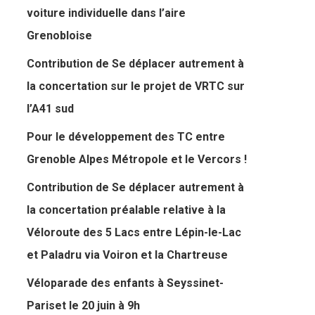
voiture individuelle dans l’aire
Grenobloise
Contribution de Se déplacer autrement à
la concertation sur le projet de VRTC sur
l’A41 sud
Pour le développement des TC entre
Grenoble Alpes Métropole et le Vercors !
Contribution de Se déplacer autrement à
la concertation préalable relative à la
Véloroute des 5 Lacs entre Lépin-le-Lac
et Paladru via Voiron et la Chartreuse
Véloparade des enfants à Seyssinet-
Pariset le 20 juin à 9h