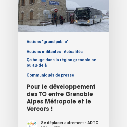
Actions "grand public"
Actions militantes
Actualités
Ça bouge dans la région grenobloise
ou au-delà
Communiqués de presse
Pour le développement
des TC entre Grenoble
Alpes Métropole et le
Vercors !
Se déplacer autrement - ADTC