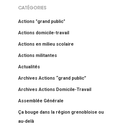
CATÉGORIES
Actions "grand public"
Actions domicile-travail
Actions en milieu scolaire
Actions militantes
Actualités
Archives Actions “grand public”
Archives Actions Domicile-Travail
Assemblée Générale
Ça bouge dans la région grenobloise ou
au-delà