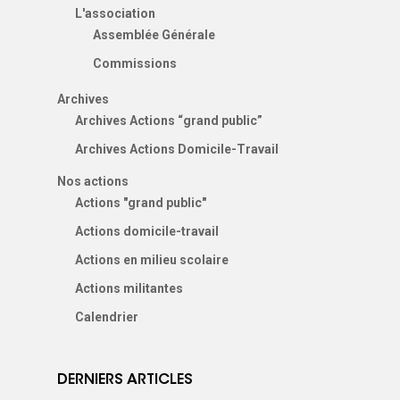
L'association
Assemblée Générale
Commissions
Archives
Archives Actions “grand public”
Archives Actions Domicile-Travail
Nos actions
Actions "grand public"
Actions domicile-travail
Actions en milieu scolaire
Actions militantes
Calendrier
DERNIERS ARTICLES