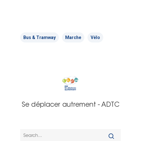
Bus & Tramway
Marche
Vélo
Se déplacer autrement - ADTC