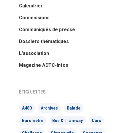
Calendrier
Commissions
Communiqués de presse
Dossiers thématiques
L'association
Magazine ADTC-Infos
ÉTIQUETTES
A480
Archives
Balade
Barometre
Bus & Tramway
Cars