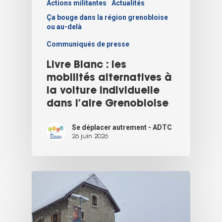
Actions militantes
Actualités
Ça bouge dans la région grenobloise
ou au-delà
Communiqués de presse
Livre Blanc : les
mobilités alternatives à
la voiture individuelle
dans l’aire Grenobloise
Se déplacer autrement - ADTC
26 juin 2026