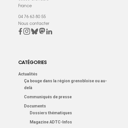
France
04 76 63 80 55
Nous contacter
CATÉGORIES
Actualités
Ça bouge dans la région grenobloise ou au-
delà
Communiqués de presse
Documents
Dossiers thématiques
Magazine ADTC-Infos