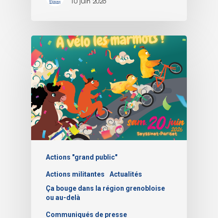
10 juin 2026
Actions "grand public"
Actions militantes
Actualités
Ça bouge dans la région grenobloise
ou au-delà
Communiqués de presse