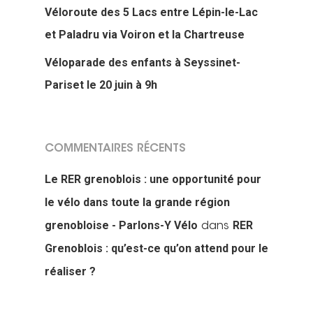
Véloroute des 5 Lacs entre Lépin-le-Lac
et Paladru via Voiron et la Chartreuse
Véloparade des enfants à Seyssinet-
Pariset le 20 juin à 9h
COMMENTAIRES RÉCENTS
Le RER grenoblois : une opportunité pour
le vélo dans toute la grande région
grenobloise - Parlons-Y Vélo
RER
dans
Grenoblois : qu’est-ce qu’on attend pour le
réaliser ?