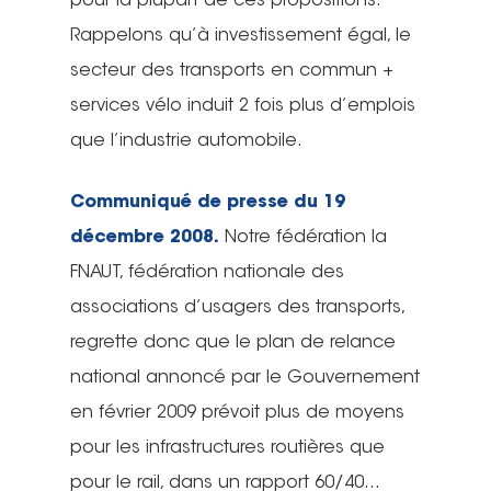
pour la plupart de ces propositions.
Rappelons qu’à investissement égal, le
secteur des transports en commun +
services vélo induit 2 fois plus d’emplois
que l’industrie automobile.
Communiqué de presse du 19
décembre 2008.
Notre fédération la
FNAUT, fédération nationale des
associations d’usagers des transports,
regrette donc que le plan de relance
national annoncé par le Gouvernement
en février 2009 prévoit plus de moyens
pour les infrastructures routières que
pour le rail, dans un rapport 60/40…