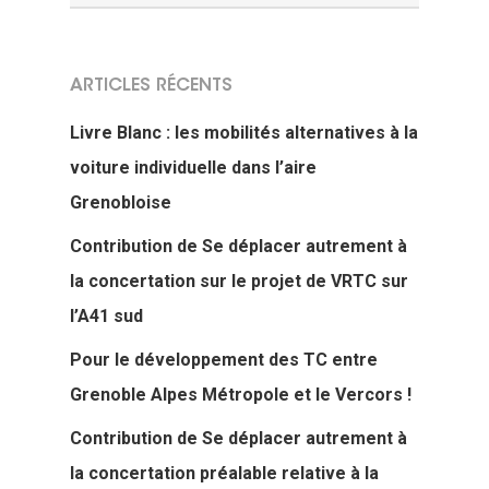
ARTICLES RÉCENTS
Livre Blanc : les mobilités alternatives à la
voiture individuelle dans l’aire
Grenobloise
Contribution de Se déplacer autrement à
la concertation sur le projet de VRTC sur
l’A41 sud
Pour le développement des TC entre
Grenoble Alpes Métropole et le Vercors !
Contribution de Se déplacer autrement à
la concertation préalable relative à la