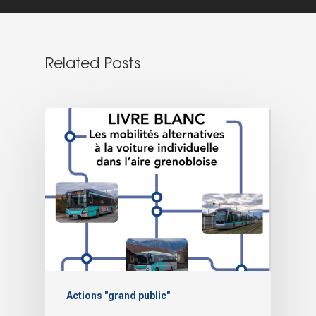
Related Posts
Actions "grand public"