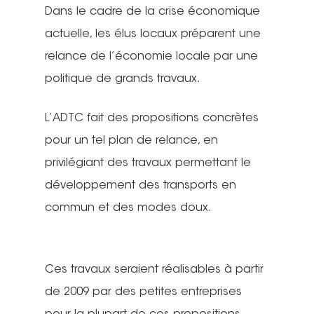
Dans le cadre de la crise économique
actuelle, les élus locaux préparent une
relance de l’économie locale par une
politique de grands travaux.
L’ADTC fait des propositions concrètes
pour un tel plan de relance, en
privilégiant des travaux permettant le
développement des transports en
commun et des modes doux.
Ces travaux seraient réalisables à partir
de 2009 par des petites entreprises