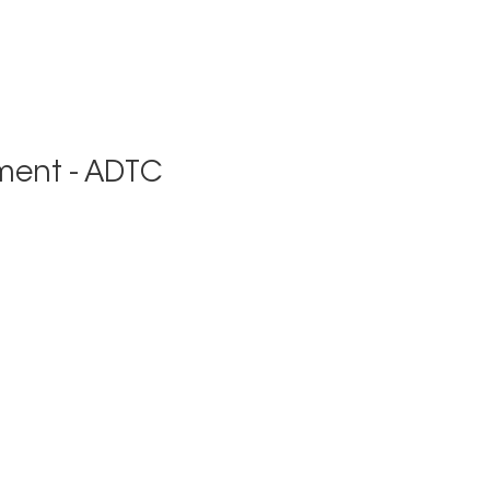
ment - ADTC