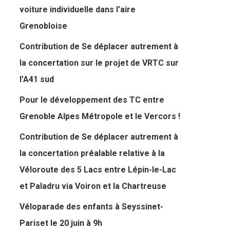
voiture individuelle dans l’aire
Grenobloise
Contribution de Se déplacer autrement à
la concertation sur le projet de VRTC sur
l’A41 sud
Pour le développement des TC entre
Grenoble Alpes Métropole et le Vercors !
Contribution de Se déplacer autrement à
la concertation préalable relative à la
Véloroute des 5 Lacs entre Lépin-le-Lac
et Paladru via Voiron et la Chartreuse
Véloparade des enfants à Seyssinet-
Pariset le 20 juin à 9h