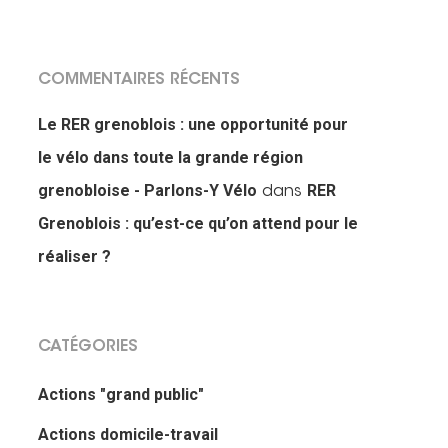
COMMENTAIRES RÉCENTS
Le RER grenoblois : une opportunité pour
le vélo dans toute la grande région
grenobloise - Parlons-Y Vélo
RER
dans
Grenoblois : qu’est-ce qu’on attend pour le
réaliser ?
CATÉGORIES
Actions "grand public"
Actions domicile-travail