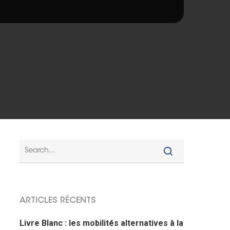
ARTICLES RÉCENTS
Livre Blanc : les mobilités alternatives à la