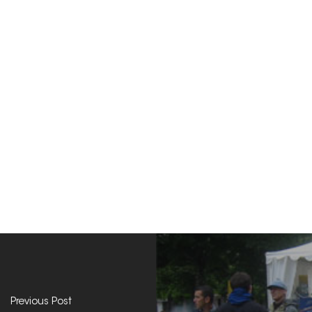
Previous Post