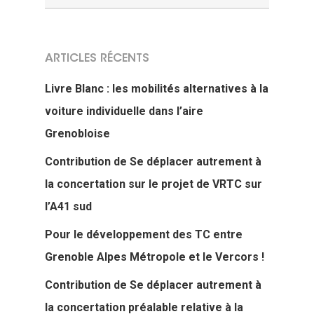
ARTICLES RÉCENTS
Livre Blanc : les mobilités alternatives à la
voiture individuelle dans l’aire
Grenobloise
Contribution de Se déplacer autrement à
la concertation sur le projet de VRTC sur
l’A41 sud
Pour le développement des TC entre
Grenoble Alpes Métropole et le Vercors !
Contribution de Se déplacer autrement à
la concertation préalable relative à la