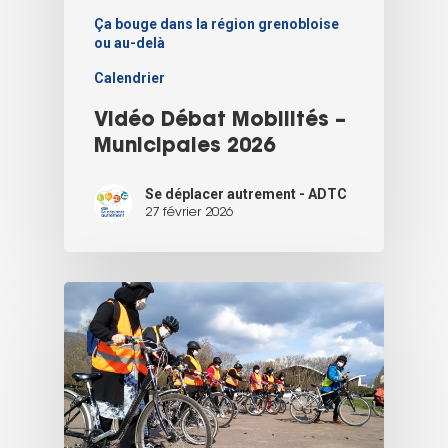
Ça bouge dans la région grenobloise
ou au-delà
Calendrier
Vidéo Débat Mobilités –
Municipales 2026
Se déplacer autrement - ADTC
27 février 2026