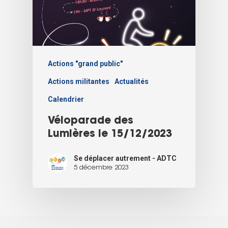
Actions "grand public"
Actions militantes
Actualités
Calendrier
Véloparade des
Lumières le 15/12/2023
Se déplacer autrement - ADTC
5 décembre 2023