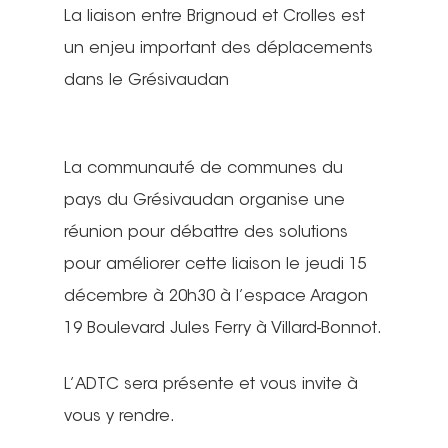
La liaison entre Brignoud et Crolles est
un enjeu important des déplacements
dans le Grésivaudan
La communauté de communes du
pays du Grésivaudan organise une
réunion pour débattre des solutions
pour améliorer cette liaison le jeudi 15
décembre à 20h30 à l’espace Aragon
19 Boulevard Jules Ferry à Villard-Bonnot.
L’ADTC sera présente et vous invite à
vous y rendre.