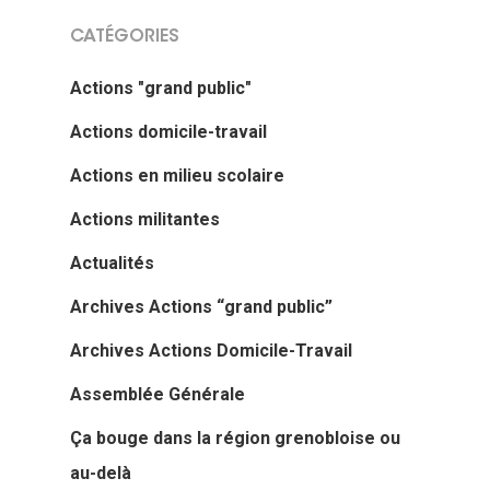
CATÉGORIES
Actions "grand public"
Actions domicile-travail
Actions en milieu scolaire
Actions militantes
Actualités
Archives Actions “grand public”
Archives Actions Domicile-Travail
Assemblée Générale
Ça bouge dans la région grenobloise ou
au-delà