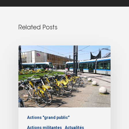
Related Posts
Actions "grand public"
Actions militantes
Actualités