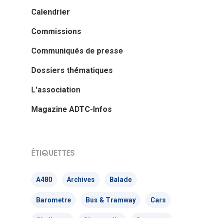
Calendrier
Commissions
Communiqués de presse
Dossiers thématiques
L'association
Magazine ADTC-Infos
ÉTIQUETTES
A480
Archives
Balade
Barometre
Bus & Tramway
Cars