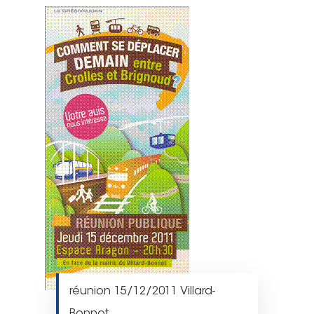
réunion 15/12/2011 Villard-