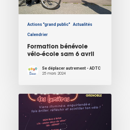
Actions "grand public"
Actualités
Calendrier
Formation bénévole
vélo-école sam 6 avril
Se déplacer autrement - ADTC
25 mars 2024