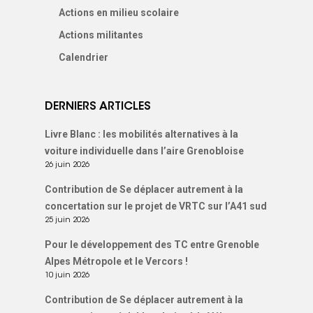
Actions en milieu scolaire
Actions militantes
Calendrier
DERNIERS ARTICLES
Livre Blanc : les mobilités alternatives à la
voiture individuelle dans l’aire Grenobloise
26 juin 2026
Contribution de Se déplacer autrement à la
concertation sur le projet de VRTC sur l’A41 sud
25 juin 2026
Pour le développement des TC entre Grenoble
Alpes Métropole et le Vercors !
10 juin 2026
Contribution de Se déplacer autrement à la