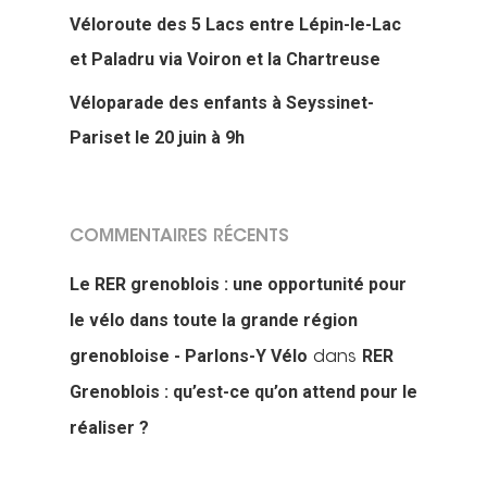
Véloroute des 5 Lacs entre Lépin-le-Lac
et Paladru via Voiron et la Chartreuse
Véloparade des enfants à Seyssinet-
Pariset le 20 juin à 9h
COMMENTAIRES RÉCENTS
Le RER grenoblois : une opportunité pour
le vélo dans toute la grande région
grenobloise - Parlons-Y Vélo
RER
dans
Grenoblois : qu’est-ce qu’on attend pour le
réaliser ?