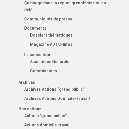
Ça bouge dans la région grenobloise ou au-
delà
Communiqués de presse
Documents
Dossiers thématiques
Magazine ADTC-Infos
L'association
Assemblée Générale
Commissions
Archives
Archives Actions “grand public”
Archives Actions Domicile-Travail
Nos actions
Actions "grand public"
Actions domicile-travail