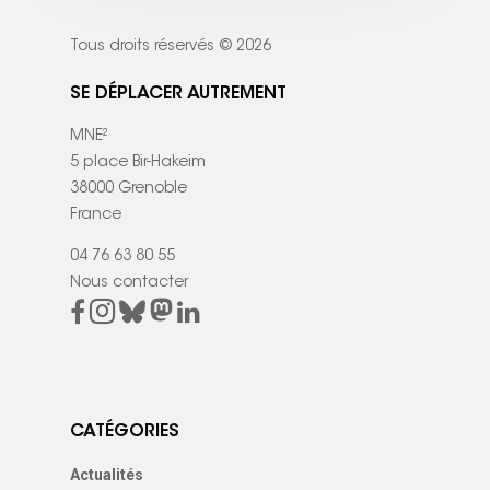
Tous droits réservés © 2026
SE DÉPLACER AUTREMENT
MNE²
5 place Bir-Hakeim
38000 Grenoble
France
04 76 63 80 55
Nous contacter
CATÉGORIES
Actualités