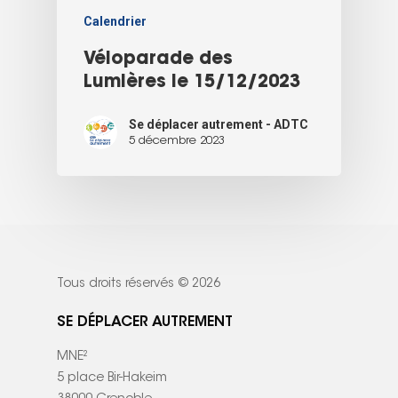
Calendrier
Véloparade des
Lumières le 15/12/2023
Se déplacer autrement - ADTC
5 décembre 2023
Tous droits réservés © 2026
SE DÉPLACER AUTREMENT
MNE²
5 place Bir-Hakeim