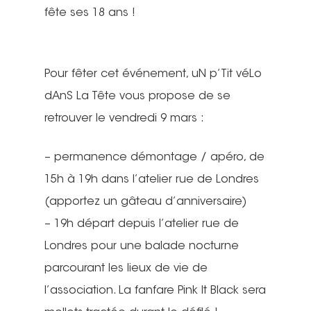
fête ses 18 ans !
Pour fêter cet événement, uN p’Tit véLo
dAnS La Tête vous propose de se
retrouver le vendredi 9 mars :
– permanence démontage / apéro, de
15h à 19h dans l’atelier rue de Londres
(apportez un gâteau d’anniversaire)
– 19h départ depuis l’atelier rue de
Londres pour une balade nocturne
parcourant les lieux de vie de
l’association. La fanfare Pink It Black sera