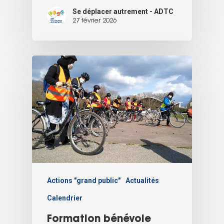
Se déplacer autrement - ADTC
27 février 2026
Actions "grand public"
Actualités
Calendrier
Formation bénévole