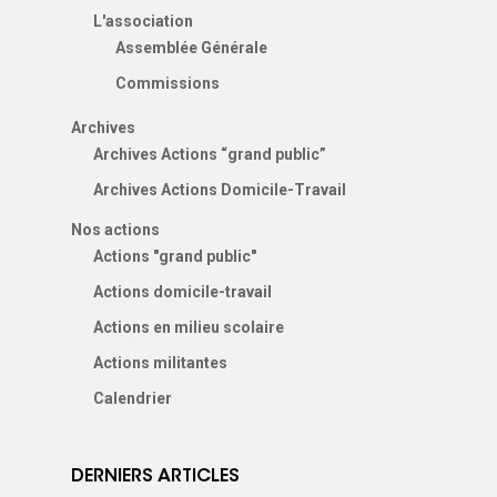
L'association
Assemblée Générale
Commissions
Archives
Archives Actions “grand public”
Archives Actions Domicile-Travail
Nos actions
Actions "grand public"
Actions domicile-travail
Actions en milieu scolaire
Actions militantes
Calendrier
DERNIERS ARTICLES