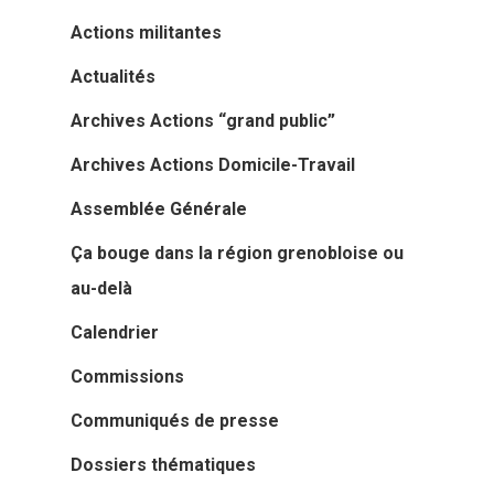
Actions militantes
Actualités
Archives Actions “grand public”
Archives Actions Domicile-Travail
Assemblée Générale
Ça bouge dans la région grenobloise ou
au-delà
Calendrier
Commissions
Communiqués de presse
Dossiers thématiques