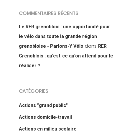
COMMENTAIRES RÉCENTS
Le RER grenoblois : une opportunité pour
le vélo dans toute la grande région
grenobloise - Parlons-Y Vélo
RER
dans
Grenoblois : qu’est-ce qu’on attend pour le
réaliser ?
CATÉGORIES
Actions "grand public"
Actions domicile-travail
Actions en milieu scolaire