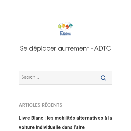
Se déplacer autrement - ADTC
ARTICLES RÉCENTS
Livre Blanc : les mobilités alternatives à la
voiture individuelle dans l’aire