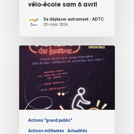
vélo-école sam 6 avril
Se déplacer autrement - ADTC
25 mars 2024
Actions "grand public"
Actions militantes
Actualités