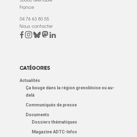
38000 Grenoble
France
04 76 63 80 55
Nous contacter
CATÉGORIES
Actualités
Ça bouge dans la région grenobloise ou au-
delà
Communiqués de presse
Documents
Dossiers thématiques
Magazine ADTC-Infos