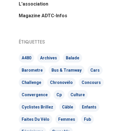
L'association
Magazine ADTC-Infos
ÉTIQUETTES
A480
Archives
Balade
Barometre
Bus & Tramway
Cars
Challenge
Chronovélo
Concours
Convergence
Cp
Culture
Cyclistes Brillez
Câble
Enfants
Faites Du Vélo
Femmes
Fub