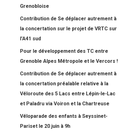
Grenobloise
Contribution de Se déplacer autrement à
la concertation sur le projet de VRTC sur
l’A41 sud
Pour le développement des TC entre
Grenoble Alpes Métropole et le Vercors !
Contribution de Se déplacer autrement à
la concertation préalable relative à la
Véloroute des 5 Lacs entre Lépin-le-Lac
et Paladru via Voiron et la Chartreuse
Véloparade des enfants à Seyssinet-
Pariset le 20 juin à 9h