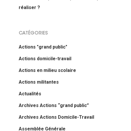
réaliser ?
CATÉGORIES
Actions "grand public"
Actions domicile-travail
Actions en milieu scolaire
Actions militantes
Actualités
Archives Actions “grand public”
Archives Actions Domicile-Travail
Assemblée Générale