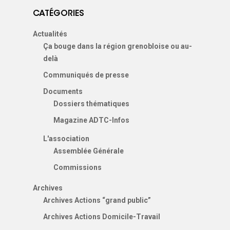
CATÉGORIES
Actualités
Ça bouge dans la région grenobloise ou au-
delà
Communiqués de presse
Documents
Dossiers thématiques
Magazine ADTC-Infos
L'association
Assemblée Générale
Commissions
Archives
Archives Actions “grand public”
Archives Actions Domicile-Travail