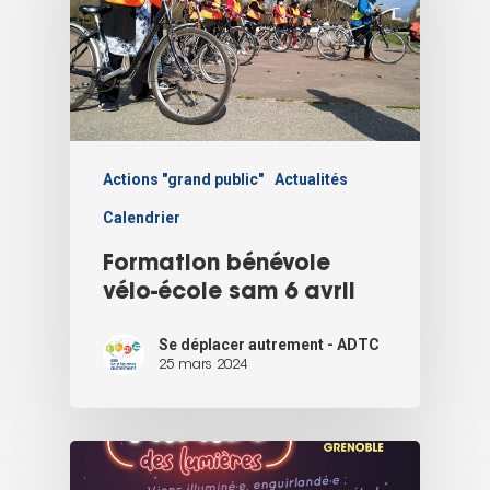
Actions "grand public"
Actualités
Calendrier
Formation bénévole
vélo-école sam 6 avril
Se déplacer autrement - ADTC
25 mars 2024