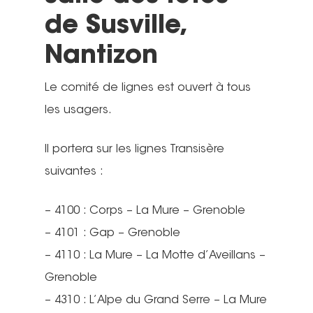
de Susville,
Nantizon
Le comité de lignes est ouvert à tous
les usagers.
Il portera sur les lignes Transisère
suivantes :
– 4100 : Corps – La Mure – Grenoble
– 4101 : Gap – Grenoble
– 4110 : La Mure – La Motte d’Aveillans –
Grenoble
– 4310 : L’Alpe du Grand Serre – La Mure