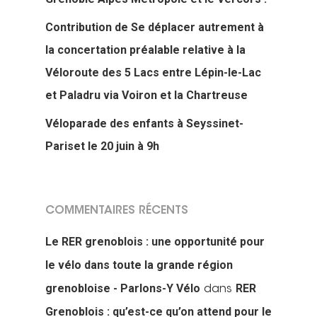
Contribution de Se déplacer autrement à
la concertation préalable relative à la
Véloroute des 5 Lacs entre Lépin-le-Lac
et Paladru via Voiron et la Chartreuse
Véloparade des enfants à Seyssinet-
Pariset le 20 juin à 9h
COMMENTAIRES RÉCENTS
Le RER grenoblois : une opportunité pour
le vélo dans toute la grande région
grenobloise - Parlons-Y Vélo
RER
dans
Grenoblois : qu’est-ce qu’on attend pour le