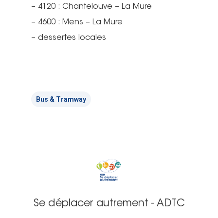
– 4120 : Chantelouve – La Mure
– 4600 : Mens – La Mure
– dessertes locales
Bus & Tramway
Se déplacer autrement - ADTC