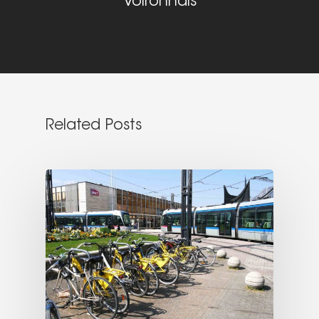
Voironnais
Related Posts