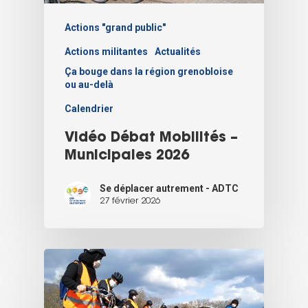
Actions "grand public"
Actions militantes
Actualités
Ça bouge dans la région grenobloise
ou au-delà
Calendrier
Vidéo Débat Mobilités –
Municipales 2026
Se déplacer autrement - ADTC
27 février 2026