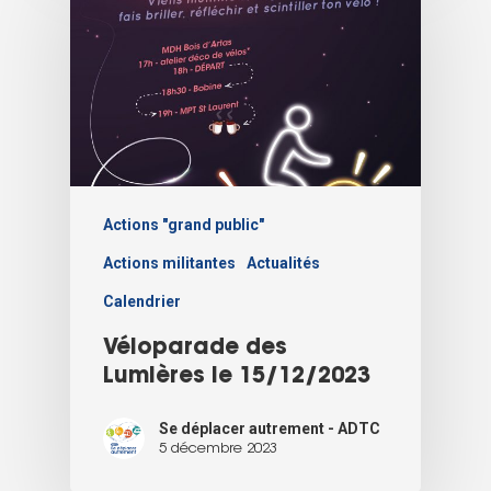
Actions "grand public"
Actions militantes
Actualités
Calendrier
Véloparade des
Lumières le 15/12/2023
Se déplacer autrement - ADTC
5 décembre 2023