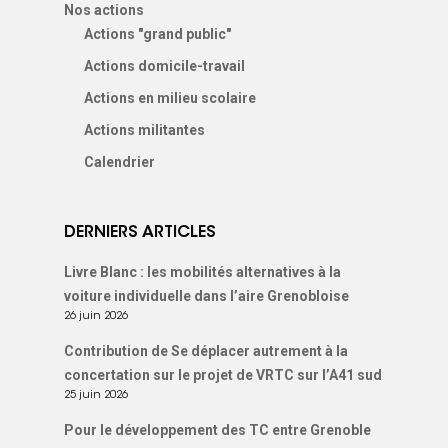
Nos actions
Actions "grand public"
Actions domicile-travail
Actions en milieu scolaire
Actions militantes
Calendrier
DERNIERS ARTICLES
Livre Blanc : les mobilités alternatives à la
voiture individuelle dans l’aire Grenobloise
26 juin 2026
Contribution de Se déplacer autrement à la
concertation sur le projet de VRTC sur l’A41 sud
25 juin 2026
Pour le développement des TC entre Grenoble