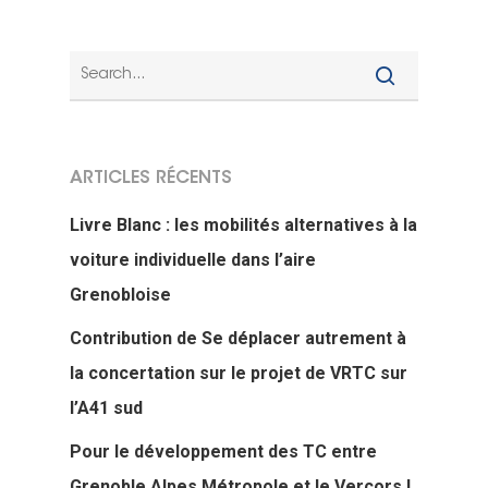
ARTICLES RÉCENTS
Livre Blanc : les mobilités alternatives à la
voiture individuelle dans l’aire
Grenobloise
Contribution de Se déplacer autrement à
la concertation sur le projet de VRTC sur
l’A41 sud
Pour le développement des TC entre
Grenoble Alpes Métropole et le Vercors !