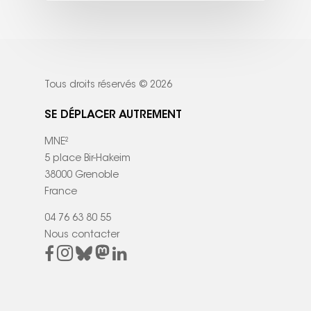
Tous droits réservés © 2026
SE DÉPLACER AUTREMENT
MNE²
5 place Bir-Hakeim
38000 Grenoble
France
04 76 63 80 55
Nous contacter