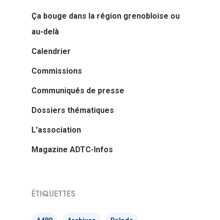
Ça bouge dans la région grenobloise ou
au-delà
Calendrier
Commissions
Communiqués de presse
Dossiers thématiques
L'association
Magazine ADTC-Infos
ÉTIQUETTES