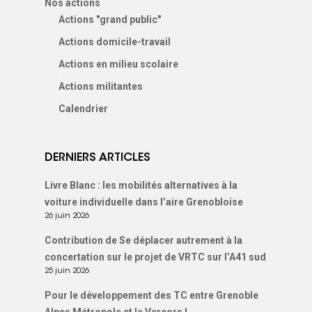
Nos actions
Actions "grand public"
Actions domicile-travail
Actions en milieu scolaire
Actions militantes
Calendrier
DERNIERS ARTICLES
Livre Blanc : les mobilités alternatives à la
voiture individuelle dans l’aire Grenobloise
26 juin 2026
Contribution de Se déplacer autrement à la
concertation sur le projet de VRTC sur l’A41 sud
25 juin 2026
Pour le développement des TC entre Grenoble