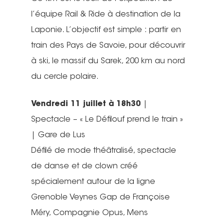
l’équipe Rail & Ride à destination de la
Laponie. L’objectif est simple : partir en
train des Pays de Savoie, pour découvrir
à ski, le massif du Sarek, 200 km au nord
du cercle polaire.
Vendredi 11 juillet à 18h30
|
Spectacle – « Le Défilouf prend le train »
| Gare de Lus
Défilé de mode théâtralisé, spectacle
de danse et de clown créé
spécialement autour de la ligne
Grenoble Veynes Gap de Françoise
Méry, Compagnie Opus, Mens