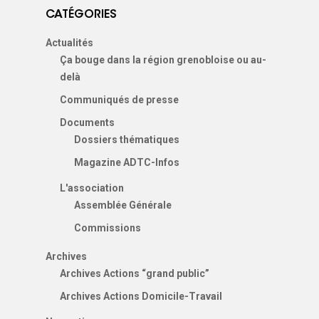
CATÉGORIES
Actualités
Ça bouge dans la région grenobloise ou au-
delà
Communiqués de presse
Documents
Dossiers thématiques
Magazine ADTC-Infos
L'association
Assemblée Générale
Commissions
Archives
Archives Actions “grand public”
Archives Actions Domicile-Travail