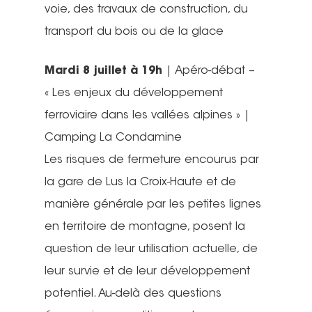
voie, des travaux de construction, du
transport du bois ou de la glace
Mardi 8 juillet à 19h
| Apéro-débat –
« Les enjeux du développement
ferroviaire dans les vallées alpines » |
Camping La Condamine
Les risques de fermeture encourus par
la gare de Lus la Croix-Haute et de
manière générale par les petites lignes
en territoire de montagne, posent la
question de leur utilisation actuelle, de
leur survie et de leur développement
potentiel. Au-delà des questions