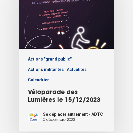
Actions "grand public"
Actions militantes
Actualités
Calendrier
Véloparade des
Lumières le 15/12/2023
Se déplacer autrement - ADTC
5 décembre 2023