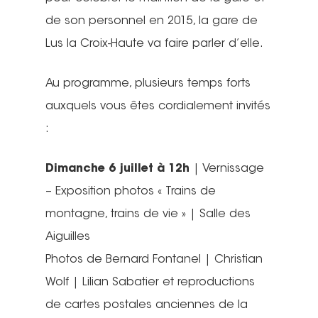
de son personnel en 2015, la gare de
Lus la Croix-Haute va faire parler d’elle.
Au programme, plusieurs temps forts
auxquels vous êtes cordialement invités
:
Dimanche 6 juillet à 12h
| Vernissage
– Exposition photos « Trains de
montagne, trains de vie » | Salle des
Aiguilles
Photos de Bernard Fontanel | Christian
Wolf | Lilian Sabatier et reproductions
de cartes postales anciennes de la