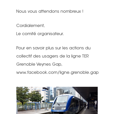
Nous vous attendons nombreux !
Cordialement,
Le comité organisateur.
Pour en savoir plus sur les actions du
collectif des usagers de la ligne TER
Grenoble Veynes Gap,
www.facebook.com/ligne.grenoble.gap