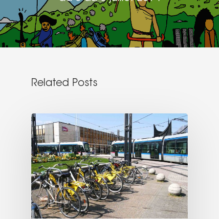
Related Posts