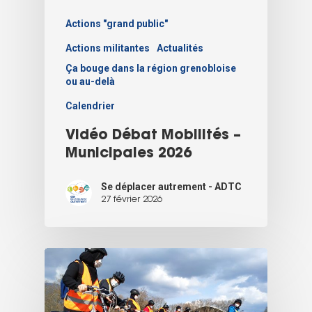
Actions "grand public"
Actions militantes
Actualités
Ça bouge dans la région grenobloise
ou au-delà
Calendrier
Vidéo Débat Mobilités –
Municipales 2026
Se déplacer autrement - ADTC
27 février 2026