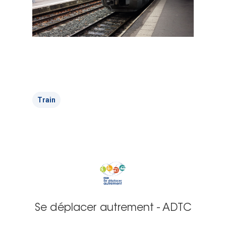
Train
Se déplacer autrement - ADTC