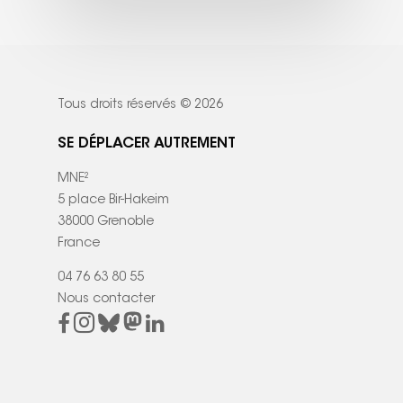
Tous droits réservés © 2026
SE DÉPLACER AUTREMENT
MNE²
5 place Bir-Hakeim
38000 Grenoble
France
04 76 63 80 55
Nous contacter