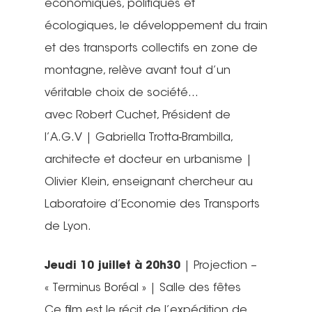
économiques, politiques et
écologiques, le développement du train
et des transports collectifs en zone de
montagne, relève avant tout d’un
véritable choix de société…
avec Robert Cuchet, Président de
l’A.G.V | Gabriella Trotta-Brambilla,
architecte et docteur en urbanisme |
Olivier Klein, enseignant chercheur au
Laboratoire d’Economie des Transports
de Lyon.
Jeudi 10 juillet à 20h30
| Projection –
« Terminus Boréal » | Salle des fêtes
Ce film est le récit de l’expédition de