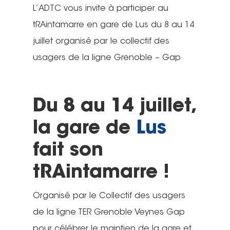
L’ADTC vous invite à participer au
tRAintamarre en gare de Lus du 8 au 14
juillet organisé par le collectif des
usagers de la ligne Grenoble – Gap
Du 8 au 14 juillet,
la gare de
Lus
fait son
tRAintamarre !
Organisé par le Collectif des usagers
de la ligne TER Grenoble Veynes Gap
pour célébrer le maintien de la gare et