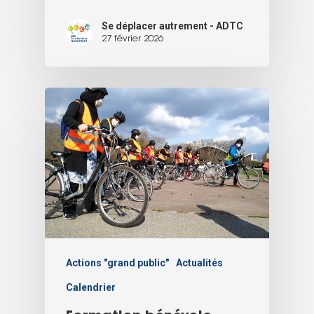
Se déplacer autrement - ADTC
27 février 2026
Actions "grand public"
Actualités
Calendrier