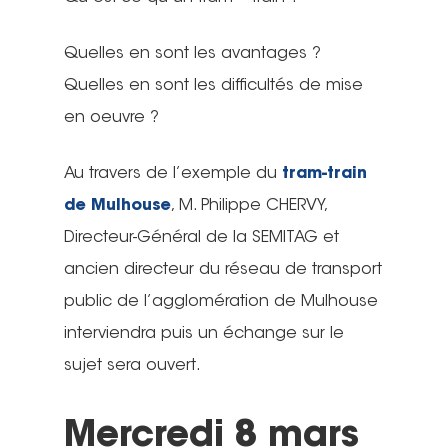
Quelles en sont les avantages ?
Quelles en sont les difficultés de mise
en oeuvre ?
Au travers de l’exemple du
tram-train
de Mulhouse
, M. Philippe CHERVY,
Directeur-Général de la SEMITAG et
ancien directeur du réseau de transport
public de l’agglomération de Mulhouse
interviendra puis un échange sur le
sujet sera ouvert.
Mercredi 8 mars