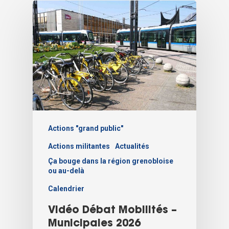
Actions "grand public"
Actions militantes
Actualités
Ça bouge dans la région grenobloise
ou au-delà
Calendrier
Vidéo Débat Mobilités –
Municipales 2026