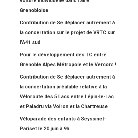
voiture individuelle dans l’aire
Grenobloise
Contribution de Se déplacer autrement à
la concertation sur le projet de VRTC sur
l’A41 sud
Pour le développement des TC entre
Grenoble Alpes Métropole et le Vercors !
Contribution de Se déplacer autrement à
la concertation préalable relative à la
Véloroute des 5 Lacs entre Lépin-le-Lac
et Paladru via Voiron et la Chartreuse
Véloparade des enfants à Seyssinet-
Pariset le 20 juin à 9h