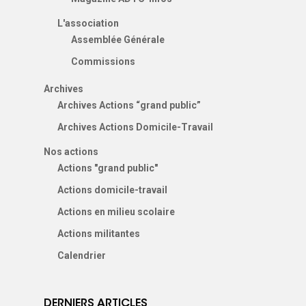
L'association
Assemblée Générale
Commissions
Archives
Archives Actions “grand public”
Archives Actions Domicile-Travail
Nos actions
Actions "grand public"
Actions domicile-travail
Actions en milieu scolaire
Actions militantes
Calendrier
DERNIERS ARTICLES