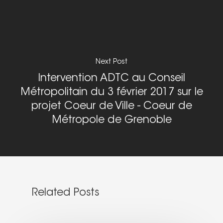
Next Post
Intervention ADTC au Conseil
Métropolitain du 3 février 2017 sur le
projet Coeur de Ville - Coeur de
Métropole de Grenoble
Related Posts