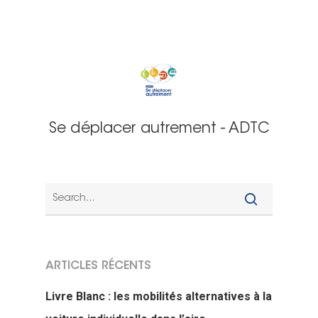
Se déplacer autrement - ADTC
ARTICLES RÉCENTS
Livre Blanc : les mobilités alternatives à la