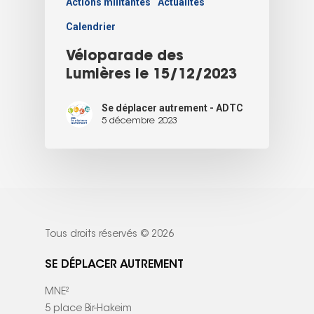
Actions militantes
Actualités
Calendrier
Véloparade des
Lumières le 15/12/2023
Se déplacer autrement - ADTC
5 décembre 2023
Tous droits réservés © 2026
SE DÉPLACER AUTREMENT
MNE²
5 place Bir-Hakeim