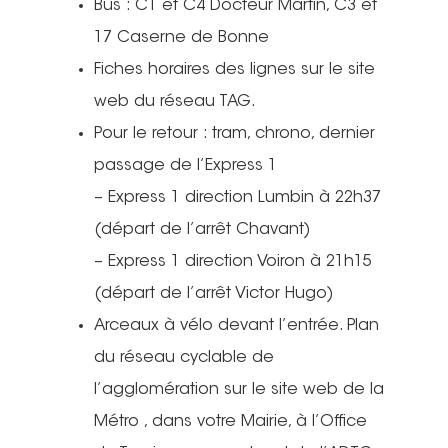
Bus : C1 et C4 Docteur Martin, C3 et
17 Caserne de Bonne
Fiches horaires des lignes sur le site
web du réseau TAG.
Pour le retour : tram, chrono, dernier
passage de l’Express 1
– Express 1 direction Lumbin à 22h37
(départ de l’arrêt Chavant)
– Express 1 direction Voiron à 21h15
(départ de l’arrêt Victor Hugo)
Arceaux à vélo devant l’entrée. Plan
du réseau cyclable de
l’agglomération sur le site web de la
Métro , dans votre Mairie, à l’Office