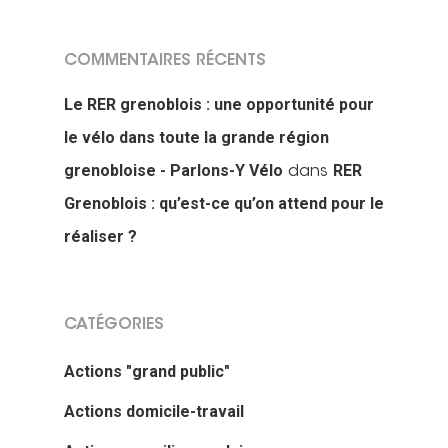
COMMENTAIRES RÉCENTS
Le RER grenoblois : une opportunité pour
le vélo dans toute la grande région
grenobloise - Parlons-Y Vélo
RER
dans
Grenoblois : qu’est-ce qu’on attend pour le
réaliser ?
CATÉGORIES
Actions "grand public"
Actions domicile-travail