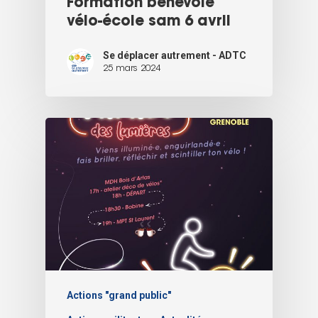
Formation bénévole
vélo-école sam 6 avril
Se déplacer autrement - ADTC
25 mars 2024
Actions "grand public"