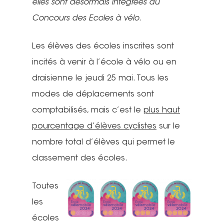
elles sont désormais intégrées au
Concours des Ecoles à vélo
.
Les élèves des écoles inscrites sont
incités à venir à l’école à vélo ou en
draisienne le jeudi 25 mai. Tous les
modes de déplacements sont
comptabilisés, mais c’est le
plus haut
pourcentage d’élèves cyclistes
sur le
nombre total d’élèves qui permet le
classement des écoles.
Toutes
les
écoles