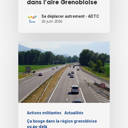
dans l’aire Grenobloise
Se déplacer autrement - ADTC
26 juin 2026
Actions militantes
Actualités
Ça bouge dans la région grenobloise
ou au-delà