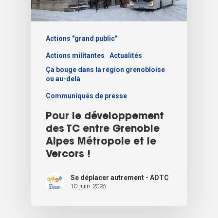
Actions "grand public"
Actions militantes
Actualités
Ça bouge dans la région grenobloise
ou au-delà
Communiqués de presse
Pour le développement
des TC entre Grenoble
Alpes Métropole et le
Vercors !
Se déplacer autrement - ADTC
10 juin 2026