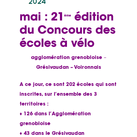
mai : 21
édition
ème
du Concours des
écoles à vélo
agglomération grenobloise
–
Grésivaudan – Voironnais
A ce jour, ce sont 202 écoles qui sont
inscrites, sur l’ensemble des 3
territoires :
♦ 126 dans l’Agglomération
grenobloise
♦ 43 dans le Grésivaudan