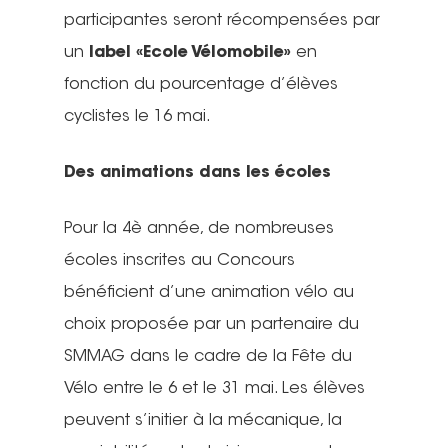
participantes seront récompensées par
un
label «Ecole Vélomobile»
en
fonction du pourcentage d’élèves
cyclistes le 16 mai.
Des animations dans les écoles
Pour la 4è année, de nombreuses
écoles inscrites au Concours
bénéficient d’une animation vélo au
choix proposée par un partenaire du
SMMAG dans le cadre de la Fête du
Vélo entre le 6 et le 31 mai. Les élèves
peuvent s’initier à la mécanique, la