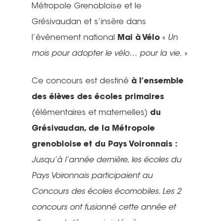
Métropole Grenobloise et le
Grésivaudan et s’insère dans
l’évènement national
Mai à Vélo
«
Un
mois pour adopter le vélo… pour la vie.
»
Ce concours est destiné
à l’ensemble
des élèves des écoles primaires
(élémentaires et maternelles)
du
Grésivaudan, de la Métropole
grenobloise et du Pays Voironnais :
Jusqu’à l’année dernière, les écoles du
Pays Voironnais participaient au
Concours des écoles écomobiles. Les 2
concours ont fusionné cette année et