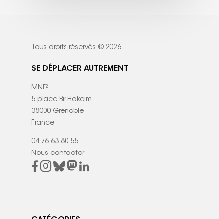
Tous droits réservés © 2026
SE DÉPLACER AUTREMENT
MNE²
5 place Bir-Hakeim
38000 Grenoble
France
04 76 63 80 55
Nous contacter