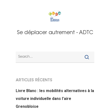
Se déplacer autrement - ADTC
ARTICLES RÉCENTS
Livre Blanc : les mobilités alternatives à la
voiture individuelle dans l’aire
Grenobloise