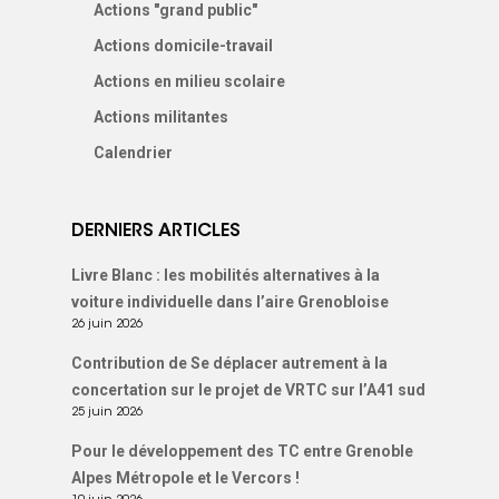
Actions "grand public"
Actions domicile-travail
Actions en milieu scolaire
Actions militantes
Calendrier
DERNIERS ARTICLES
Livre Blanc : les mobilités alternatives à la
voiture individuelle dans l’aire Grenobloise
26 juin 2026
Contribution de Se déplacer autrement à la
concertation sur le projet de VRTC sur l’A41 sud
25 juin 2026
Pour le développement des TC entre Grenoble
Alpes Métropole et le Vercors !