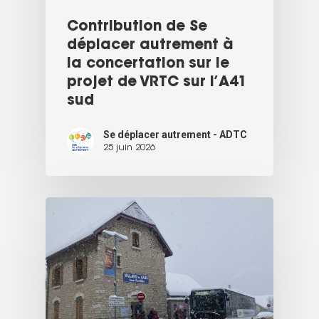
Contribution de Se
déplacer autrement à
la concertation sur le
projet de VRTC sur l’A41
sud
Se déplacer autrement - ADTC
25 juin 2026