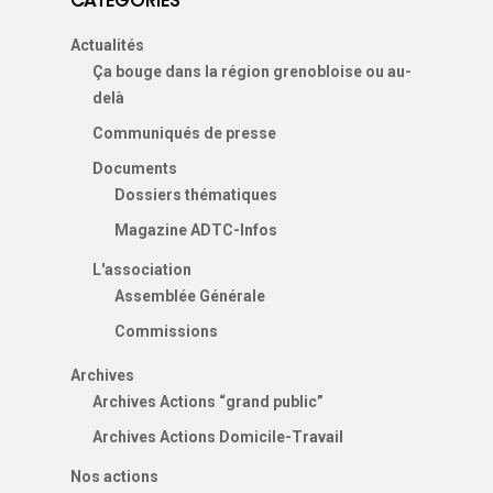
CATÉGORIES
Actualités
Ça bouge dans la région grenobloise ou au-
delà
Communiqués de presse
Documents
Dossiers thématiques
Magazine ADTC-Infos
L'association
Assemblée Générale
Commissions
Archives
Archives Actions “grand public”
Archives Actions Domicile-Travail
Nos actions