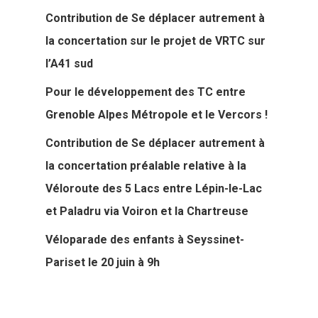
Contribution de Se déplacer autrement à
la concertation sur le projet de VRTC sur
l’A41 sud
Pour le développement des TC entre
Grenoble Alpes Métropole et le Vercors !
Contribution de Se déplacer autrement à
la concertation préalable relative à la
Véloroute des 5 Lacs entre Lépin-le-Lac
et Paladru via Voiron et la Chartreuse
Véloparade des enfants à Seyssinet-
Pariset le 20 juin à 9h