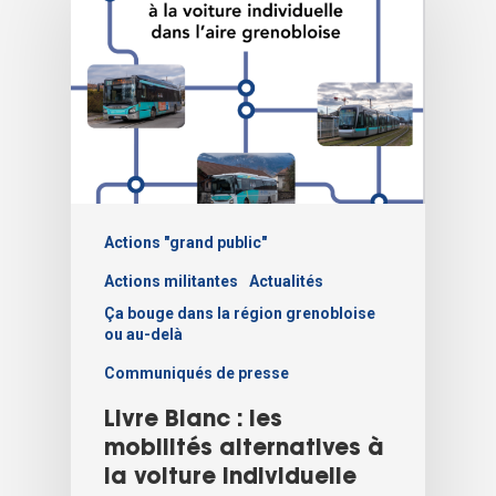
Actions "grand public"
Actions militantes
Actualités
Ça bouge dans la région grenobloise
ou au-delà
Communiqués de presse
Livre Blanc : les
mobilités alternatives à
la voiture individuelle