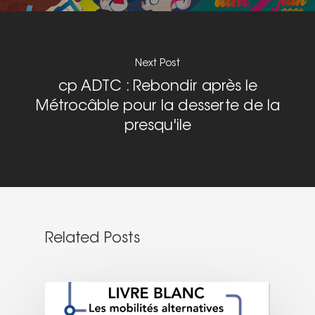
Next Post
cp ADTC : Rebondir après le
Métrocâble pour la desserte de la
presqu'ile
Related Posts