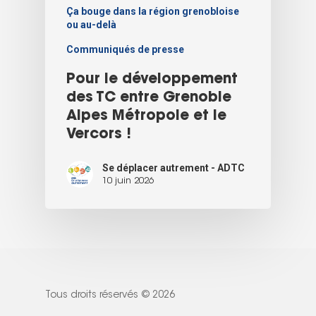
Ça bouge dans la région grenobloise
ou au-delà
Communiqués de presse
Pour le développement
des TC entre Grenoble
Alpes Métropole et le
Vercors !
Se déplacer autrement - ADTC
10 juin 2026
Tous droits réservés © 2026