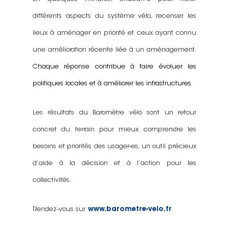
différents aspects du système vélo, recenser les
lieux à aménager en priorité et ceux ayant connu
une amélioration récente liée à un aménagement.
Chaque réponse contribue à faire évoluer les
politiques locales et à améliorer les infrastructures.
Les résultats du Baromètre vélo sont un retour
concret du terrain pour mieux comprendre les
besoins et priorités des usager-es, un outil précieux
d’aide à la décision et à l’action pour les
collectivités.
Rendez-vous sur
www.barometre-velo.fr