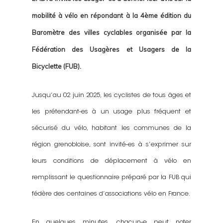
mobilité à vélo en répondant à la 4ème édition du
Baromètre des villes cyclables organisée par la
Fédération des Usagères et Usagers de la
Bicyclette (FUB).
Jusqu’au 02 juin 2025, les cyclistes de tous âges et
les prétendant-es à un usage plus fréquent et
sécurisé du vélo, habitant les communes de la
région grenobloise, sont invité-es à s’exprimer sur
leurs conditions de déplacement à vélo en
remplissant le questionnaire préparé par la FUB qui
fédère des centaines d’associations vélo en France.
En quelques minutes, chacun-e peut noter