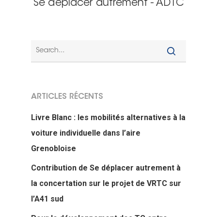
Se déplacer autrement - ADTC
ARTICLES RÉCENTS
Livre Blanc : les mobilités alternatives à la
voiture individuelle dans l’aire
Grenobloise
Contribution de Se déplacer autrement à
la concertation sur le projet de VRTC sur
l’A41 sud