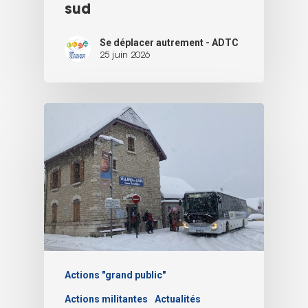
sud
Se déplacer autrement - ADTC
25 juin 2026
Actions "grand public"
Actions militantes
Actualités