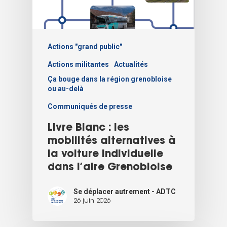
Actions "grand public"
Actions militantes
Actualités
Ça bouge dans la région grenobloise
ou au-delà
Communiqués de presse
Livre Blanc : les
mobilités alternatives à
la voiture individuelle
dans l’aire Grenobloise
Se déplacer autrement - ADTC
26 juin 2026