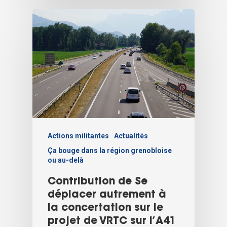
Actions militantes
Actualités
Ça bouge dans la région grenobloise
ou au-delà
Contribution de Se
déplacer autrement à
la concertation sur le
projet de VRTC sur l’A41