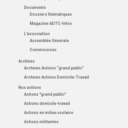
Documents
Dossiers thématiques
Magazine ADTC-Infos
L'association
Assemblée Générale
Commissions
Archives
Archives Actions “grand public”
Archives Actions Domicile-Travail
Nos actions
Actions "grand public"
Actions domicile-travail
Actions en milieu scolaire
Actions militantes